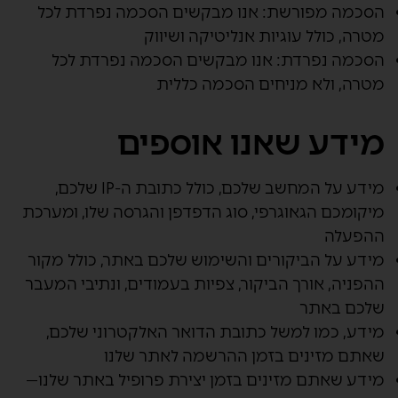
הסכמה מפורשת:
אנו מבקשים הסכמה נפרדת לכל
מטרה, כולל עוגיות אנליטיקה ושיווק
הסכמה נפרדת:
אנו מבקשים הסכמה נפרדת לכל
מטרה, ולא מניחים הסכמה כללית
מידע שאנו אוספים
מידע על המחשב שלכם, כולל כתובת ה-IP שלכם,
מיקומכם הגאוגרפי, סוג הדפדפן והגרסה שלו, ומערכת
ההפעלה
מידע על הביקורים והשימוש שלכם באתר, כולל מקור
ההפניה, אורך הביקור, צפיות בעמודים, ונתיבי המעבר
שלכם באתר
מידע, כמו למשל כתובת הדואר האלקטרוני שלכם,
שאתם מזינים בזמן ההרשמה לאתר שלנו
מידע שאתם מזינים בזמן יצירת פרופיל באתר שלנו—