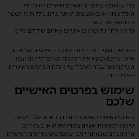
מידע שנכלל במסרים שאתם שולחים לנו בדואר
האלקטרוני או באמצעות האתר שלנו, כולל תוכן המסר
והמטא-דאתה שלו
כל סוג אחר של פרטים אישיים שאתם שולחים אלינו
לפני שתחשפו בפנינו את הפרטים האישיים של אדם
אחר, עליכם לבקש את הסכמת האדם הזה גם עבור
השיתוף וגם עבור העיבוד של אותם הפרטים האישיים
לפי מדיניות זו
שימוש בפרטים האישיים
שלכם
בפרטים אישיים שנמסרו לנו דרך האתר שלנו ייעשה
שימוש למטרות שצוינו במדיניות זו, או בעמודים
הרלוונטיים שבאתר. ייתכן שנשתמש בפרטים האישיים