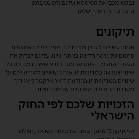
נבקש מכם את הסיסמא שלכם (למעט בזמן
ההתחברות לאתר שלנו)
תיקונים
אנחנו עשויים לעדכן מדיניות זו מעת לעת באמצעות
פרסום של גרסה חדשה באתר שלנו. עליכם לבדוק את
העמוד הזה מדי פעם על מנת לוודא שאתם מבינים כל
שינוי שנעשה במדיניות זו. אנחנו עשויים להודיע לכם על
שינויים במדיניות זו בהודעת דואר אלקטרוני או דרך
מערכת ההודעות הפרטיות שבאתר שלנו.
הזכויות שלכם לפי החוק
הישראלי
לפי תיקון 13 לחוק הגנת הפרטיות הישראלי, יש לכם