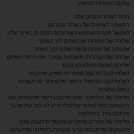
שלכם למטרות הבאות:
ניהול האתר והעסק שלנו
התאמה האישית של האתר עבורכם
לאפשר לכם להשתמש בשירותים הזמינים באתר שלנו
שליחה של סחורות שרכשתם דרך האתר
אספקה של שירותים שרכשתם דרך האתר
שליחה של הצהרות, חשבונות עסקה, ותזכורות תשלום
אליכם, ואיסוף תשלומים מכם
לשלוח לכם הודעות מסחריות שאינן שיווקיות
לשלוח לכם התראות בדואר אלקטרוני שביקשתם
באופן ספציפי
שליחה של הניוזלטר שלנו אליכם בדואר אלקטרוני, אם
ביקשתם זאת (אתם יכולים להודיע לנו בכל עת שכבר
אין לכם צורך בניוזלטר)
שליחה של מסרים שיווקיים שקשורים לעסק שלנו
והעסקים של חברות צד ג' שנבחרו בקפידה שלדעתנו