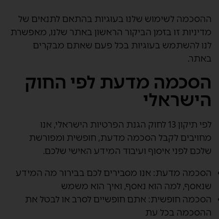
ההסכמה לשימוש שלנו בעוגיות בהתאם לתנאים של
מדיניות זו בזמן הביקור הראשון באתר שלנו, מאפשרת
לנו להשתמש בעוגיות בכל פעם שאתם מבקרים
באתר.
הסכמה מדעת לפי החוק
הישראלי
לפי תיקון 13 לחוק הגנת הפרטיות הישראלי, אנו
מחויבים לקבל הסכמה מדעת, חופשית ומפורשת
שלכם לפני איסוף ועיבוד המידע האישי שלכם.
הסכמה מדעת:
אנו מסבירים לכם בבירור מה המידע
שנאסף, למה הוא נאסף, ואיך הוא משמש
הסכמה חופשית:
אתם חופשיים לסרב או לבטל את
ההסכמה בכל עת