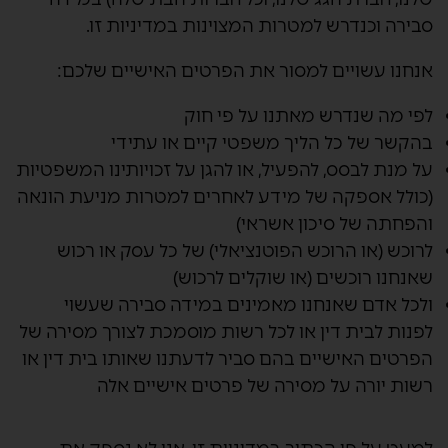
סבירה וכנדרש למטרות המצוינות במדיניות זו.
אנחנו עשויים למסור את הפרטים האישיים שלכם:
לפי מה שנדרש מאתנו על פי חוק
בהקשר של כל הליך משפטי קיים או עתידי
על מנת לבסס, להפעיל, או להגן על זכויותינו המשפטיות
(כולל אספקה של מידע לאחרים למטרות מניעת הונאה
והפחתה של סיכון אשראי)
לרוכש (או הרוכש הפוטנציאלי) של כל עסק או רכוש
שאנחנו רוכשים (או שוקלים לרכוש)
ולכל אדם שאנחנו מאמינים במידה סבירה שעשוי
לפנות לבית דין או לכל רשות מוסמכת לצורך מסירה של
הפרטים האישיים בהם סביר לדעתנו שאותו בית דין או
רשות יורה על מסירה של פרטים אישיים אלה