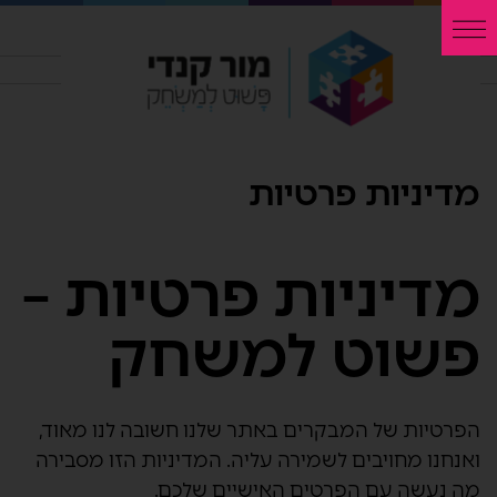
מדיניות פרטיות
מדיניות פרטיות –
פשוט למשחק
הפרטיות של המבקרים באתר שלנו חשובה לנו מאוד,
ואנחנו מחויבים לשמירה עליה. המדיניות הזו מסבירה
מה נעשה עם הפרטים האישיים שלכם.