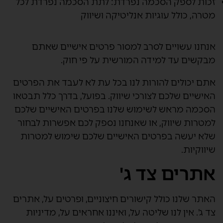
זכות לספק הסכמה נפרדת:
לתת הסכמה נפרדת לכל
מטרה, כולל עוגיות אנליטיקה ושיווק
אנחנו עשויים לסרב למסור פרטים אישיים שאתם
מבקשים עד למידה המורשית על פי חוק.
אתם יכולים להורות לנו בכל עת לא לעבד את הפרטים
האישיים שלכם לצורכי שיווק. בפועל, בדרך כלל תבטאו
הסכמה מראש לשימוש שלנו בפרטים האישיים שלכם
למטרות שיווק, או שאנחנו נספק לכם אפשרות לבחור
שלא יעשה בפרטים האישיים שלכם שימוש למטרות
שיווקיות.
אתרים צד ג'
האתר שלנו כולל קישורים חיצוניים, ופרטים על, אתרים
צד ג'. אין לנו שליטה על, ואיננו אחראים על, מדיניות