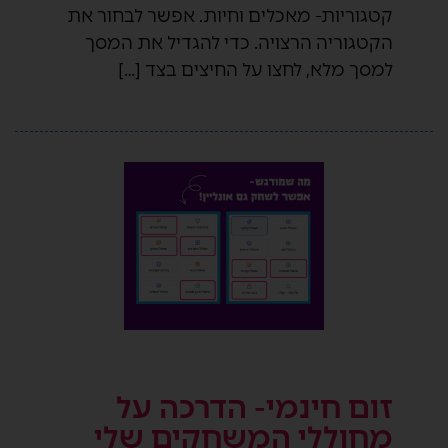
קטגוריות- מאכלים וחיות. אפשר לבחור את
הקטגוריה הרצויה. כדי להגדיל את המסך
למסך מלא, לחצו על החיצים בצד […]
זום חינמי- הדרכה על
מחוללי המשחקים שלי