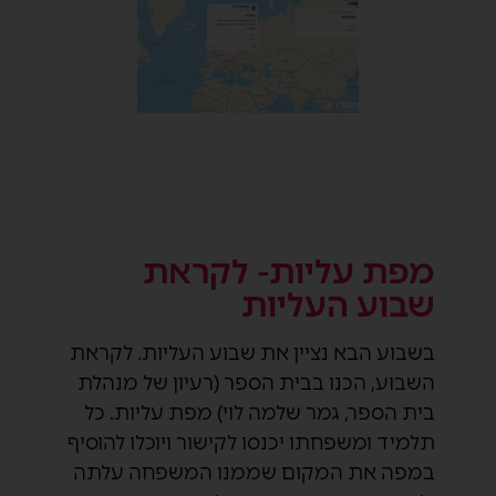
מפת עליות- לקראת
שבוע העליות
בשבוע הבא נציין את שבוע העליות. לקראת
השבוע, הכנו בבית הספר (רעיון של מנהלת
בית הספר, גמר שלמה לוי) מפת עליות. כל
תלמיד ומשפחתו יכנסו לקישור ויוכלו להוסיף
במפה את המקום שממנו המשפחה עלתה