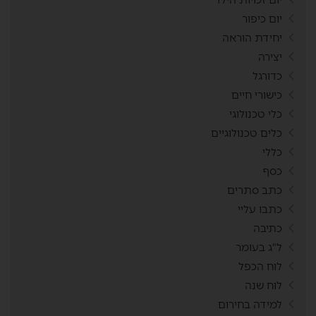
יום כיפור
יחידת הוראה
יצירה
כדורגל
כישורי חיים
כלי טכנולוגי
כלים טכנולוגיים
כללי
כסף
כתב סתרים
כתבו עליי
כתיבה
ל"ג בעומר
לוח הכפל
לוח שנה
למידה בחירום