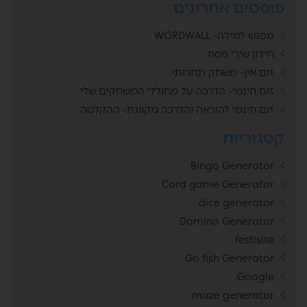
פוסטים אחרונים
מפגש למידה- WORDWALL
חידון שירי פסח
זום אין- משחק תחרותי
זום חינמי- הדרכה על מחוללי המשחקים שלי
זום חינמי להוראה והדרכה מקוונת- ההקלטה
קטגוריות
Bingo Generator
Card game Generator
dice generator
Domino Generator
festisite
Go fish Generator
Google
maze generator