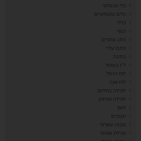
כלי טכנולוגי
כלים טכנולוגיים
כללי
כסף
כתב סתרים
כתבו עליי
כתיבה
ל"ג בעומר
לוח הכפל
לוח שנה
למידה בחירום
למידה מרחוק
לשון
מבוכים
מבנה עשרוני
מגילת אסתר