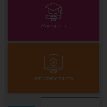
קורסים אונליין
סדנאות והשתלמויות