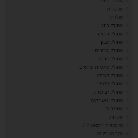
מהות הכפל
מוגבלות
מולדת
מחולל בינגו
מחולל דומינו
מחולל מבוך
מחולל מבוכים
מחולל סביבון
מחולל סולמות ונחשים
מחולל קובייה
מחולל קלפים
מחולל רביעיות
מחוללי משחקים
מחתרות
מטרות
מיומנויות המאה ה21
מלך הטריוויה