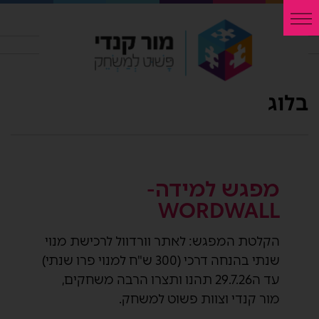
בלוג
מפגש למידה-
WORDWALL
הקלטת המפגש: לאתר וורדוול לרכישת מנוי
שנתי בהנחה דרכי (300 ש"ח למנוי פרו שנתי)
עד ה29.7.26 תהנו ותצרו הרבה משחקים,
מור קנדי וצוות פשוט למשחק.