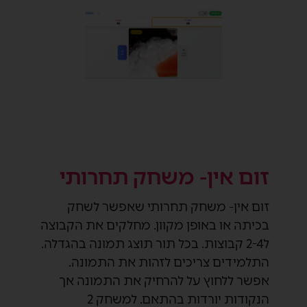
זום אין- משחק תחרותי
זום אין- משחק תחרותי שאפשר לשחק
בכיתה או באופן מקוון. מחלקים את הקבוצה
ל2-4 קבוצות. בכל תור תוצג תמונה בהגדלה.
התלמידים צריכים לזהות את התמונה.
אפשר ללחוץ על להרחיק את התמונה אך
הנקודות יורדות בהתאם. למשחק 2