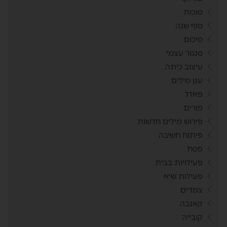
סוכות
סוף שנה
סיכום
סנגור עצמי
עיצוב כיתה
ענן מילים
פאזל
פורים
פירוש מילים חדשות
פיתוח חשיבה
פסח
פעילויות בבית
פעילות שיא
צמדים
קאנבה
קובייה