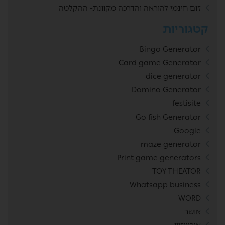
זום חינמי להוראה והדרכה מקוונת- ההקלטה
קטגוריות
Bingo Generator
Card game Generator
dice generator
Domino Generator
festisite
Go fish Generator
Google
maze generator
Print game generators
TOY THEATOR
Whatsapp business
WORD
אושר