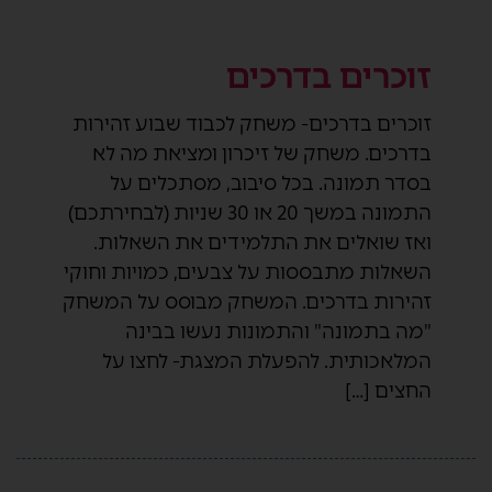
זוכרים בדרכים
זוכרים בדרכים- משחק לכבוד שבוע זהירות
בדרכים. משחק של זיכרון ומציאת מה לא
בסדר תמונה. בכל סיבוב, מסתכלים על
התמונה במשך 20 או 30 שניות (לבחירתכם)
ואז שואלים את התלמידים את השאלות.
השאלות מתבססות על צבעים, כמויות וחוקי
זהירות בדרכים. המשחק מבוסס על המשחק
"מה בתמונה" והתמונות נעשו בבינה
המלאכותית. להפעלת המצגת- לחצו על
החצים […]