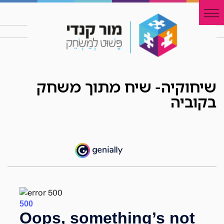
שיחוקיה- שיח מתוך משחק
בקוביה