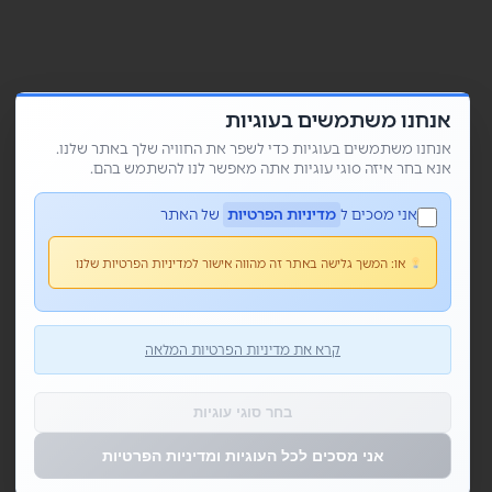
אנחנו משתמשים בעוגיות
אנחנו משתמשים בעוגיות כדי לשפר את החוויה שלך באתר שלנו.
אנא בחר איזה סוגי עוגיות אתה מאפשר לנו להשתמש בהם.
אני מסכים ל
מדיניות הפרטיות
של האתר
או:
המשך גלישה באתר זה מהווה אישור למדיניות הפרטיות שלנו
קרא את מדיניות הפרטיות המלאה
בחר סוגי עוגיות
אני מסכים לכל העוגיות ומדיניות הפרטיות