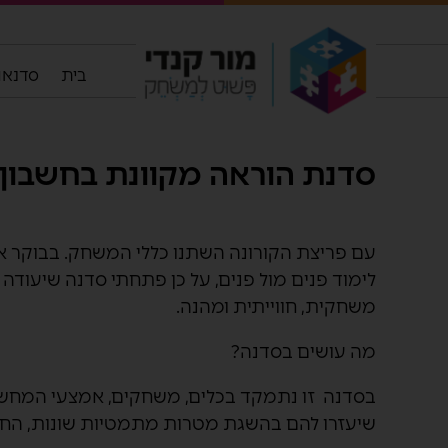
בית
סדנאות
סדנת הוראה מקוונת בחשבון
עם פריצת הקורונה השתנו כללי המשחק. בבוקר אחד
לימוד פנים מול פנים, על כן פתחתי סדנה שיעוד
משחקית, חווייתית ומהנה.
מה עושים בסדנה?
בסדנה זו נתמקד בכלים, משחקים, אמצעי המחשה,
שיעזרו להם בהשגת מטרות מתמטיות שונות, החל מ