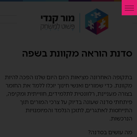
סדנת הוראה מקוונת בשפה
בתקופה האחרונה מציאות היום היום שלנו הפכה להיות
מקוונת. כדי שמורים ואנשי חינוך יוכלו ללמד את החומר
בצורה מעניינת, רלוונטית לתלמידים, חווייתית ומקיפה,
פיתחתי סדנה שעונה בדיוק על צרכי המורים תוך
התייחסות לאתגרים, לתוכן הנלמד והמיומנויות
הנרכשות.
מה עושים בסדנה?