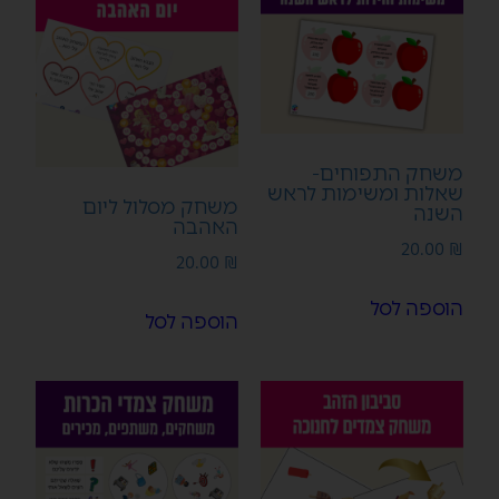
משחק התפוחים-
שאלות ומשימות לראש
משחק מסלול ליום
השנה
האהבה
20.00
₪
20.00
₪
הוספה לסל
הוספה לסל