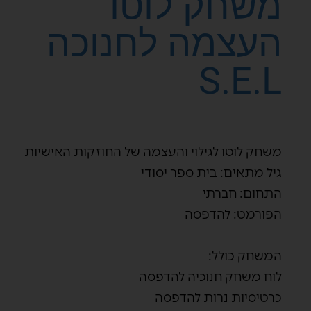
משחק לוטו
העצמה לחנוכה
S.E.L
משחק לוטו לגילוי והעצמה של החוזקות האישיות
גיל מתאים: בית ספר יסודי
התחום: חברתי
הפורמט: להדפסה
המשחק כולל:
לוח משחק חנוכיה להדפסה
כרטיסיות נרות להדפסה