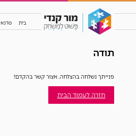
בית
סדנאות
תודה
פנייתך נשלחה בהצלחה. אצור קשר בהקדם!
חזרה לעמוד הבית