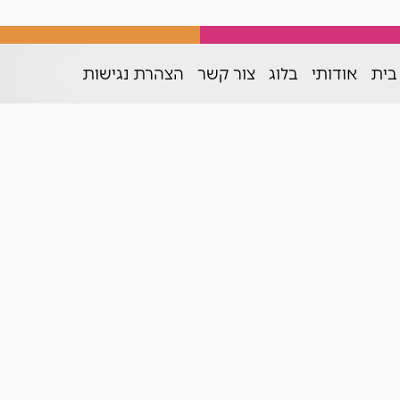
בית
אודותי
בלוג
צור קשר
הצהרת נגישות