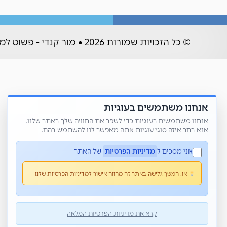
© כל הזכויות שמורות 2026 • מור קנדי - פשוט למשחק
אנחנו משתמשים בעוגיות
אנחנו משתמשים בעוגיות כדי לשפר את החוויה שלך באתר שלנו.
אנא בחר איזה סוגי עוגיות אתה מאפשר לנו להשתמש בהם.
אני מסכים ל
מדיניות הפרטיות
של האתר
או:
המשך גלישה באתר זה מהווה אישור למדיניות הפרטיות שלנו
קרא את מדיניות הפרטיות המלאה