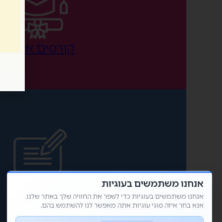
קורסים אונליין
אנחנו משתמשים בעוגיות
בלוג
אנחנו משתמשים בעוגיות כדי לשפר את החוויה שלך באתר שלנו.
אנא בחר איזה סוגי עוגיות אתה מאפשר לנו להשתמש בהם.