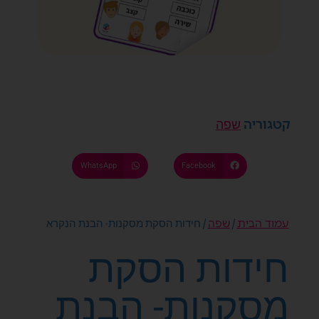
קטגוריה
שפה
WhatsApp
Facebook
עמוד הבית
שפה
/
/ חידות הסקת מסקנות- הבנת הנקרא
חידות הסקת
מסקנות- הבנת