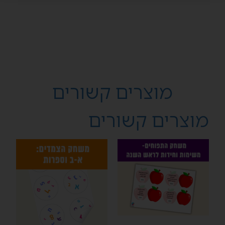
שבוצעה.
כל הזכויות שמורות, אין להעתיק, לשכפל, לצלם,
להקליט, לתרגם, לאחסן במאגר מידע, לשדר או
לקלוט בכל אמצעי אלקטרוני, אופטי מכני או אחר
כל חלק מהמוצרים הנמכרים באתר זה.
מוצרים קשורים
מוצרים קשורים