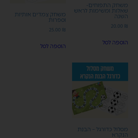
משחק התפוחים-
שאלות ומשימות לראש
משחק צמדים אותיות
השנה
וספרות
20.00
₪
25.00
₪
הוספה לסל
הוספה לסל
מסלול כדורגל – הבנת
הנקרא