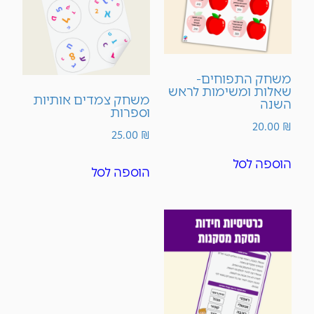
משחק התפוחים-
שאלות ומשימות לראש
משחק צמדים אותיות
השנה
וספרות
20.00
₪
25.00
₪
הוספה לסל
הוספה לסל