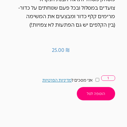
צועדים במסלול ובכל פעם שנוחתים על כדור-
מרימים קלף כדור ומבצעים את המשימה
(בין הקלפים יש גם הפתעות לא צפויות!)
25.00
₪
אני מסכים ל
מדיניות הפרטיות
הוספה לסל