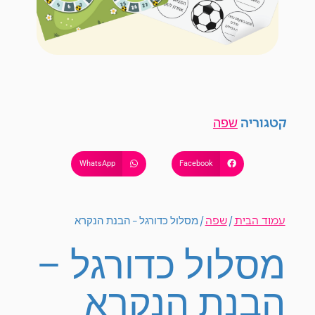
קטגוריה
שפה
WhatsApp
Facebook
עמוד הבית
שפה
/
/ מסלול כדורגל – הבנת הנקרא
מסלול כדורגל –
הבנת הנקרא