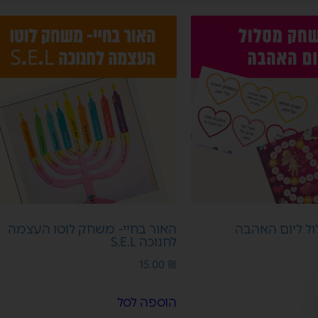
ל ליום האהבה
האור בחיי- משחק לוטו העצמה
לחנוכה S.E.L
15.00
₪
הוספה לסל