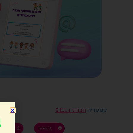
קטגוריה
חברתי ו-S.E.L
atsApp
Facebook