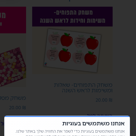
משחק התפוחים- שאלות
ומשימות לראש השנה
משחק מסלו
20.00
₪
20.00
₪
הוספה לסל
אנחנו משתמשים בעוגיות
הוספה לסל
אנחנו משתמשים בעוגיות כדי לשפר את החוויה שלך באתר שלנו.