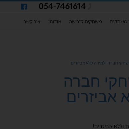
054-7461614
 משחקים
משחקים לרכישה
אודותי
צור קשר
שחקי חברה ולמידה ללא אביזרים
קי חברה
 אביזרים
 וללא אביזרים!