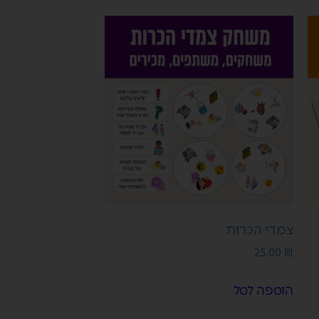
צמדי הכרות
25.00
₪
הוספה לסל