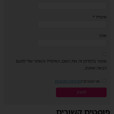
אימייל
*
אתר
שמור בדפדפן זה את השם, האימייל והאתר שלי לפעם
הבאה שאגיב.
אני מסכים ל
מדיניות הפרטיות
פוסטים קשורים