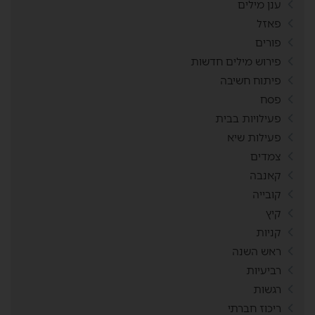
ענן מילים
פאזל
פורים
פירוש מילים חדשות
פיתוח חשיבה
פסח
פעילויות בבית
פעילות שיא
צמדים
קאנבה
קובייה
קיץ
קניות
ראש השנה
רביעיות
רגשות
ריכוז חברתי