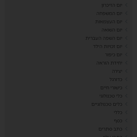
יום הזיכרון
יום המשפחה
יום העצמאות
יום השואה
יום השפה העברית
יום זכויות הילד
יום כיפור
יחידת הוראה
יצירה
כדורגל
כישורי חיים
כלי טכנולוגי
כלים טכנולוגיים
כללי
כסף
כתב סתרים