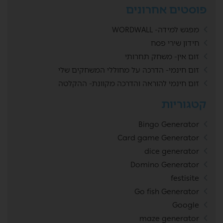
פוסטים אחרונים
מפגש למידה- WORDWALL
חידון שירי פסח
זום אין- משחק תחרותי
זום חינמי- הדרכה על מחוללי המשחקים שלי
זום חינמי להוראה והדרכה מקוונת- ההקלטה
קטגוריות
Bingo Generator
Card game Generator
dice generator
Domino Generator
festisite
Go fish Generator
Google
maze generator