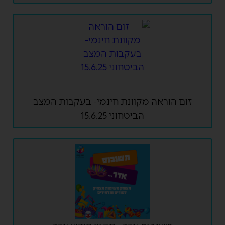
זום הוראה מקוונת חינמי- בעקבות המצב
הביטחוני 15.6.25