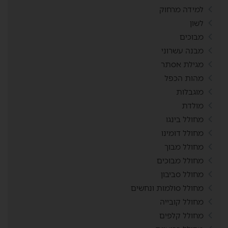
למידה מרחוק
לשון
מבוכים
מבנה עשרוני
מגילת אסתר
מהות הכפל
מוגבלות
מולדת
מחולל בינגו
מחולל דומינו
מחולל מבוך
מחולל מבוכים
מחולל סביבון
מחולל סולמות ונחשים
מחולל קובייה
מחולל קלפים