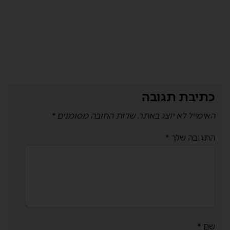
כתיבת תגובה
האימייל לא יוצג באתר.
שדות החובה מסומנים
*
התגובה שלך
*
שם
*