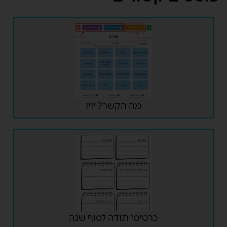
מה הקשר? יויו
כרטיסי תודה לסוף שנה