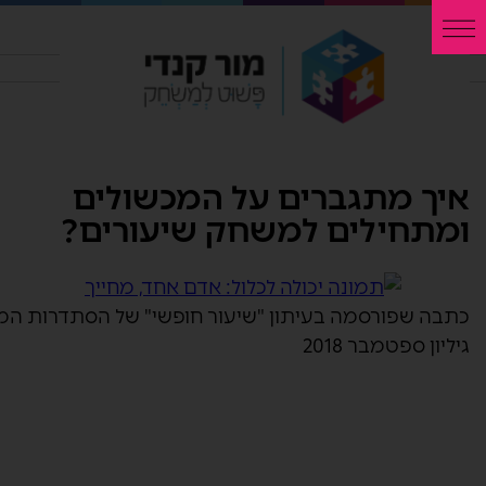
איך מתגברים על המכשולים
ומתחילים למשחק שיעורים?
כתבה שפורסמה בעיתון "שיעור חופשי" של הסתדרות המו
גיליון ספטמבר 2018