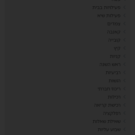
פעילויות בבית
פעילות שיא
צמדים
קאנבה
קובייה
קיץ
קניות
ראש השנה
רביעיות
רגשות
ריכוז חברתי
רכילות
רכישת קריאה
רפלקציה
שאילת שאלות
שבוע עליות