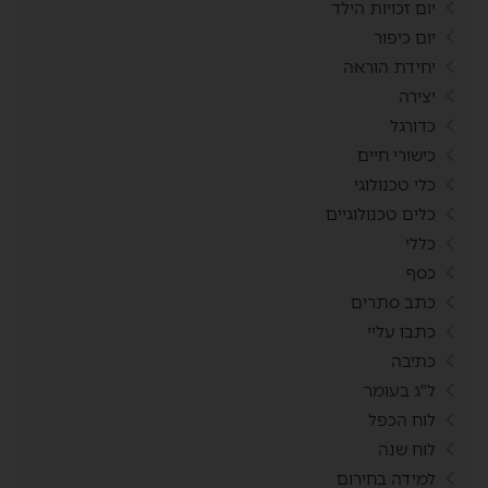
יום זכויות הילד
יום כיפור
יחידת הוראה
יצירה
כדורגל
כישורי חיים
כלי טכנולוגי
כלים טכנולוגיים
כללי
כסף
כתב סתרים
כתבו עליי
כתיבה
ל"ג בעומר
לוח הכפל
לוח שנה
למידה בחירום