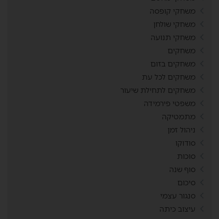
משחקי קופסה
משחקי שולחן
משחקי תנועה
משחקים
משחקים בזום
משחקים לכל עת
משחקים לתחילת שיעור
משפטי פירמידה
מתמטיקה
ניהול זמן
סודוקו
סוכות
סוף שנה
סיכום
סנגור עצמי
עיצוב כיתה