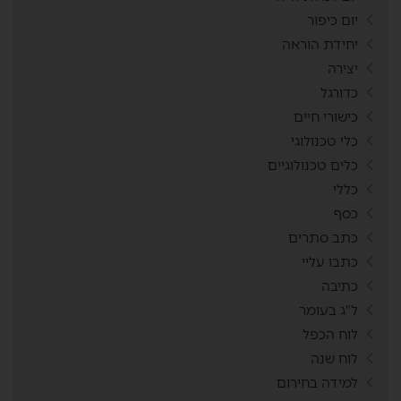
יום כיפור
יחידת הוראה
יצירה
כדורגל
כישורי חיים
כלי טכנולוגי
כלים טכנולוגיים
כללי
כסף
כתב סתרים
כתבו עליי
כתיבה
ל"ג בעומר
לוח הכפל
לוח שנה
למידה בחירום