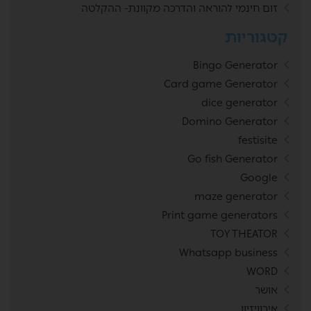
זום חינמי להוראה והדרכה מקוונת- ההקלטה
קטגוריות
Bingo Generator
Card game Generator
dice generator
Domino Generator
festisite
Go fish Generator
Google
maze generator
Print game generators
TOY THEATOR
Whatsapp business
WORD
אושר
אירוויזיון