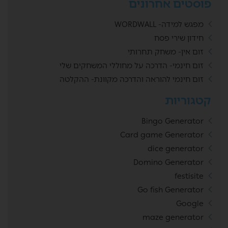
פוסטים אחרונים
מפגש למידה- WORDWALL
חידון שירי פסח
זום אין- משחק תחרותי
זום חינמי- הדרכה על מחוללי המשחקים שלי
זום חינמי להוראה והדרכה מקוונת- ההקלטה
קטגוריות
Bingo Generator
Card game Generator
dice generator
Domino Generator
festisite
Go fish Generator
Google
maze generator