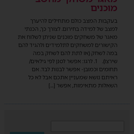
מוכנים
בעקבות המצב כולם מתחילים להיערך
למצב של למידה בחירום. לצורך כך, הכנתי
מאגר של משחקים מוכנים שניתן לשלוח את
הקישורים למשחקים לתלמידים ולהגיד להם
במה לשחק (או לתת להם לשחק במה
שירצו). 1. לרגו: אפשר לסנן לפי גילאים/
תחומים וכמובן- אפשר לבנות לבד. אם
ראיתם נושא שמעניין אתכם אבל לא כל
השאלות מתאימות, אפשר […]