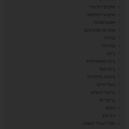
אלבום דיגיטלי
אמצעי המחשה
אסטרטגיות
אתרים מומלצים
בחירה
בחירות
בינגו
בינה מלאכותית
בית ספר
בעיות מילוליות
בעלי חיים
ברחבי העולם
ברקודים
גיבוש
גיל הרך
גלגל המזל רגשות