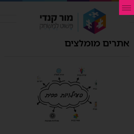
אתרים מומלצים