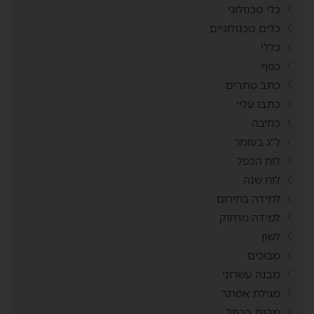
כלי טכנולוגי
כלים טכנולוגיים
כללי
כסף
כתב סתרים
כתבו עליי
כתיבה
ל"ג בעומר
לוח הכפל
לוח שנה
למידה בחירום
למידה מרחוק
לשון
מבוכים
מבנה עשרוני
מגילת אסתר
מהות הכפל