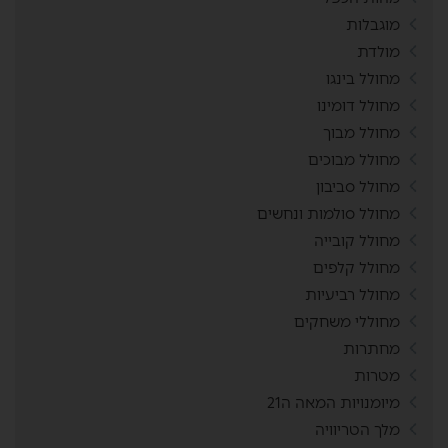
מוגבלות
מולדת
מחולל בינגו
מחולל דומינו
מחולל מבוך
מחולל מבוכים
מחולל סביבון
מחולל סולמות ונחשים
מחולל קובייה
מחולל קלפים
מחולל רביעיות
מחוללי משחקים
מחתרות
מטרות
מיומנויות המאה ה21
מלך הטריוויה