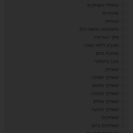
מחוללי משחקים
מחתרות
מטרות
מיומנויות המאה ה21
מלך הטריוויה
מסביב ללוח השנה
מסיבת סיום
מצב ביטחוני
משחוק
משחקי חשיבה
משחקי מחשב
משחקי קופסה
משחקי שולחן
משחקי תנועה
משחקים
משחקים בזום