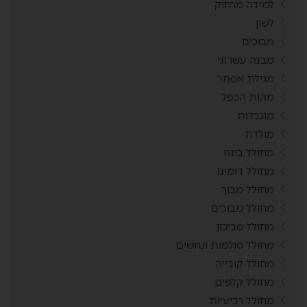
למידה מרחוק
לשון
מבוכים
מבנה עשרוני
מגילת אסתר
מהות הכפל
מוגבלות
מולדת
מחולל בינגו
מחולל דומינו
מחולל מבוך
מחולל מבוכים
מחולל סביבון
מחולל סולמות ונחשים
מחולל קובייה
מחולל קלפים
מחולל רביעיות