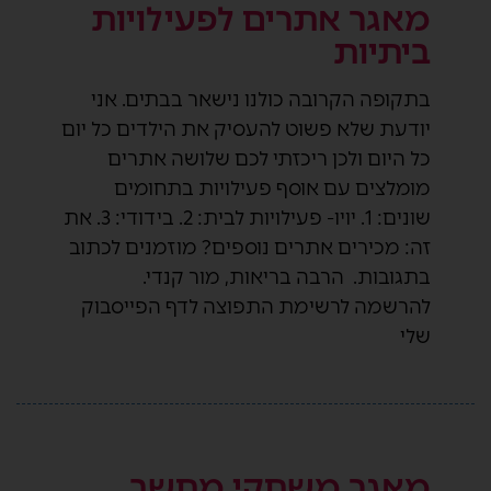
מאגר אתרים לפעילויות
ביתיות
בתקופה הקרובה כולנו נישאר בבתים. אני
יודעת שלא פשוט להעסיק את הילדים כל יום
כל היום ולכן ריכזתי לכם שלושה אתרים
מומלצים עם אוסף פעילויות בתחומים
שונים: 1. יויו- פעילויות לבית: 2. בידודי: 3. את
זה: מכירים אתרים נוספים? מוזמנים לכתוב
בתגובות. הרבה בריאות, מור קנדי.
להרשמה לרשימת התפוצה לדף הפייסבוק
שלי
מאגר משחקי מחשב