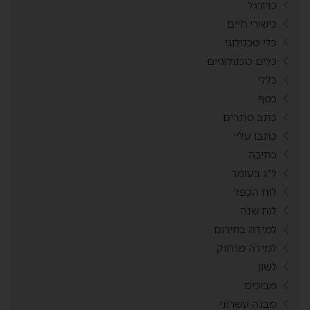
כדורגל
כישורי חיים
כלי טכנולוגי
כלים טכנולוגיים
כללי
כסף
כתב סתרים
כתבו עליי
כתיבה
ל"ג בעומר
לוח הכפל
לוח שנה
למידה בחירום
למידה מרחוק
לשון
מבוכים
מבנה עשרוני