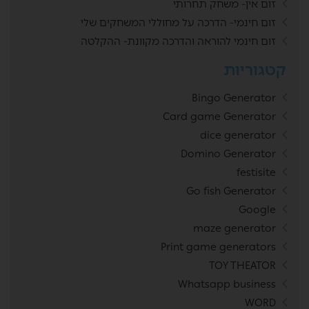
זום אין- משחק תחרותי
זום חינמי- הדרכה על מחוללי המשחקים שלי
זום חינמי להוראה והדרכה מקוונת- ההקלטה
קטגוריות
Bingo Generator
Card game Generator
dice generator
Domino Generator
festisite
Go fish Generator
Google
maze generator
Print game generators
TOY THEATOR
Whatsapp business
WORD