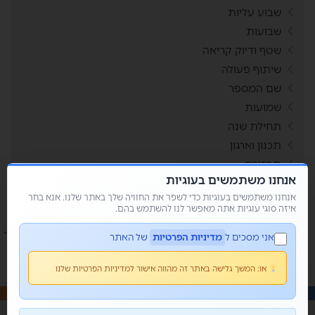
שבוע עליות
שבועות
שטף ודיוק קריאה
שיתוף פעולה
שם המספר
שמועות
תחילת שנה
תכנון וארגון
תפזורת
אנחנו משתמשים בעוגיות
תשבצים
אנחנו משתמשים בעוגיות כדי לשפר את החוויה שלך באתר שלנו. אנא בחר
איזה סוגי עוגיות אתה מאפשר לנו להשתמש בהם.
אני מסכים ל
מדיניות הפרטיות
של האתר
או:
המשך גלישה באתר זה מהווה אישור למדיניות הפרטיות שלנו