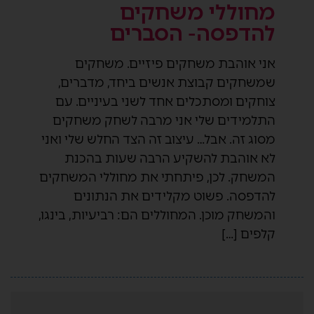
מחוללי משחקים
להדפסה- הסברים
אני אוהבת משחקים פיזיים. משחקים
שמשחקים קבוצת אנשים ביחד, מדברים,
צוחקים ומסתכלים אחד לשני בעיניים. עם
התלמידים שלי אני מרבה לשחק משחקים
מסוג זה. אבל… עיצוב זה הצד החלש שלי ואני
לא אוהבת להשקיע הרבה שעות בהכנת
המשחק. לכן, פיתחתי את מחוללי המשחקים
להדפסה. פשוט מקלידים את הנתונים
והמשחק מוכן. המחוללים הם: רביעיות, בינגו,
קלפים […]