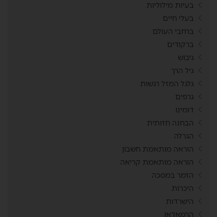
בעיות מילוליות
בעלי חיים
ברחבי העולם
ברקודים
גיבוש
גיל הרך
גלגל המזל רגשות
גרפים
דומינו
הבחנה חזותית
הגרלה
הוראה מותאמת חשבון
הוראה מותאמת קריאה
הזמר במסכה
היכרות
הישרדות
הרמאדאן