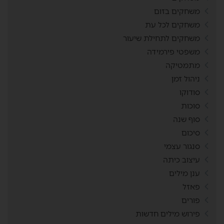
משחקים בזום
משחקים לכל עת
משחקים לתחילת שיעור
משפטי פירמידה
מתמטיקה
ניהול זמן
סודוקו
סוכות
סוף שנה
סיכום
סנגור עצמי
עיצוב כיתה
ענן מילים
פאזל
פורים
פירוש מילים חדשות