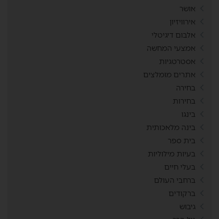
אושר
אירוויזיון
אלבום דיגיטלי
אמצעי המחשה
אסטרטגיות
אתרים מומלצים
בחירה
בחירות
בינגו
בינה מלאכותית
בית ספר
בעיות מילוליות
בעלי חיים
ברחבי העולם
ברקודים
גיבוש