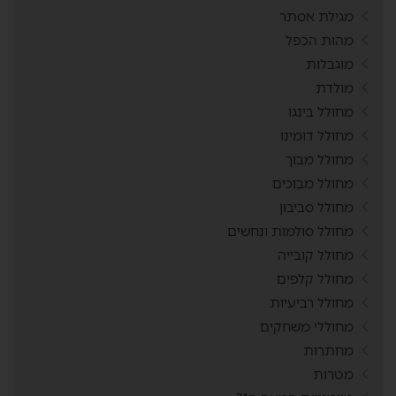
מגילת אסתר
מהות הכפל
מוגבלות
מולדת
מחולל בינגו
מחולל דומינו
מחולל מבוך
מחולל מבוכים
מחולל סביבון
מחולל סולמות ונחשים
מחולל קובייה
מחולל קלפים
מחולל רביעיות
מחוללי משחקים
מחתרות
מטרות