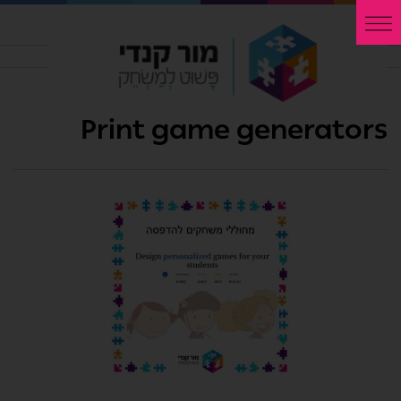
Print game generators