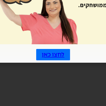
לחצו כאן