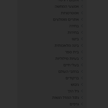
אמצעי המחשה
אסטרטגיות
אתרים מומלצים
בחירה
בחירות
בינגו
בינה מלאכותית
בית ספר
בעיות מילוליות
בעלי חיים
ברחבי העולם
ברקודים
גיבוש
גיל הרך
גלגל המזל רגשות
גרפים