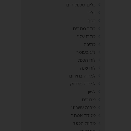
כלים טכנולוגיים
כללי
כסף
כתב סתרים
כתבו עליי
כתיבה
ל"ג בעומר
לוח הכפל
לוח שנה
למידה בחירום
למידה מרחוק
לשון
מבוכים
מבנה עשרוני
מגילת אסתר
מהות הכפל