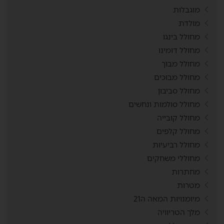
מוגבלות
מולדת
מחולל בינגו
מחולל דומינו
מחולל מבוך
מחולל מבוכים
מחולל סביבון
מחולל סולמות ונחשים
מחולל קובייה
מחולל קלפים
מחולל רביעיות
מחוללי משחקים
מחתרות
מטרות
מיומנויות המאה ה21
מלך הטריוויה