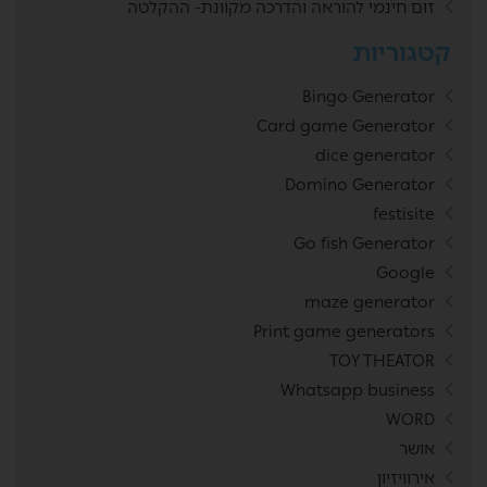
זום חינמי להוראה והדרכה מקוונת- ההקלטה
קטגוריות
Bingo Generator
Card game Generator
dice generator
Domino Generator
festisite
Go fish Generator
Google
maze generator
Print game generators
TOY THEATOR
Whatsapp business
WORD
אושר
אירוויזיון