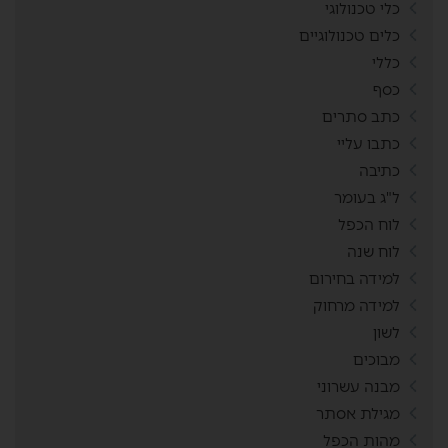
כלי טכנולוגי
כלים טכנולוגיים
כללי
כסף
כתב סתרים
כתבו עליי
כתיבה
ל"ג בעומר
לוח הכפל
לוח שנה
למידה בחירום
למידה מרחוק
לשון
מבוכים
מבנה עשרוני
מגילת אסתר
מהות הכפל