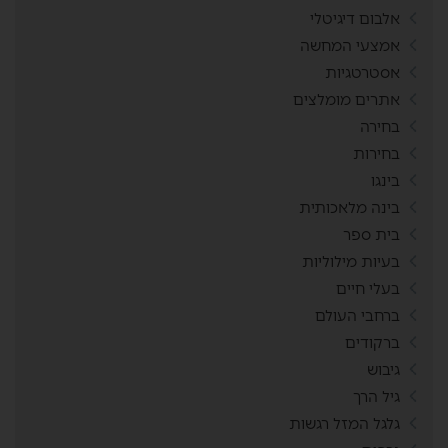
אלבום דיגיטלי
אמצעי המחשה
אסטרטגיות
אתרים מומלצים
בחירה
בחירות
בינגו
בינה מלאכותית
בית ספר
בעיות מילוליות
בעלי חיים
ברחבי העולם
ברקודים
גיבוש
גיל הרך
גלגל המזל רגשות