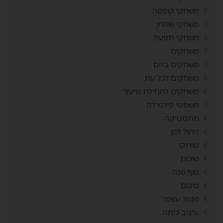
משחקי קופסה
משחקי שולחן
משחקי תנועה
משחקים
משחקים בזום
משחקים לכל עת
משחקים לתחילת שיעור
משפטי פירמידה
מתמטיקה
ניהול זמן
סודוקו
סוכות
סוף שנה
סיכום
סנגור עצמי
עיצוב כיתה