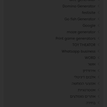
Domino Generator
festisite
Go fish Generator
Google
maze generator
Print game generators
TOY THEATOR
Whatsapp business
WORD
אושר
אירוויזיון
אלבום דיגיטלי
אמצעי המחשה
אסטרטגיות
אתרים מומלצים
בחירה