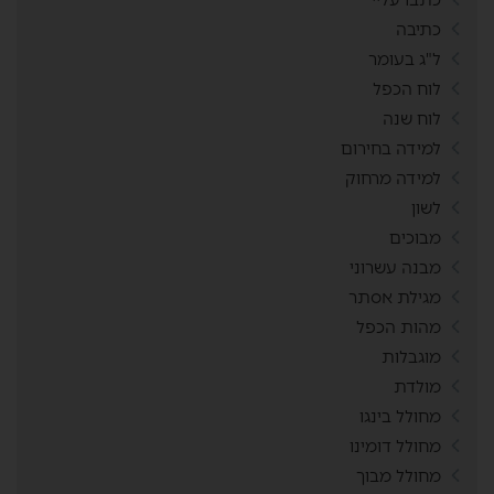
כתיבה
ל"ג בעומר
לוח הכפל
לוח שנה
למידה בחירום
למידה מרחוק
לשון
מבוכים
מבנה עשרוני
מגילת אסתר
מהות הכפל
מוגבלות
מולדת
מחולל בינגו
מחולל דומינו
מחולל מבוך