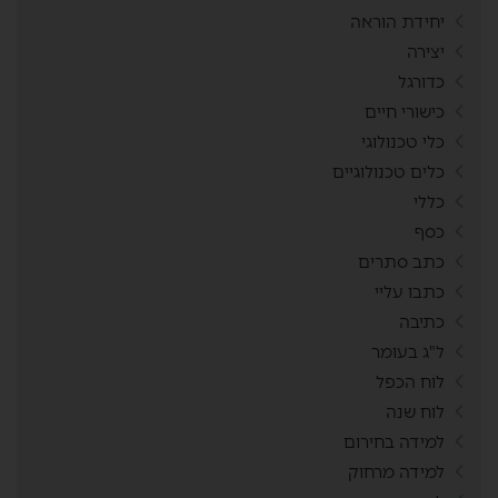
יחידת הוראה
יצירה
כדורגל
כישורי חיים
כלי טכנולוגי
כלים טכנולוגיים
כללי
כסף
כתב סתרים
כתבו עליי
כתיבה
ל"ג בעומר
לוח הכפל
לוח שנה
למידה בחירום
למידה מרחוק