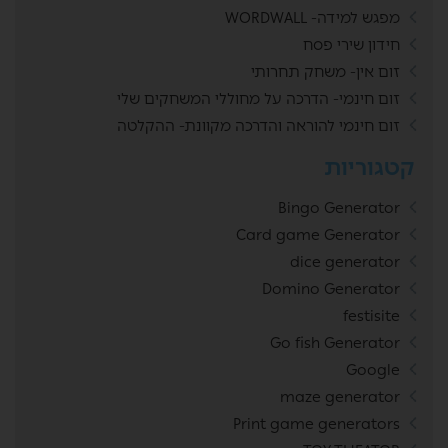
מפגש למידה- WORDWALL
חידון שירי פסח
זום אין- משחק תחרותי
זום חינמי- הדרכה על מחוללי המשחקים שלי
זום חינמי להוראה והדרכה מקוונת- ההקלטה
קטגוריות
Bingo Generator
Card game Generator
dice generator
Domino Generator
festisite
Go fish Generator
Google
maze generator
Print game generators