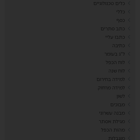
כלים טכנולוגיים
כללי
כסף
כתב סתרים
כתבו עליי
כתיבה
ל"ג בעומר
לוח הכפל
לוח שנה
למידה בחירום
למידה מרחוק
לשון
מבוכים
מבנה עשרוני
מגילת אסתר
מהות הכפל
מוגבלות