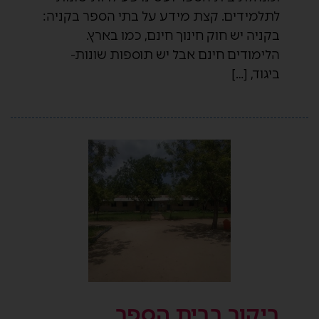
לתלמידים. קצת מידע על בתי הספר בקניה:
בקניה יש חוק חינוך חינם, כמו בארץ.
הלימודים חינם אבל יש תוספות שונות-
ביגוד, […]
ביקור בבית הספר