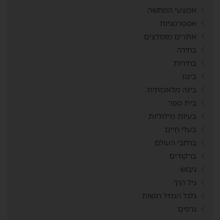
אמצעי המחשה
אסטרטגיות
אתרים מומלצים
בחירה
בחירות
בינגו
בינה מלאכותית
בית ספר
בעיות מילוליות
בעלי חיים
ברחבי העולם
ברקודים
גיבוש
גיל הרך
גלגל המזל רגשות
גרפים