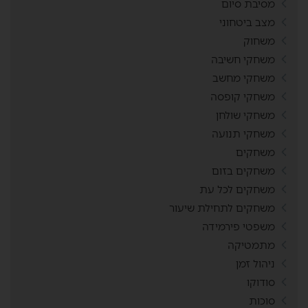
מסיבת סיום
מצב ביטחוני
משחוק
משחקי חשיבה
משחקי מחשב
משחקי קופסה
משחקי שולחן
משחקי תנועה
משחקים
משחקים בזום
משחקים לכל עת
משחקים לתחילת שיעור
משפטי פירמידה
מתמטיקה
ניהול זמן
סודוקו
סוכות