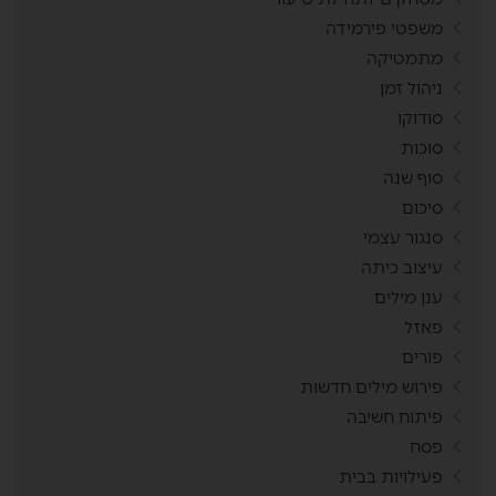
משפטי פירמידה
מתמטיקה
ניהול זמן
סודוקו
סוכות
סוף שנה
סיכום
סנגור עצמי
עיצוב כיתה
ענן מילים
פאזל
פורים
פירוש מילים חדשות
פיתוח חשיבה
פסח
פעילויות בבית