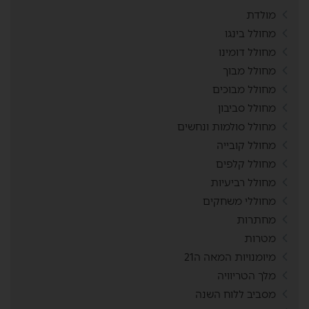
מולדת
מחולל בינגו
מחולל דומינו
מחולל מבוך
מחולל מבוכים
מחולל סביבון
מחולל סולמות ונחשים
מחולל קובייה
מחולל קלפים
מחולל רביעיות
מחוללי משחקים
מחתרות
מטרות
מיומנויות המאה ה21
מלך הטריוויה
מסביב ללוח השנה