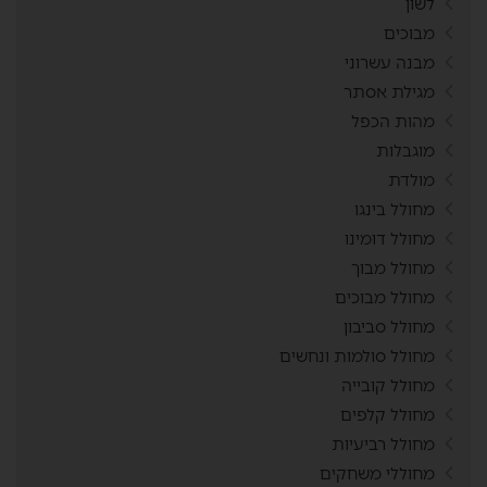
לשון
מבוכים
מבנה עשרוני
מגילת אסתר
מהות הכפל
מוגבלות
מולדת
מחולל בינגו
מחולל דומינו
מחולל מבוך
מחולל מבוכים
מחולל סביבון
מחולל סולמות ונחשים
מחולל קובייה
מחולל קלפים
מחולל רביעיות
מחוללי משחקים