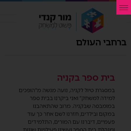
ברחבי העולם
בית ספר בקניה
במסגרת טיול לקניה, נועה מנשה מ"הופכים
למידה למשחק" ואני ביקרנו בבית ספר
במומבסה שבקניה. מרוב שהתאהבנו
במקום ובילדים, חזרנו לשם אחר כך עוד
פעמיים, דיברנו עם המורים, התלמידים
ומנהלת בית הספר ועשינו פעילויות שונות