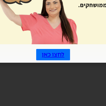
לחצו כאן