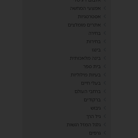
אמצעי המחשה
אסטרטגיות
אתרים מומלצים
בחירה
בחירות
בינגו
בינה מלאכותית
בית ספר
בעיות מילוליות
בעלי חיים
ברחבי העולם
ברקודים
גיבוש
גיל הרך
גלגל המזל רגשות
גרפים