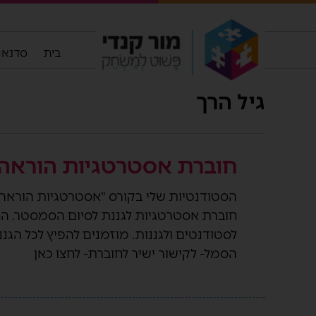
בית
סדנאות
גיל הרך
חוברת אסטרטגיות הוראה 
הסטודנטיות שלי בקורס "אסטרטגיות הוראה ו
חוברת אסטרטגיות לגננת לסיום הסמסטר. הח
לסטודנטים ולגננות. מוזמנים להפיץ לכל הגנ
הסמל- לקישור ישיר לחוברת- לחצו כאן