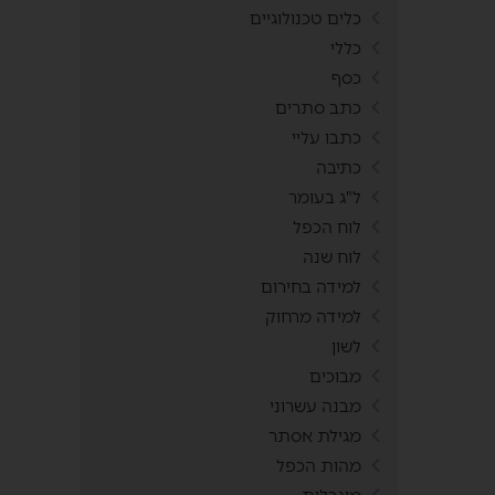
כלים טכנולוגיים
כללי
כסף
כתב סתרים
כתבו עליי
כתיבה
ל"ג בעומר
לוח הכפל
לוח שנה
למידה בחירום
למידה מרחוק
לשון
מבוכים
מבנה עשרוני
מגילת אסתר
מהות הכפל