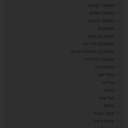
משחקי קופסה
משחקי שולחן
משחקי תנועה
משחקים
משחקים בזום
משחקים לכל עת
משחקים לתחילת שיעור
משפטי פירמידה
מתמטיקה
ניהול זמן
סודוקו
סוכות
סוף שנה
סיכום
סנגור עצמי
עיצוב כיתה