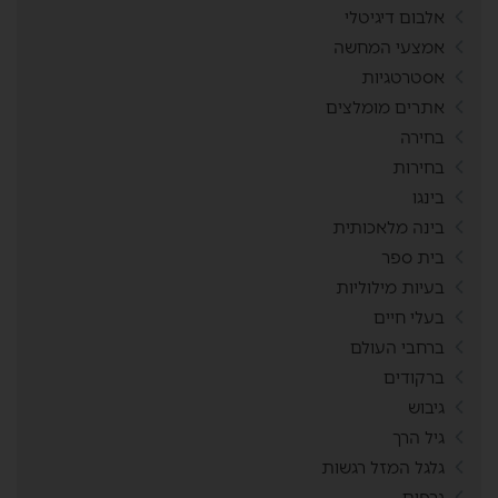
אלבום דיגיטלי
אמצעי המחשה
אסטרטגיות
אתרים מומלצים
בחירה
בחירות
בינגו
בינה מלאכותית
בית ספר
בעיות מילוליות
בעלי חיים
ברחבי העולם
ברקודים
גיבוש
גיל הרך
גלגל המזל רגשות
גרפים