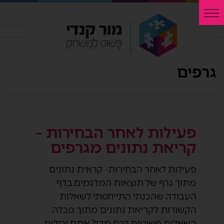
גרפים
פעילות לאחר הבחירות –
קריאת נתונים מגרפים
פעילות לאחר הבחירות- קראית נתונים
מתוך גרף של תוצאות המדגמים.בדף
העבודה שהכנתי התייחסתי לשאלות
הקשורות לקריאת נתונים מתוך טבלה.
השאלות פשוטות לכם מדי? אתם יכולים