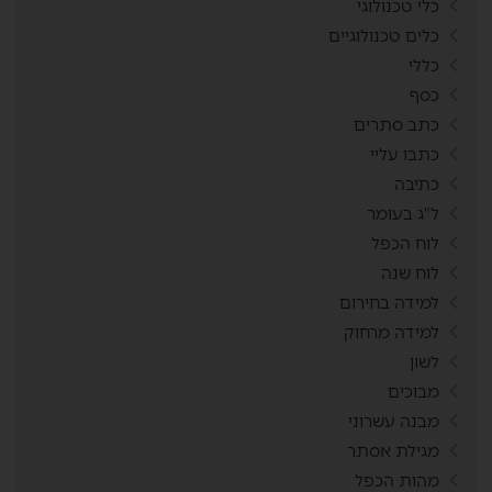
כלי טכנולוגי
כלים טכנולוגיים
כללי
כסף
כתב סתרים
כתבו עליי
כתיבה
ל"ג בעומר
לוח הכפל
לוח שנה
למידה בחירום
למידה מרחוק
לשון
מבוכים
מבנה עשרוני
מגילת אסתר
מהות הכפל