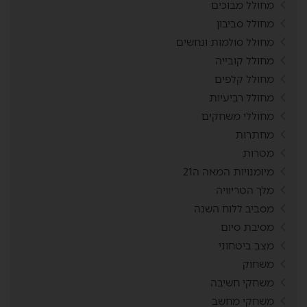
מחולל מבוכים
מחולל סביבון
מחולל סולמות ונחשים
מחולל קובייה
מחולל קלפים
מחולל רביעיות
מחוללי משחקים
מחתרות
מטרות
מיומנויות המאה ה21
מלך הטריוויה
מסביב ללוח השנה
מסיבת סיום
מצב ביטחוני
משחוק
משחקי חשיבה
משחקי מחשב