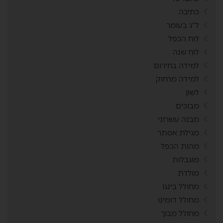
כתיבה
ל"ג בעומר
לוח הכפל
לוח שנה
למידה בחירום
למידה מרחוק
לשון
מבוכים
מבנה עשרוני
מגילת אסתר
מהות הכפל
מוגבלות
מולדת
מחולל בינגו
מחולל דומינו
מחולל מבוך