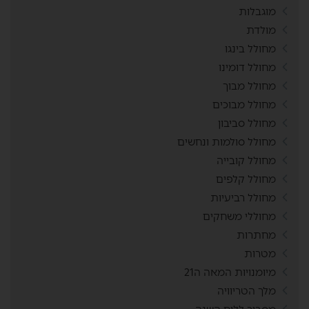
מוגבלות
מולדת
מחולל בינגו
מחולל דומינו
מחולל מבוך
מחולל מבוכים
מחולל סביבון
מחולל סולמות ונחשים
מחולל קובייה
מחולל קלפים
מחולל רביעיות
מחוללי משחקים
מחתרות
מטרות
מיומנויות המאה ה21
מלך הטריוויה