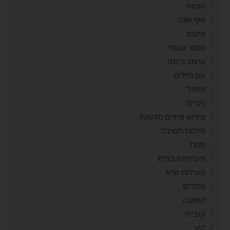
סוכות
סוף שנה
סיכום
סנגור עצמי
עיצוב כיתה
ענן מילים
פאזל
פורים
פירוש מילים חדשות
פיתוח חשיבה
פסח
פעילויות בבית
פעילות שיא
צמדים
קאנבה
קובייה
קיץ