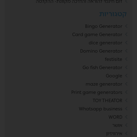
זום חינמי להוראה והדרכה מקוונת- ההקלטה
קטגוריות
Bingo Generator
Card game Generator
dice generator
Domino Generator
festisite
Go fish Generator
Google
maze generator
Print game generators
TOY THEATOR
Whatsapp business
WORD
אושר
אירוויזיון