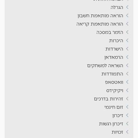
הגרלה
הוראה מותאמת חשבון
הוראה מותאמת קריאה
הזמר במסכה
היכרות
הישרדות
הרמאדאן
השראה למשחקים
התמודדות
וואטסאפ
ויקיקידס
זהירות בדרכים
זום חינמי
זיכרון
זיכרון רגשות
זכויות