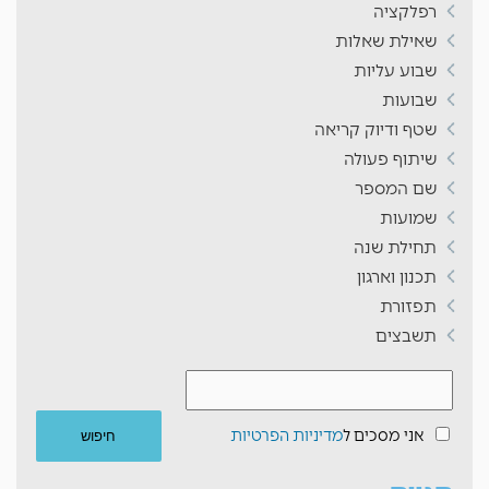
רפלקציה
שאילת שאלות
שבוע עליות
שבועות
שטף ודיוק קריאה
שיתוף פעולה
שם המספר
שמועות
תחילת שנה
תכנון וארגון
תפזורת
תשבצים
אני מסכים ל
מדיניות הפרטיות