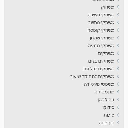
משחוק
משחקי חשיבה
משחקי מחשב
משחקי קופסה
משחקי שולחן
משחקי תנועה
משחקים
משחקים בזום
משחקים לכל עת
משחקים לתחילת שיעור
משפטי פירמידה
מתמטיקה
ניהול זמן
סודוקו
סוכות
סוף שנה