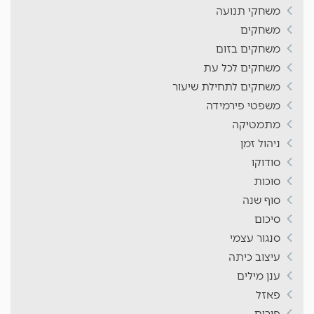
משחקי תנועה
משחקים
משחקים בזום
משחקים לכל עת
משחקים לתחילת שיעור
משפטי פירמידה
מתמטיקה
ניהול זמן
סודוקו
סוכות
סוף שנה
סיכום
סנגור עצמי
עיצוב כיתה
ענן מילים
פאזל
פורים