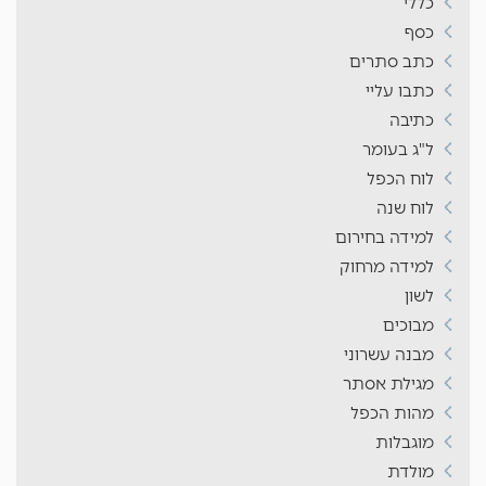
כללי
כסף
כתב סתרים
כתבו עליי
כתיבה
ל"ג בעומר
לוח הכפל
לוח שנה
למידה בחירום
למידה מרחוק
לשון
מבוכים
מבנה עשרוני
מגילת אסתר
מהות הכפל
מוגבלות
מולדת