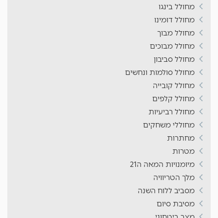
מחולל בינגו
מחולל דומינו
מחולל מבוך
מחולל מבוכים
מחולל סביבון
מחולל סולמות ונחשים
מחולל קובייה
מחולל קלפים
מחולל רביעיות
מחוללי משחקים
מחתרות
מטרות
מיומנויות המאה ה21
מלך הטריוויה
מסביב ללוח השנה
מסיבת סיום
מצב ביטחוני