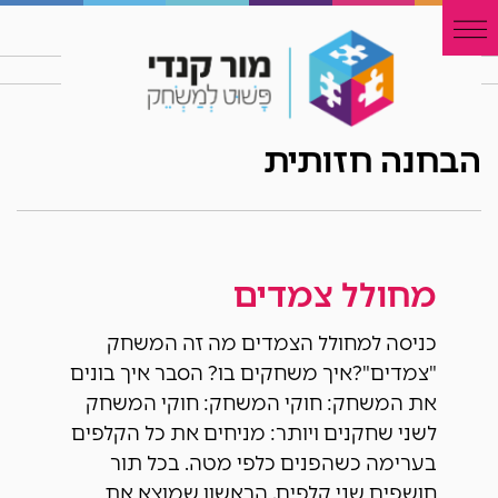
הבחנה חזותית
מחולל צמדים
כניסה למחולל הצמדים מה זה המשחק
"צמדים"?איך משחקים בו? הסבר איך בונים
את המשחק: חוקי המשחק: חוקי המשחק
לשני שחקנים ויותר: מניחים את כל הקלפים
בערימה כשהפנים כלפי מטה. בכל תור
חושפים שני קלפים, הראשון שמוצא את