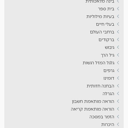
בינה מלאכותית
בית ספר
בעיות מילוליות
בעלי חיים
ברחבי העולם
ברקודים
גיבוש
גיל הרך
גלגל המזל רגשות
גרפים
דומינו
הבחנה חזותית
הגרלה
הוראה מותאמת חשבון
הוראה מותאמת קריאה
הזמר במסכה
היכרות