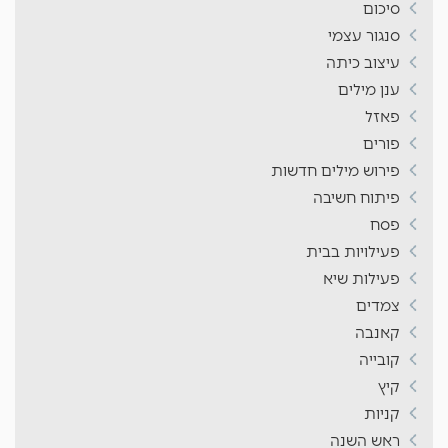
סיכום
סנגור עצמי
עיצוב כיתה
ענן מילים
פאזל
פורים
פירוש מילים חדשות
פיתוח חשיבה
פסח
פעילויות בבית
פעילות שיא
צמדים
קאנבה
קובייה
קיץ
קניות
ראש השנה