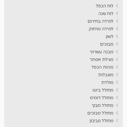
לוח הכפל
לוח שנה
למידה בחירום
למידה מרחוק
לשון
מבוכים
מבנה עשרוני
מגילת אסתר
מהות הכפל
מוגבלות
מולדת
מחולל בינגו
מחולל דומינו
מחולל מבוך
מחולל מבוכים
מחולל סביבון