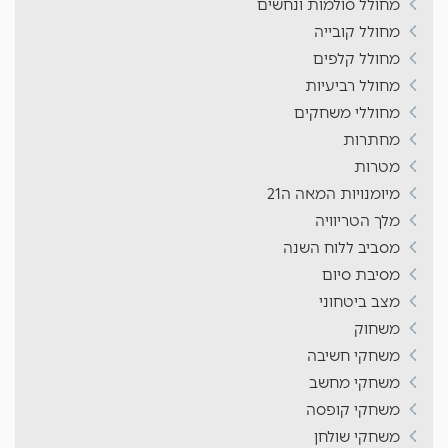
מחולל סולמות ונחשים
מחולל קובייה
מחולל קלפים
מחולל רביעיות
מחוללי משחקים
מחתרות
מטרות
מיומנויות המאה ה21
מלך הטריוויה
מסביב ללוח השנה
מסיבת סיום
מצב ביטחוני
משחוק
משחקי חשיבה
משחקי מחשב
משחקי קופסה
משחקי שולחן