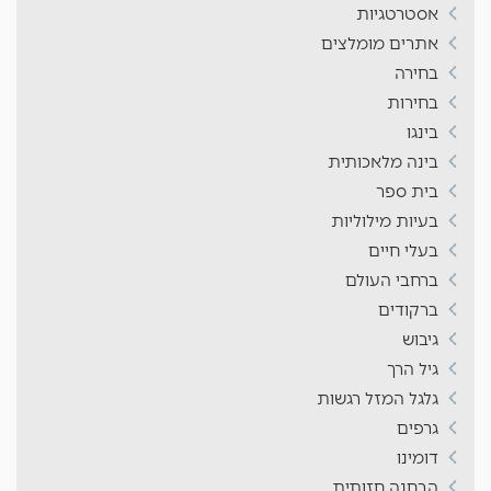
אסטרטגיות
אתרים מומלצים
בחירה
בחירות
בינגו
בינה מלאכותית
בית ספר
בעיות מילוליות
בעלי חיים
ברחבי העולם
ברקודים
גיבוש
גיל הרך
גלגל המזל רגשות
גרפים
דומינו
הבחנה חזותית