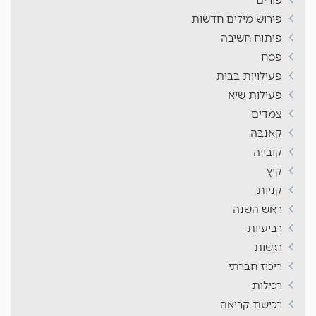
פירוש מילים חדשות
פיתוח חשיבה
פסח
פעילויות בבית
פעילות שיא
צמדים
קאנבה
קובייה
קיץ
קניות
ראש השנה
רביעיות
רגשות
ריכוז חברתי
רכילות
רכישת קריאה