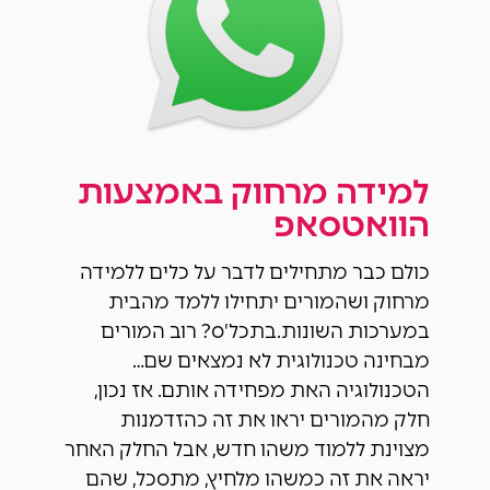
למידה מרחוק באמצעות
הוואטסאפ
כולם כבר מתחילים לדבר על כלים ללמידה
מרחוק ושהמורים יתחילו ללמד מהבית
במערכות השונות.בתכל'ס? רוב המורים
מבחינה טכנולוגית לא נמצאים שם…
הטכנולוגיה האת מפחידה אותם. אז נכון,
חלק מהמורים יראו את זה כהזדמנות
מצוינת ללמוד משהו חדש, אבל החלק האחר
יראה את זה כמשהו מלחיץ, מתסכל, שהם