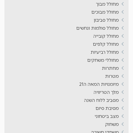
מחולל מבוך
מחולל מבוכים
מחולל סביבון
מחולל סולמות ונחשים
מחולל קובייה
מחולל קלפים
מחולל רביעיות
מחוללי משחקים
מחתרות
מטרות
מיומנויות המאה ה21
מלך הטריוויה
מסביב ללוח השנה
מסיבת סיום
מצב ביטחוני
משחוק
משחקי חשיבה