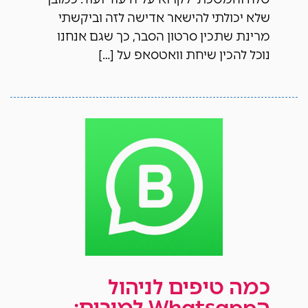
שלא יכולתי להישאר אדישה לזה וביקשתי
מרינת שתכין סרטון הסבר, כך שגם אנחנו
נוכל להכין שיחת וואטסאפ על […]
כמה טיפים לניהול
הWhatsapp למורים: