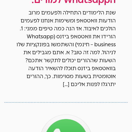
שנת הלימודים התחילה ולפעמים מרוב
הודעות וואטסאפ ומשימות אנחנו לפעמים
הולכים לאיבוד. אז הנה כמה טיפים ממני: 1.
הורידו את וואטסאפ ביזנס (Whatsapp
business – חינמי) והשתמשו בפונקציות שלו
לניהול. למה זה טוב? א. אתם מגבילים את
השעות שההורים יכולים לתקשר אתכם?
בוואטסאפ ביזנס תוכלו להשאיר הודעה
אוטומטית בשעות מסוימות. כך, ההורים
יתרגלו לפנות אליכם […]