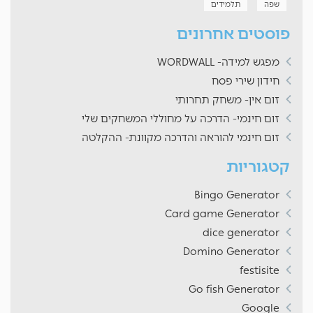
שפה
תלמידים
פוסטים אחרונים
מפגש למידה- WORDWALL
חידון שירי פסח
זום אין- משחק תחרותי
זום חינמי- הדרכה על מחוללי המשחקים שלי
זום חינמי להוראה והדרכה מקוונת- ההקלטה
קטגוריות
Bingo Generator
Card game Generator
dice generator
Domino Generator
festisite
Go fish Generator
Google