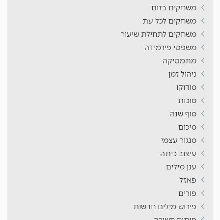
משחקים בזום
משחקים לכל עת
משחקים לתחילת שיעור
משפטי פירמידה
מתמטיקה
ניהול זמן
סודוקו
סוכות
סוף שנה
סיכום
סנגור עצמי
עיצוב כיתה
ענן מילים
פאזל
פורים
פירוש מילים חדשות
פיתוח חשיבה