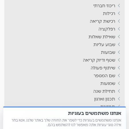
ריכוז חברתי
רכילות
רכישת קריאה
רפלקציה
שאילת שאלות
שבוע עליות
שבועות
שטף ודיוק קריאה
שיתוף פעולה
שם המספר
שמועות
תחילת שנה
תכנון וארגון
תפזורת
אנחנו משתמשים בעוגיות
תשבצים
אנחנו משתמשים בעוגיות כדי לשפר את החוויה שלך באתר שלנו. אנא בחר
איזה סוגי עוגיות אתה מאפשר לנו להשתמש בהם.