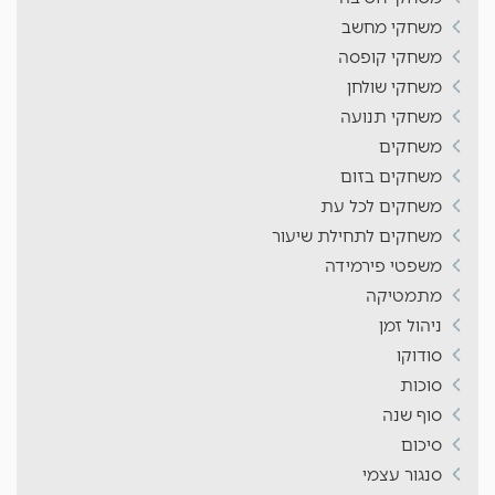
משחקי מחשב
משחקי קופסה
משחקי שולחן
משחקי תנועה
משחקים
משחקים בזום
משחקים לכל עת
משחקים לתחילת שיעור
משפטי פירמידה
מתמטיקה
ניהול זמן
סודוקו
סוכות
סוף שנה
סיכום
סנגור עצמי