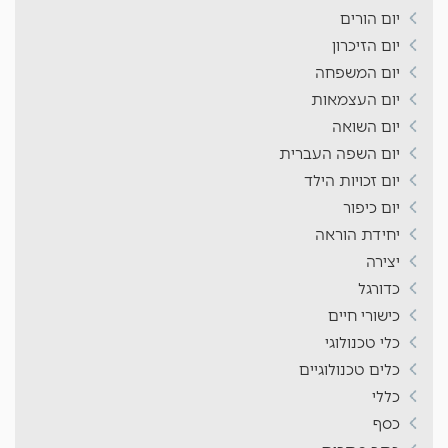
יום הורים
יום הזיכרון
יום המשפחה
יום העצמאות
יום השואה
יום השפה העברית
יום זכויות הילד
יום כיפור
יחידת הוראה
יצירה
כדורגל
כישורי חיים
כלי טכנולוגי
כלים טכנולוגיים
כללי
כסף