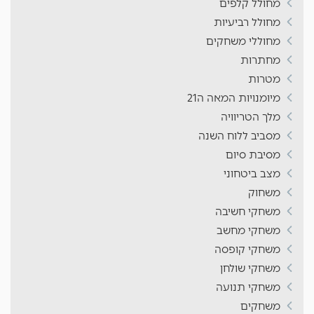
מחולל קלפים
מחולל רביעיות
מחוללי משחקים
מחתרות
מטרות
מיומנויות המאה ה21
מלך הטריוויה
מסביב ללוח השנה
מסיבת סיום
מצב ביטחוני
משחוק
משחקי חשיבה
משחקי מחשב
משחקי קופסה
משחקי שולחן
משחקי תנועה
משחקים