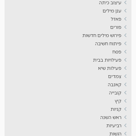
עיצוב כיתה
ענן מילים
פאזל
פורים
פירוש מילים חדשות
פיתוח חשיבה
פסח
פעילויות בבית
פעילות שיא
צמדים
קאנבה
קובייה
קיץ
קניות
ראש השנה
רביעיות
רגשות