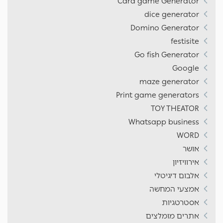
Card game Generator
dice generator
Domino Generator
festisite
Go fish Generator
Google
maze generator
Print game generators
TOY THEATOR
Whatsapp business
WORD
אושר
אירוויזיון
אלבום דיגיטלי
אמצעי המחשה
אסטרטגיות
אתרים מומלצים