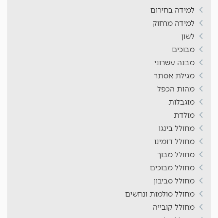
למידה בחירום
למידה מרחוק
לשון
מבוכים
מבנה עשרוני
מגילת אסתר
מהות הכפל
מוגבלות
מולדת
מחולל בינגו
מחולל דומינו
מחולל מבוך
מחולל מבוכים
מחולל סביבון
מחולל סולמות ונחשים
מחולל קובייה