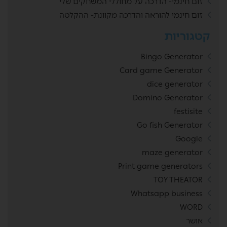
זום חינמי- הדרכה על מחוללי המשחקים שלי
זום חינמי להוראה והדרכה מקוונת- ההקלטה
קטגוריות
Bingo Generator
Card game Generator
dice generator
Domino Generator
festisite
Go fish Generator
Google
maze generator
Print game generators
TOY THEATOR
Whatsapp business
WORD
אושר