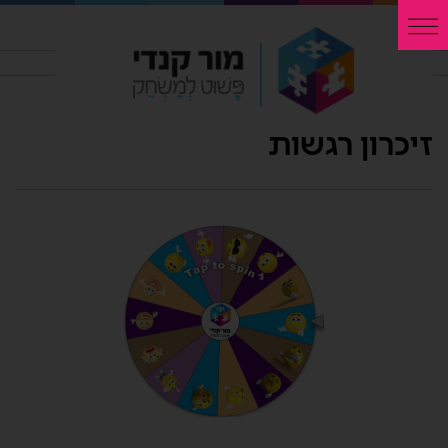
זיכרון רגשות