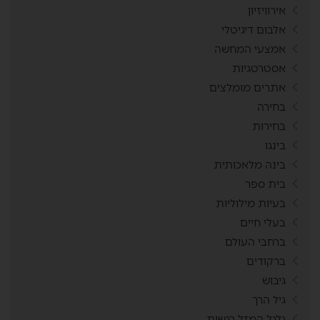
אירוויזיון
אלבום דיגיטלי
אמצעי המחשה
אסטרטגיות
אתרים מומלצים
בחירה
בחירות
בינגו
בינה מלאכותית
בית ספר
בעיות מילוליות
בעלי חיים
ברחבי העולם
ברקודים
גיבוש
גיל הרך
גלגל המזל רגשות