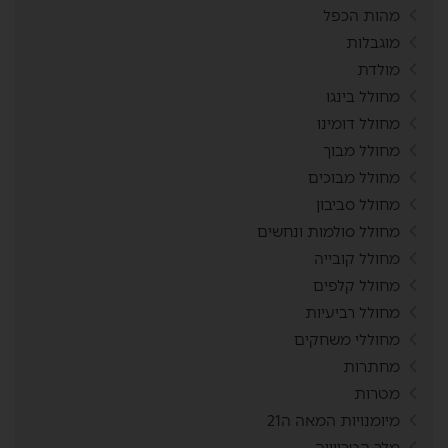
מהות הכפל
מוגבלות
מולדת
מחולל בינגו
מחולל דומינו
מחולל מבוך
מחולל מבוכים
מחולל סביבון
מחולל סולמות ונחשים
מחולל קובייה
מחולל קלפים
מחולל רביעיות
מחוללי משחקים
מחתרות
מטרות
מיומנויות המאה ה21
מלך הטריוויה