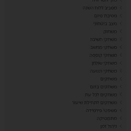
מסביב ללוח השנה
מסיבת סיום
מצב ביטחוני
משחוק
משחקי חשיבה
משחקי מחשב
משחקי קופסה
משחקי שולחן
משחקי תנועה
משחקים
משחקים בזום
משחקים לכל עת
משחקים לתחילת שיעור
משפטי פירמידה
מתמטיקה
ניהול זמן