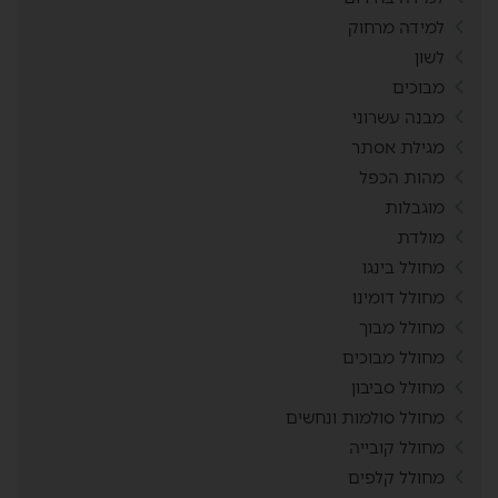
למידה מרחוק
לשון
מבוכים
מבנה עשרוני
מגילת אסתר
מהות הכפל
מוגבלות
מולדת
מחולל בינגו
מחולל דומינו
מחולל מבוך
מחולל מבוכים
מחולל סביבון
מחולל סולמות ונחשים
מחולל קובייה
מחולל קלפים