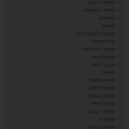
מחולל רביעיות
מחוללי משחקים
מחתרות
מטרות
מיומנויות המאה ה21
מלך הטריוויה
מסביב ללוח השנה
מסיבת סיום
מצב ביטחוני
משחוק
משחקי חשיבה
משחקי מחשב
משחקי קופסה
משחקי שולחן
משחקי תנועה
משחקים
משחקים בזום