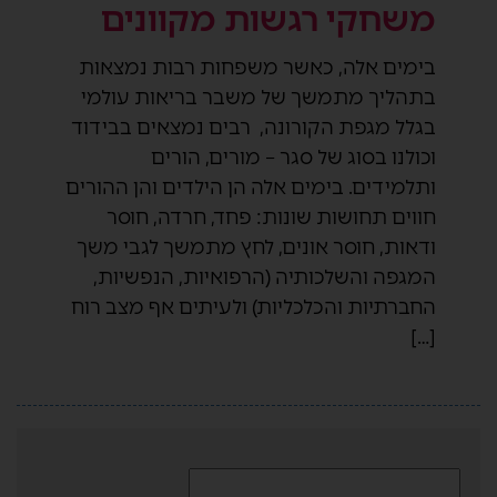
משחקי רגשות מקוונים
בימים אלה, כאשר משפחות רבות נמצאות
בתהליך מתמשך של משבר בריאות עולמי
בגלל מגפת הקורונה, רבים נמצאים בבידוד
וכולנו בסוג של סגר – מורים, הורים
ותלמידים. בימים אלה הן הילדים והן ההורים
חווים תחושות שונות: פחד, חרדה, חוסר
ודאות, חוסר אונים, לחץ מתמשך לגבי משך
המגפה והשלכותיה (הרפואיות, הנפשיות,
החברתיות והכלכליות) ולעיתים אף מצב רוח
[…]