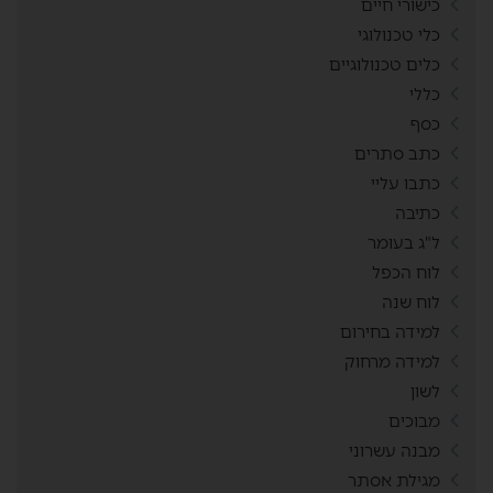
כישורי חיים
כלי טכנולוגי
כלים טכנולוגיים
כללי
כסף
כתב סתרים
כתבו עליי
כתיבה
ל"ג בעומר
לוח הכפל
לוח שנה
למידה בחירום
למידה מרחוק
לשון
מבוכים
מבנה עשרוני
מגילת אסתר