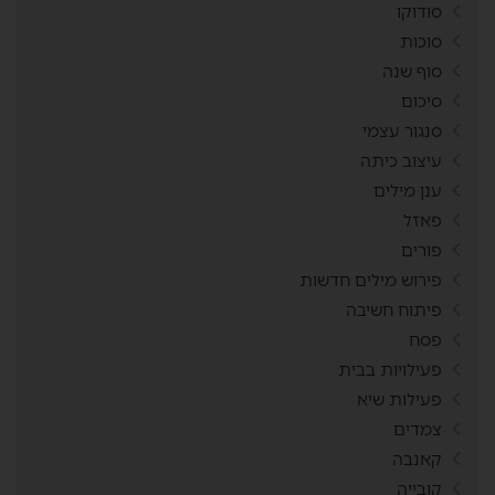
סודוקו
סוכות
סוף שנה
סיכום
סנגור עצמי
עיצוב כיתה
ענן מילים
פאזל
פורים
פירוש מילים חדשות
פיתוח חשיבה
פסח
פעילויות בבית
פעילות שיא
צמדים
קאנבה
קובייה