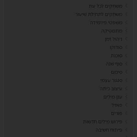
משחקים לכל עת
משחקים לתחילת שיעור
משפטי פירמידה
מתמטיקה
ניהול זמן
סודוקו
סוכות
סוף שנה
סיכום
סנגור עצמי
עיצוב כיתה
ענן מילים
פאזל
פורים
פירוש מילים חדשות
פיתוח חשיבה