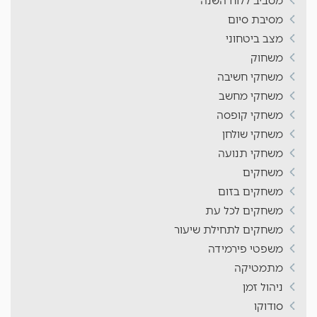
מסביב ללוח השנה
מסיבת סיום
מצב ביטחוני
משחוק
משחקי חשיבה
משחקי מחשב
משחקי קופסה
משחקי שולחן
משחקי תנועה
משחקים
משחקים בזום
משחקים לכל עת
משחקים לתחילת שיעור
משפטי פירמידה
מתמטיקה
ניהול זמן
סודוקו