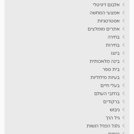
אלבום דיגיטלי
אמצעי המחשה
אסטרטגיות
אתרים מומלצים
בחירה
בחירות
בינגו
בינה מלאכותית
בית ספר
בעיות מילוליות
בעלי חיים
ברחבי העולם
ברקודים
גיבוש
גיל הרך
גלגל המזל רגשות
גרפים