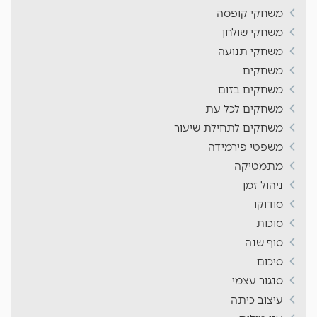
משחקי קופסה
משחקי שולחן
משחקי תנועה
משחקים
משחקים בזום
משחקים לכל עת
משחקים לתחילת שיעור
משפטי פירמידה
מתמטיקה
ניהול זמן
סודוקו
סוכות
סוף שנה
סיכום
סנגור עצמי
עיצוב כיתה