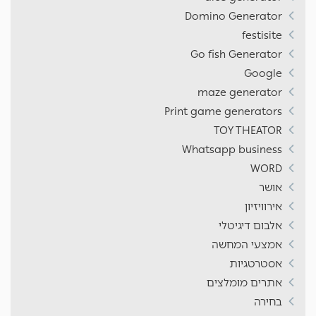
Domino Generator
festisite
Go fish Generator
Google
maze generator
Print game generators
TOY THEATOR
Whatsapp business
WORD
אושר
אירוויזיון
אלבום דיגיטלי
אמצעי המחשה
אסטרטגיות
אתרים מומלצים
בחירה