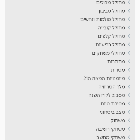
מחולל מבוכים
מחולל סביבון
מחולל סולמות ונחשים
מחולל קובייה
מחולל קלפים
מחולל רביעיות
מחוללי משחקים
מחתרות
מטרות
מיומנויות המאה ה21
מלך הטריוויה
מסביב ללוח השנה
מסיבת סיום
מצב ביטחוני
משחוק
משחקי חשיבה
משחקי מחשב