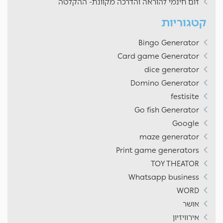
זום חינמי להוראה והדרכה מקוונת- ההקלטה
קטגוריות
Bingo Generator
Card game Generator
dice generator
Domino Generator
festisite
Go fish Generator
Google
maze generator
Print game generators
TOY THEATOR
Whatsapp business
WORD
אושר
אירוויזיון