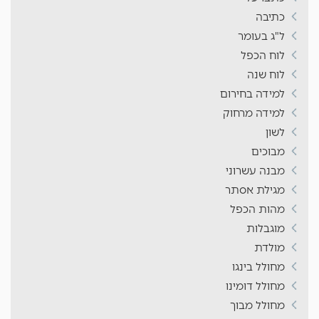
כתיבה
ל"ג בעומר
לוח הכפל
לוח שנה
למידה בחירום
למידה מרחוק
לשון
מבוכים
מבנה עשרוני
מגילת אסתר
מהות הכפל
מוגבלות
מולדת
מחולל בינגו
מחולל דומינו
מחולל מבוך