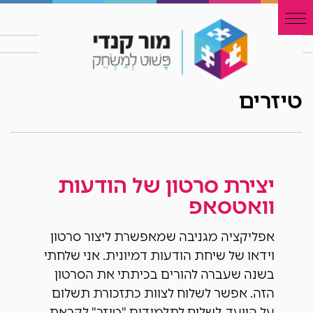
טיזרים
יצירת סרטון של הודעות
וואטסאפ
אפליקציה מגניבה שמאפשרת ליצור סרטון
וידאו של שיחת הודעות דמיונית. אני שלחתי
בשנה שעברה להורים בכיתתי את הסרטון
הזה. אפשר לשלוח לצוות כתזכורת תשלום
על הוועד, לשלוח לתלמידים "טיזר" לקראת