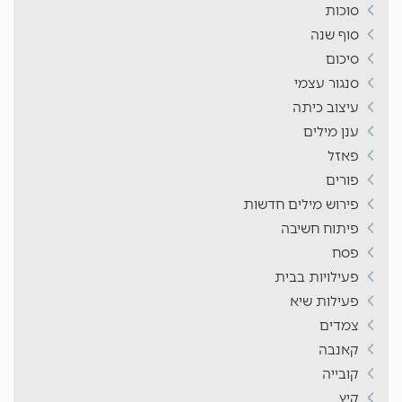
סוכות
סוף שנה
סיכום
סנגור עצמי
עיצוב כיתה
ענן מילים
פאזל
פורים
פירוש מילים חדשות
פיתוח חשיבה
פסח
פעילויות בבית
פעילות שיא
צמדים
קאנבה
קובייה
קיץ