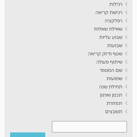
רכילות
רכישת קריאה
רפלקציה
שאילת שאלות
שבוע עליות
שבועות
שטף ודיוק קריאה
שיתוף פעולה
שם המספר
שמועות
תחילת שנה
תכנון וארגון
תפזורת
תשבצים