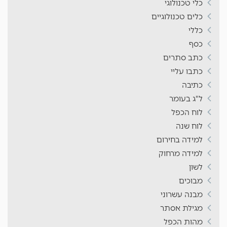
כלי טכנולוגי
כלים טכנולוגיים
כללי
כסף
כתב סתרים
כתבו עליי
כתיבה
ל"ג בעומר
לוח הכפל
לוח שנה
למידה בחירום
למידה מרחוק
לשון
מבוכים
מבנה עשרוני
מגילת אסתר
מהות הכפל