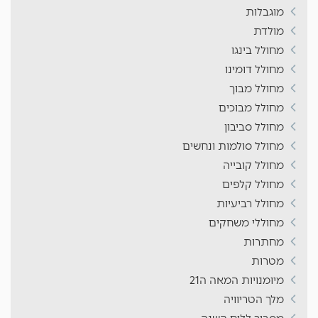
מוגבלות
מולדת
מחולל בינגו
מחולל דומינו
מחולל מבוך
מחולל מבוכים
מחולל סביבון
מחולל סולמות ונחשים
מחולל קובייה
מחולל קלפים
מחולל רביעיות
מחוללי משחקים
מחתרות
מטרות
מיומנויות המאה ה21
מלך הטריוויה