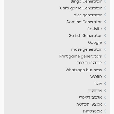
Bingo Generator
Card game Generator
dice generator
Domino Generator
festisite
Go fish Generator
Google
maze generator
Print game generators
TOY THEATOR
Whatsapp business
WORD
אושר
אירוויזיון
אלבום דיגיטלי
אמצעי המחשה
אסטרטגיות