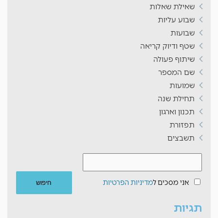
שאילת שאלות
שבוע עליות
שבועות
שטף ודיוק קריאה
שיתוף פעולה
שם המספר
שמועות
תחילת שנה
תכנון וארגון
תפזורת
תשבצים
אני מסכים ל
מדיניות הפרטיות
תגיות