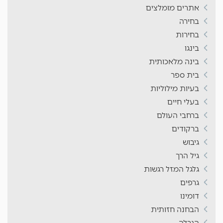
אתרים מומלצים
בחירה
בחירות
בינגו
בינה מלאכותית
בית ספר
בעיות מילוליות
בעלי חיים
ברחבי העולם
ברקודים
גיבוש
גיל הרך
גלגל המזל רגשות
גרפים
דומינו
הבחנה חזותית
הגרלה