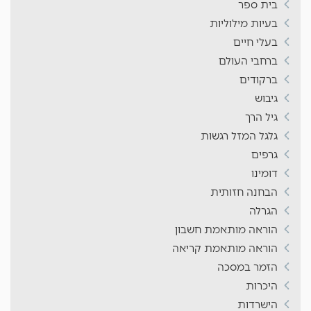
בית ספר
בעיות מילוליות
בעלי חיים
ברחבי העולם
ברקודים
גיבוש
גיל הרך
גלגל המזל רגשות
גרפים
דומינו
הבחנה חזותית
הגרלה
הוראה מותאמת חשבון
הוראה מותאמת קריאה
הזמר במסכה
היכרות
הישרדות