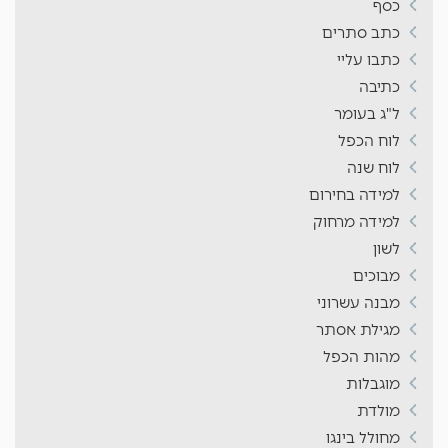
כסף
כתב סתרים
כתבו עליי
כתיבה
ל"ג בעומר
לוח הכפל
לוח שנה
למידה בחירום
למידה מרחוק
לשון
מבוכים
מבנה עשרוני
מגילת אסתר
מהות הכפל
מוגבלות
מולדת
מחולל בינגו