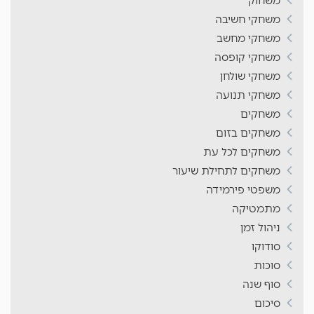
משחוק
משחקי חשיבה
משחקי מחשב
משחקי קופסה
משחקי שולחן
משחקי תנועה
משחקים
משחקים בזום
משחקים לכל עת
משחקים לתחילת שיעור
משפטי פירמידה
מתמטיקה
ניהול זמן
סודוקו
סוכות
סוף שנה
סיכום