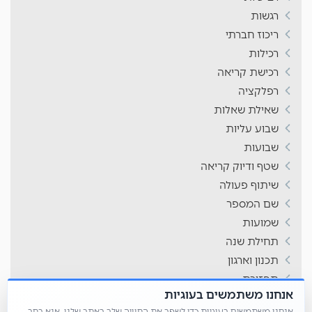
רגשות
ריכוז חברתי
רכילות
רכישת קריאה
רפלקציה
שאילת שאלות
שבוע עליות
שבועות
שטף ודיוק קריאה
שיתוף פעולה
שם המספר
שמועות
תחילת שנה
תכנון וארגון
תפזורת
אנחנו משתמשים בעוגיות
תשבצים
אנחנו משתמשים בעוגיות כדי לשפר את החוויה שלך באתר שלנו. אנא בחר