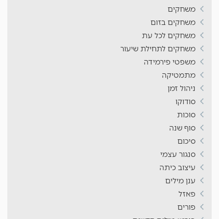
משחקים
משחקים בזום
משחקים לכל עת
משחקים לתחילת שיעור
משפטי פירמידה
מתמטיקה
ניהול זמן
סודוקו
סוכות
סוף שנה
סיכום
סנגור עצמי
עיצוב כיתה
ענן מילים
פאזל
פורים