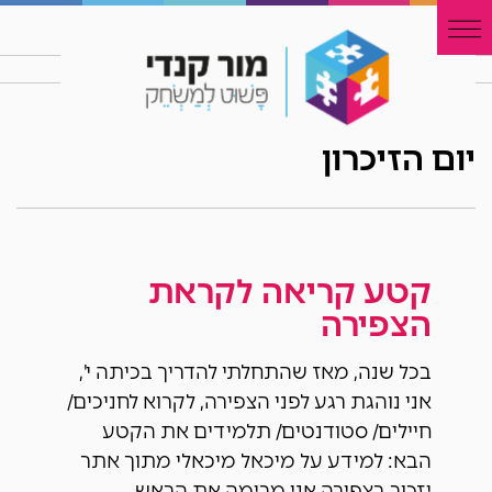
יום הזיכרון
קטע קריאה לקראת
הצפירה
בכל שנה, מאז שהתחלתי להדריך בכיתה י',
אני נוהגת רגע לפני הצפירה, לקרוא לחניכים/
חיילים/ סטודנטים/ תלמידים את הקטע
הבא: למידע על מיכאל מיכאלי מתוך אתר
יזכור בצפירה אני מרימה את הראש,