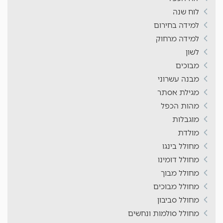
לוח שנה
למידה בחירום
למידה מרחוק
לשון
מבוכים
מבנה עשרוני
מגילת אסתר
מהות הכפל
מוגבלות
מולדת
מחולל בינגו
מחולל דומינו
מחולל מבוך
מחולל מבוכים
מחולל סביבון
מחולל סולמות ונחשים