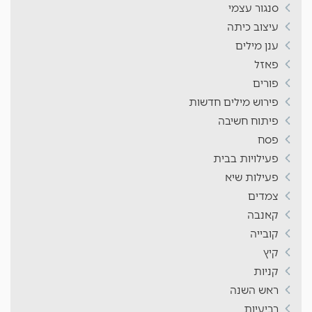
סנגור עצמי
עיצוב כיתה
ענן מילים
פאזל
פורים
פירוש מילים חדשות
פיתוח חשיבה
פסח
פעילויות בבית
פעילות שיא
צמדים
קאנבה
קובייה
קיץ
קניות
ראש השנה
רביעיות