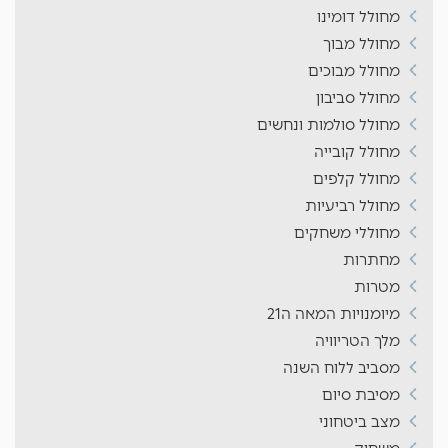
מחולל דומינו
מחולל מבוך
מחולל מבוכים
מחולל סביבון
מחולל סולמות ונחשים
מחולל קובייה
מחולל קלפים
מחולל רביעיות
מחוללי משחקים
מחתרות
מטרות
מיומנויות המאה ה21
מלך הטריוויה
מסביב ללוח השנה
מסיבת סיום
מצב ביטחוני