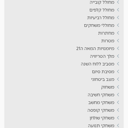
מחולל קובייה
מחולל קלפים
מחולל רביעיות
מחוללי משחקים
מחתרות
מטרות
מיומנויות המאה ה21
מלך הטריוויה
מסביב ללוח השנה
מסיבת סיום
מצב ביטחוני
משחוק
משחקי חשיבה
משחקי מחשב
משחקי קופסה
משחקי שולחן
משחקי תנועה