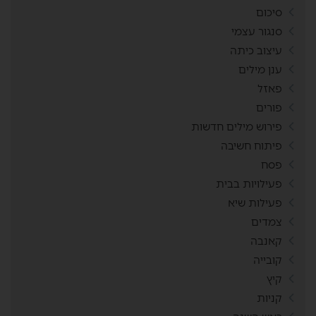
סיכום
סנגור עצמי
עיצוב כיתה
ענן מילים
פאזל
פורים
פירוש מילים חדשות
פיתוח חשיבה
פסח
פעילויות בבית
פעילות שיא
צמדים
קאנבה
קובייה
קיץ
קניות