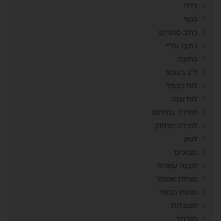
כללי
כסף
כתב סתרים
כתבו עליי
כתיבה
ל"ג בעומר
לוח הכפל
לוח שנה
למידה בחירום
למידה מרחוק
לשון
מבוכים
מבנה עשרוני
מגילת אסתר
מהות הכפל
מוגבלות
מולדת