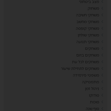
מצב ביטחוני
משחוק
משחקי חשיבה
משחקי מחשב
משחקי קופסה
משחקי שולחן
משחקי תנועה
משחקים
משחקים בזום
משחקים לכל עת
משחקים לתחילת שיעור
משפטי פירמידה
מתמטיקה
ניהול זמן
סודוקו
סוכות
סוף שנה