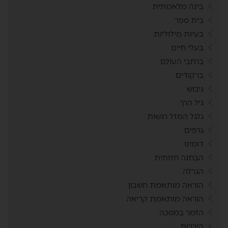
בינה מלאכותית
בית ספר
בעיות מילוליות
בעלי חיים
ברחבי העולם
ברקודים
גיבוש
גיל הרך
גלגל המזל רגשות
גרפים
דומינו
הבחנה חזותית
הגרלה
הוראה מותאמת חשבון
הוראה מותאמת קריאה
הזמר במסכה
היכרות