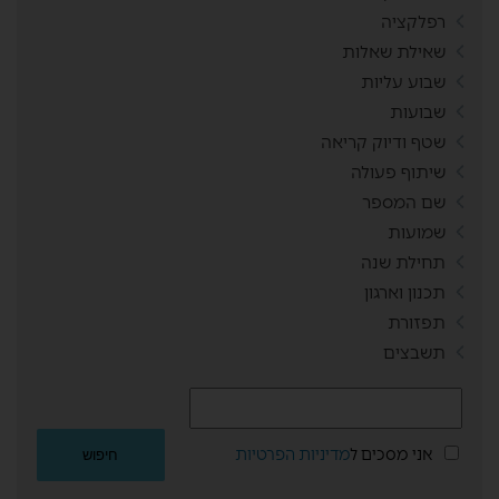
רפלקציה
שאילת שאלות
שבוע עליות
שבועות
שטף ודיוק קריאה
שיתוף פעולה
שם המספר
שמועות
תחילת שנה
תכנון וארגון
תפזורת
תשבצים
אני מסכים ל
מדיניות הפרטיות