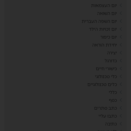
יום העצמאות
יום השואה
יום השפה העברית
יום זכויות הילד
יום כיפור
יחידת הוראה
יצירה
כדורגל
כישורי חיים
כלי טכנולוגי
כלים טכנולוגיים
כללי
כסף
כתב סתרים
כתבו עליי
כתיבה