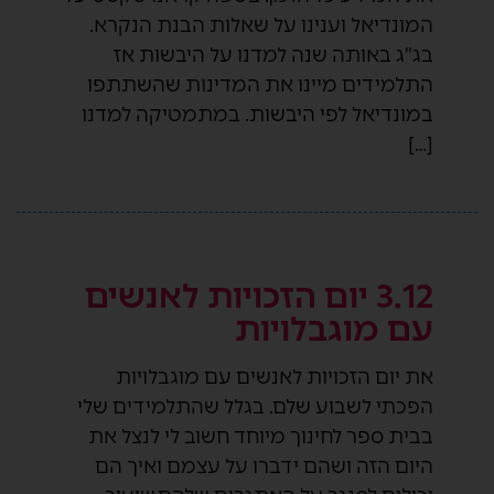
המונדיאל וענינו על שאלות הבנת הנקרא.
בג"ג באותה שנה למדנו על היבשות אז
התלמידים מיינו את המדינות שהשתתפו
במונדיאל לפי היבשות. במתמטיקה למדנו
[…]
3.12 יום הזכויות לאנשים
עם מוגבלויות
את יום הזכויות לאנשים עם מוגבלויות
הפכתי לשבוע שלם. בגלל שהתלמידים שלי
בבית ספר לחינוך מיוחד חשוב לי לנצל את
היום הזה ושהם ידברו על עצמם ואיך הם