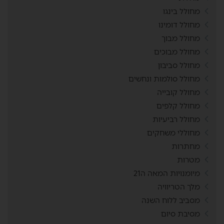
מחולל בינגו
מחולל דומינו
מחולל מבוך
מחולל מבוכים
מחולל סביבון
מחולל סולמות ונחשים
מחולל קובייה
מחולל קלפים
מחולל רביעיות
מחוללי משחקים
מחתרות
מטרות
מיומנויות המאה ה21
מלך הטריוויה
מסביב ללוח השנה
מסיבת סיום