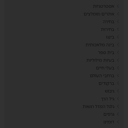
אסטרטגיות
אתרים מומלצים
בחירה
בחירות
בינגו
בינה מלאכותית
בית ספר
בעיות מילוליות
בעלי חיים
ברחבי העולם
ברקודים
גיבוש
גיל הרך
גלגל המזל רגשות
גרפים
דומינו