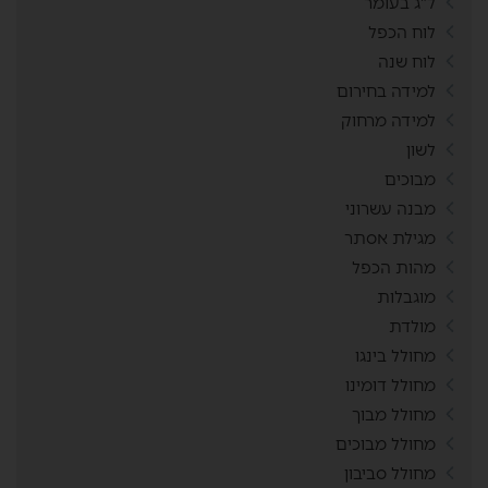
ל"ג בעומר
לוח הכפל
לוח שנה
למידה בחירום
למידה מרחוק
לשון
מבוכים
מבנה עשרוני
מגילת אסתר
מהות הכפל
מוגבלות
מולדת
מחולל בינגו
מחולל דומינו
מחולל מבוך
מחולל מבוכים
מחולל סביבון