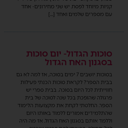
קניות מיוחד לפסח. יש שני מחירונים- אחד
עם מספרים שלמים ואחד […]
סוכות הגדול- יום סוכות
בסגנון האח הגדול
בסוכות יושבים 7 ימים בסוכה, אז למה לא גם
בבית הספר? לקראת סוכות הכנתי פעילות
חווייתית לכל היום בסוכה. בבית ספרי יש
פרגולה שהופכת בכל שנה לסוכה של בית
הספר. החלטתי לקחת את מקצועות הלימוד
שהתלמידים אמורים ללמוד באותו היום
וללמד אותם בסגנון האח הגדול. אז מה היה