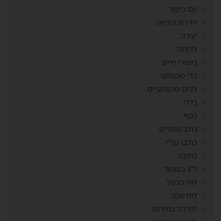
יום כיפור
יחידת הוראה
יצירה
כדורגל
כישורי חיים
כלי טכנולוגי
כלים טכנולוגיים
כללי
כסף
כתב סתרים
כתבו עליי
כתיבה
ל"ג בעומר
לוח הכפל
לוח שנה
למידה בחירום