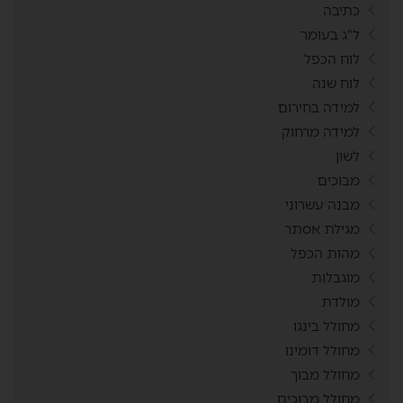
כתיבה
ל"ג בעומר
לוח הכפל
לוח שנה
למידה בחירום
למידה מרחוק
לשון
מבוכים
מבנה עשרוני
מגילת אסתר
מהות הכפל
מוגבלות
מולדת
מחולל בינגו
מחולל דומינו
מחולל מבוך
מחולל מבוכים