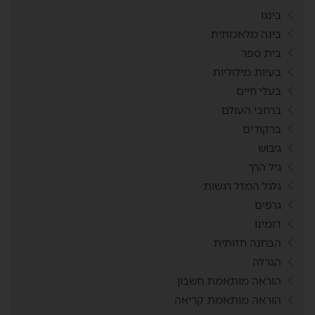
בינגו
בינה מלאכותית
בית ספר
בעיות מילוליות
בעלי חיים
ברחבי העולם
ברקודים
גיבוש
גיל הרך
גלגל המזל רגשות
גרפים
דומינו
הבחנה חזותית
הגרלה
הוראה מותאמת חשבון
הוראה מותאמת קריאה