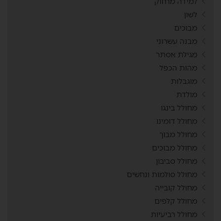
למידה מרחוק
לשון
מבוכים
מבנה עשרוני
מגילת אסתר
מהות הכפל
מוגבלות
מולדת
מחולל בינגו
מחולל דומינו
מחולל מבוך
מחולל מבוכים
מחולל סביבון
מחולל סולמות ונחשים
מחולל קובייה
מחולל קלפים
מחולל רביעיות