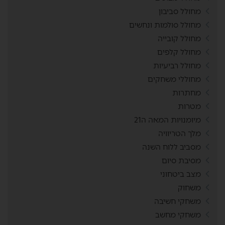
מחולל סביבון
מחולל סולמות ונחשים
מחולל קובייה
מחולל קלפים
מחולל רביעיות
מחוללי משחקים
מחתרות
מטרות
מיומנויות המאה ה21
מלך הטריוויה
מסביב ללוח השנה
מסיבת סיום
מצב ביטחוני
משחוק
משחקי חשיבה
משחקי מחשב