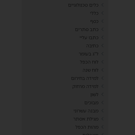
כלים טכנולוגיים
כללי
כסף
כתב סתרים
כתבו עליי
כתיבה
ל"ג בעומר
לוח הכפל
לוח שנה
למידה בחירום
למידה מרחוק
לשון
מבוכים
מבנה עשרוני
מגילת אסתר
מהות הכפל