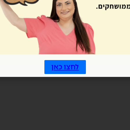
לחצו כאן