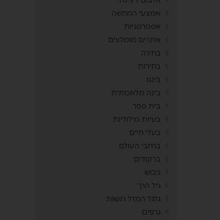
אמצעי המחשה
אסטרטגיות
אתרים מומלצים
בחירה
בחירות
בינגו
בינה מלאכותית
בית ספר
בעיות מילוליות
בעלי חיים
ברחבי העולם
ברקודים
גיבוש
גיל הרך
גלגל המזל רגשות
גרפים