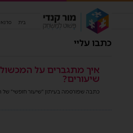
בית
סדנאות
כתבו עליי
איך מתגברים על המכשול
שיעורים?
כתבה שפורסמה בעיתון "שיעור חופשי" של הסת