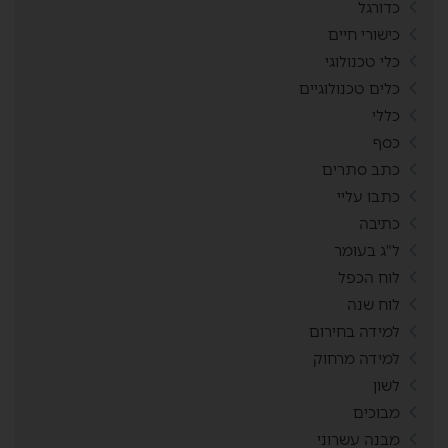
כדורגל
כישורי חיים
כלי טכנולוגי
כלים טכנולוגיים
כללי
כסף
כתב סתרים
כתבו עליי
כתיבה
ל"ג בעומר
לוח הכפל
לוח שנה
למידה בחירום
למידה מרחוק
לשון
מבוכים
מבנה עשרוני