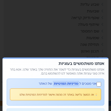
שבוע עליות
שבועות
שטף ודיוק קריאה
שיתוף פעולה
שם המספר
שמועות
תחילת שנה
תכנון וארגון
תפזורת
אנחנו משתמשים בעוגיות
תשבצים
אנחנו משתמשים בעוגיות כדי לשפר את החוויה שלך באתר שלנו. אנא בחר
איזה סוגי עוגיות אתה מאפשר לנו להשתמש בהם.
אני מסכים ל
מדיניות הפרטיות
של האתר
או:
המשך גלישה באתר זה מהווה אישור למדיניות הפרטיות שלנו