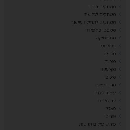
משחקים בזום
משחקים לכל עת
משחקים לתחילת שיעור
משפטי פירמידה
מתמטיקה
ניהול זמן
סודוקו
סוכות
סוף שנה
סיכום
סנגור עצמי
עיצוב כיתה
ענן מילים
פאזל
פורים
פירוש מילים חדשות