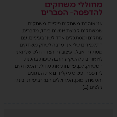
מחוללי משחקים
להדפסה- הסברים
אני אוהבת משחקים פיזיים. משחקים
שמשחקים קבוצת אנשים ביחד, מדברים,
צוחקים ומסתכלים אחד לשני בעיניים. עם
התלמידים שלי אני מרבה לשחק משחקים
מסוג זה. אבל… עיצוב זה הצד החלש שלי ואני
לא אוהבת להשקיע הרבה שעות בהכנת
המשחק. לכן, פיתחתי את מחוללי המשחקים
להדפסה. פשוט מקלידים את הנתונים
והמשחק מוכן. המחוללים הם: רביעיות, בינגו,
קלפים […]