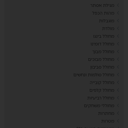
מגילת אסתר
מהות הכפל
מוגבלות
מולדת
מחולל בינגו
מחולל דומינו
מחולל מבוך
מחולל מבוכים
מחולל סביבון
מחולל סולמות ונחשים
מחולל קובייה
מחולל קלפים
מחולל רביעיות
מחוללי משחקים
מחתרות
מטרות