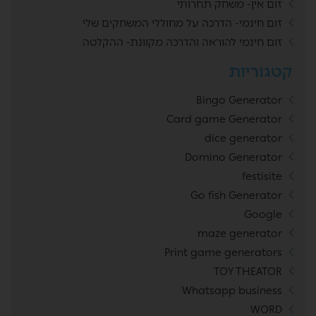
זום אין- משחק תחרותי
זום חינמי- הדרכה על מחוללי המשחקים שלי
זום חינמי להוראה והדרכה מקוונת- ההקלטה
קטגוריות
Bingo Generator
Card game Generator
dice generator
Domino Generator
festisite
Go fish Generator
Google
maze generator
Print game generators
TOY THEATOR
Whatsapp business
WORD