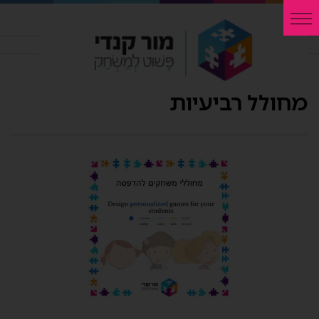
מחולל רביעיות