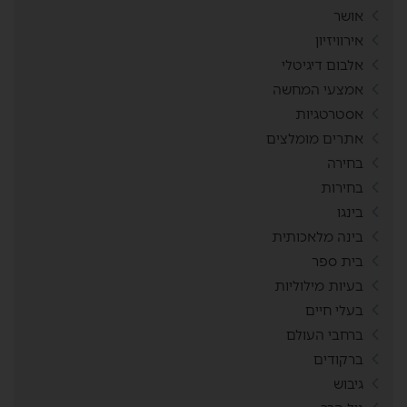
אושר
אירוויזיון
אלבום דיגיטלי
אמצעי המחשה
אסטרטגיות
אתרים מומלצים
בחירה
בחירות
בינגו
בינה מלאכותית
בית ספר
בעיות מילוליות
בעלי חיים
ברחבי העולם
ברקודים
גיבוש