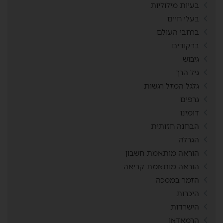
בעיות מילוליות
בעלי חיים
ברחבי העולם
ברקודים
גיבוש
גיל הרך
גלגל המזל רגשות
גרפים
דומינו
הבחנה חזותית
הגרלה
הוראה מותאמת חשבון
הוראה מותאמת קריאה
הזמר במסכה
היכרות
הישרדות
הרמאדאן