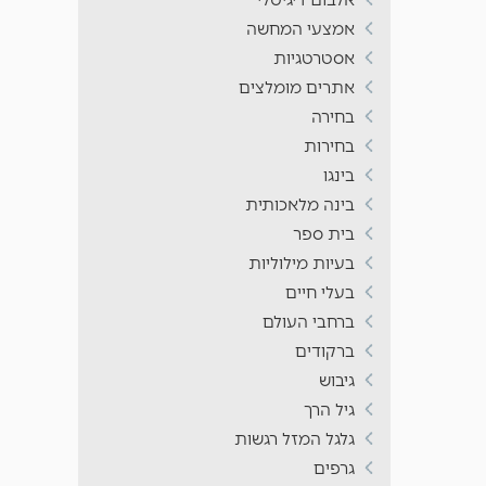
אמצעי המחשה
אסטרטגיות
אתרים מומלצים
בחירה
בחירות
בינגו
בינה מלאכותית
בית ספר
בעיות מילוליות
בעלי חיים
ברחבי העולם
ברקודים
גיבוש
גיל הרך
גלגל המזל רגשות
גרפים