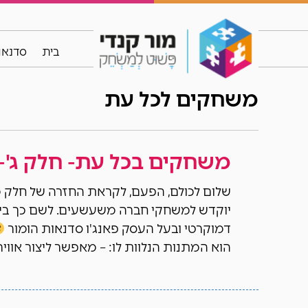
בית
סדנאות
משחקים לכל עת
משחקים בכל עת- חלק ג'
שלום לכולם, הפעם, לקראת החזרה של חלק 
יוקדש למשחקי חברה משעשעים. לשם כך ביקש
דמוקרטי ובעל העסק פאנג'ו סדנאות הומור
הוא המתנות הנלוות לו: – מאפשר ליצור אוו