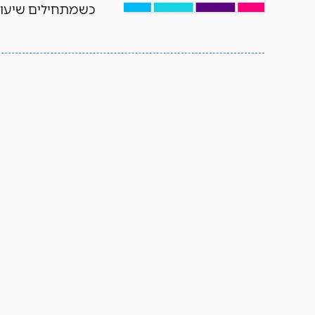
כשמתחילים שיעור