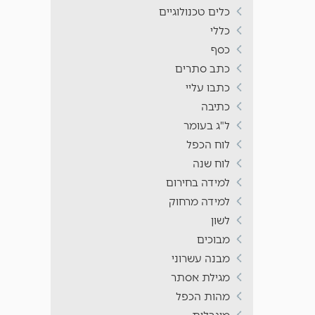
כלים טכנולוגיים
כללי
כסף
כתב סתרים
כתבו עליי
כתיבה
ל"ג בעומר
לוח הכפל
לוח שנה
למידה בחירום
למידה מרחוק
לשון
מבוכים
מבנה עשרוני
מגילת אסתר
מהות הכפל