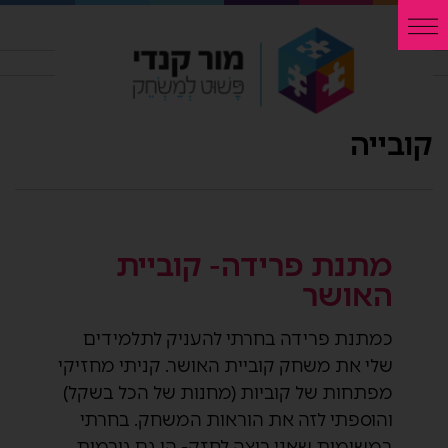
קובייה
מתנת פרידה- קוביית
האושר
כמתנת פרידה בחרתי להעניק לתלמידים
שלי את משחק קוביית האושר. קניתי מחזיקי
מפתחות של קוביות (מחנות של הכל בשקל)
והוספתי לזה את הוראות המשחק. בחרתי
במשימות שאני רוצה לחזק- הן גם גורמות