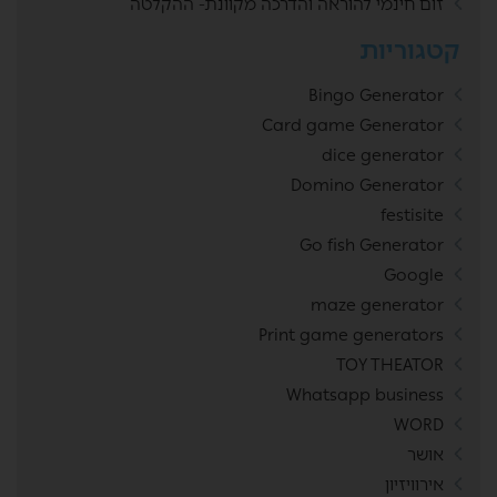
זום חינמי להוראה והדרכה מקוונת- ההקלטה
קטגוריות
Bingo Generator
Card game Generator
dice generator
Domino Generator
festisite
Go fish Generator
Google
maze generator
Print game generators
TOY THEATOR
Whatsapp business
WORD
אושר
אירוויזיון