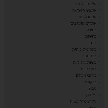
אלבום דיגיטלי
אמצעי המחשה
אסטרטגיות
אתרים מומלצים
בחירה
בחירות
בינגו
בינה מלאכותית
בית ספר
בעיות מילוליות
בעלי חיים
ברחבי העולם
ברקודים
גיבוש
גיל הרך
גלגל המזל רגשות
גרפים