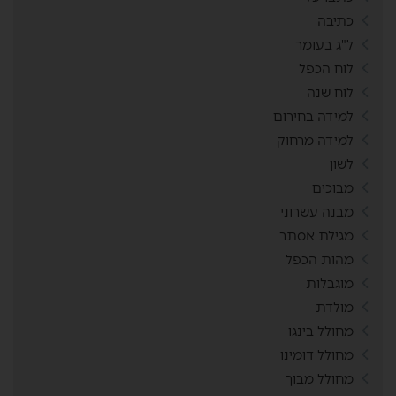
כתיבה
ל"ג בעומר
לוח הכפל
לוח שנה
למידה בחירום
למידה מרחוק
לשון
מבוכים
מבנה עשרוני
מגילת אסתר
מהות הכפל
מוגבלות
מולדת
מחולל בינגו
מחולל דומינו
מחולל מבוך