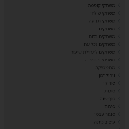
משחקי קופסה
משחקי שולחן
משחקי תנועה
משחקים
משחקים בזום
משחקים לכל עת
משחקים לתחילת שיעור
משפטי פירמידה
מתמטיקה
ניהול זמן
סודוקו
סוכות
סוף שנה
סיכום
סנגור עצמי
עיצוב כיתה