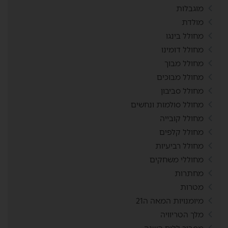
מוגבלות
מולדת
מחולל בינגו
מחולל דומינו
מחולל מבוך
מחולל מבוכים
מחולל סביבון
מחולל סולמות ונחשים
מחולל קובייה
מחולל קלפים
מחולל רביעיות
מחוללי משחקים
מחתרות
מטרות
מיומנויות המאה ה21
מלך הטריוויה