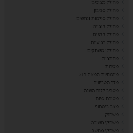
מחולל מבוכים
מחולל סביבון
מחולל סולמות ונחשים
מחולל קובייה
מחולל קלפים
מחולל רביעיות
מחוללי משחקים
מחתרות
מטרות
מיומנויות המאה ה21
מלך הטריוויה
מסביב ללוח השנה
מסיבת סיום
מצב ביטחוני
משחוק
משחקי חשיבה
משחקי מחשב