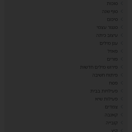
סוכות
סוף שנה
סיכום
סנגור עצמי
עיצוב כיתה
ענן מילים
פאזל
פורים
פירוש מילים חדשות
פיתוח חשיבה
פסח
פעילויות בבית
פעילות שיא
צמדים
קאנבה
קובייה
קיץ