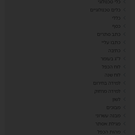
כלי טכנולוגי
כלים טכנולוגיים
כללי
כסף
כתב סתרים
כתבו עליי
כתיבה
ל"ג בעומר
לוח הכפל
לוח שנה
למידה בחירום
למידה מרחוק
לשון
מבוכים
מבנה עשרוני
מגילת אסתר
מהות הכפל