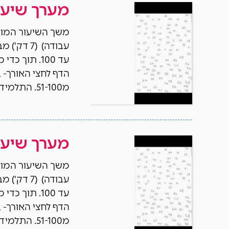
מערך שיעור
עד 100. תוך
מ51-100. התלמידים שוב מקיפים […]
מערך שיעור
עד 100. תוך
מ51-100. התלמידים שוב מקיפים […]