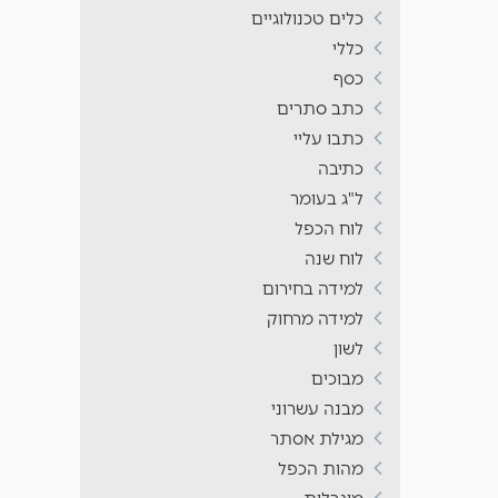
כלים טכנולוגיים
כללי
כסף
כתב סתרים
כתבו עליי
כתיבה
ל"ג בעומר
לוח הכפל
לוח שנה
למידה בחירום
למידה מרחוק
לשון
מבוכים
מבנה עשרוני
מגילת אסתר
מהות הכפל