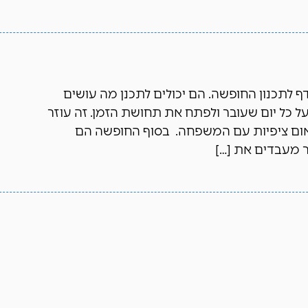
דף לתכנון החופשה. הם יכולים לתכנן מה עושים
ל כל יום שעובר ולפתח את תחושת הזמן. זה עוזר
אום ציפיות עם המשפחה. בסוף החופשה הם
 מעבדים את […]