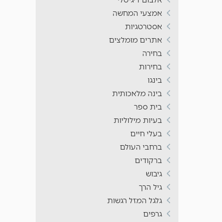
אמצעי המחשה
אסטרטגיות
אתרים מומלצים
בחירה
בחירות
בינגו
בינה מלאכותית
בית ספר
בעיות מילוליות
בעלי חיים
ברחבי העולם
ברקודים
גיבוש
גיל הרך
גלגל המזל רגשות
גרפים