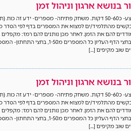
 בנושא ארגון וניהול זמן
משך השיעור המוצע- כ50-60 דקות. משחק פתיחה- מספרים- ידע זה כוח. (
 כדי מודדים להם את הזמן. לאחר מכן נותנים להם רמז: מקפלים
הדף לחצי האורך- בחצי הדף העליון כל המספרים מ1-50, בחצי התחת
 בנושא ארגון וניהול זמן
משך השיעור המוצע- כ50-60 דקות. משחק פתיחה- מספרים- ידע זה כוח. (
 כדי מודדים להם את הזמן. לאחר מכן נותנים להם רמז: מקפלים
הדף לחצי האורך- בחצי הדף העליון כל המספרים מ1-50, בחצי התחת