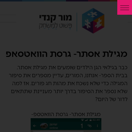
מגילת אסתר- גרסת הוואטסאפ
כבר בגילאי הגן הילדים שומעים את מגילת אסתר.
בבית הספר- אנחנו, המורים, עדיין מספרים את סיפור
המגילה כדי שלא נשכח את מהות חג פורים. אז למה
שלא נספר את הסיפור בדרך יותר מעניינת שתתאים
לדור של היום?
מגילת אסתר- גרסת הוואטספ-