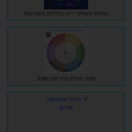
מחולל משחקי ידע- בחירות והפתעות
חוסן- יצירת סדר יום מאוזן