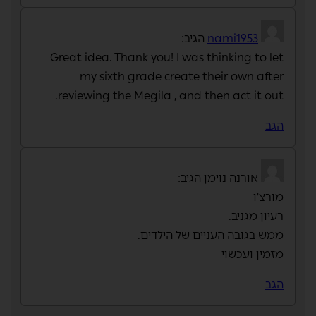
nami1953
הגיב:
Great idea. Thank you! I was thinking to let
my sixth grade create their own after
reviewing the Megila , and then act it out.
הגב
אורנה נוימן
הגיב:
מורצ'ו
רעיון מגניב.
ממש בגובה העניים של הילדים.
מזמין ועכשוי
הגב