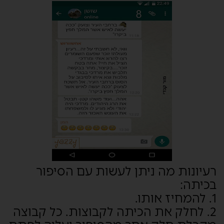
רעיונות מה ניתן לעשות עם הסיפור
בכיתה:
1. להמחיז אותו.
2. לחלק את הכיתה לקבוצות. כל קבוצה