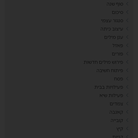
סוף שנה
סיכום
סנגור עצמי
עיצוב כיתה
ענן מילים
פאזל
פורים
פירוש מילים חדשות
פיתוח חשיבה
פסח
פעילויות בבית
פעילות שיא
צמדים
קאנבה
קובייה
קיץ
קניות