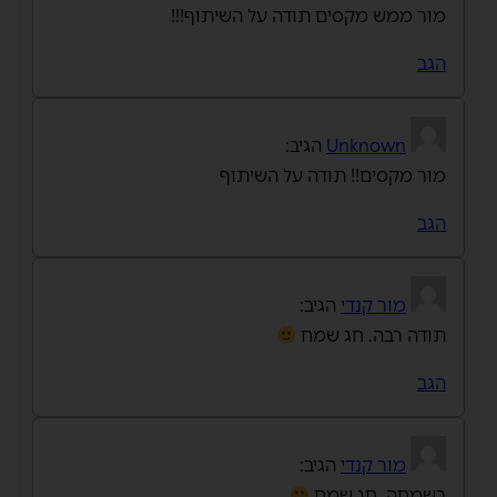
מור ממש מקסים תודה על השיתוף!!!
הגב
Unknown
הגיב:
מור מקסים!! תודה על השיתוף
הגב
מור קנדי
הגיב:
תודה רבה. חג שמח
הגב
מור קנדי
הגיב:
בשמחה. חג שמח