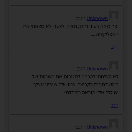
Unknown
הגיב:
יפה מאד. רעיון נהדר, תודה. לצערי לא מצאתי את
האפליקציה …..
הגב
Unknown
הגיב:
לא הצלחתי להכניס לתגובות את השמות של
המשתתפים בקבוצה, כמו שזה מופיע אצלך.
יש לזה איזו הוראה מיוחדת?
הגב
Unknown
הגיב: