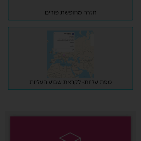
חזרה מחופשת פורים
מפת עליות- לקראת שבוע העליות