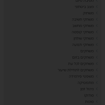
מסיבת סיום
מצב ביטחוני
משחוק
משחקי חשיבה
משחקי מחשב
משחקי קופסה
משחקי שולחן
משחקי תנועה
משחקים
משחקים בזום
משחקים לכל עת
משחקים לתחילת שיעור
משפטי פירמידה
מתמטיקה
ניהול זמן
סודוקו
סוכות