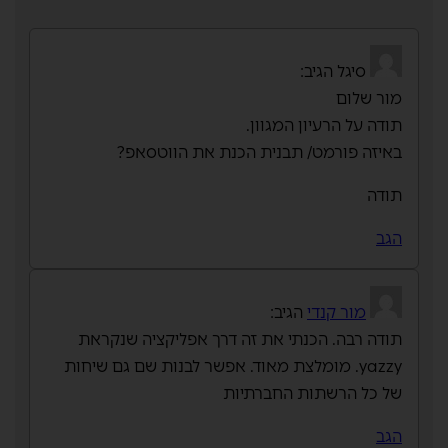
סיגל
הגיב:
מור שלום
תודה על הרעיון המגוון.
באיזה פורמט/ תבנית הכנת את הווטסאפ?
תודה
הגב
מור קנדי
הגיב:
תודה רבה. הכנתי את זה דרך אפליקציה שנקראת
yazzy. מומלצת מאוד. אפשר לבנות שם גם שיחות
של כל הרשתות החברתיות
הגב