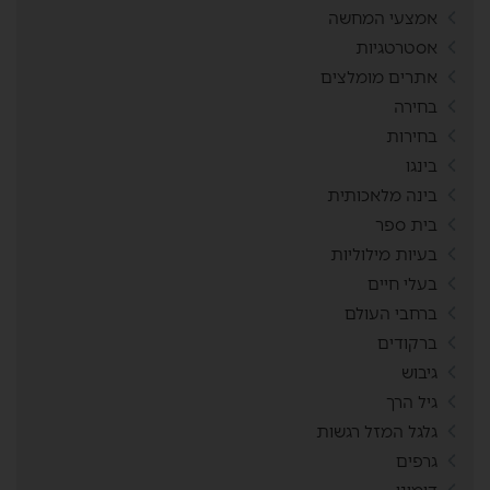
אמצעי המחשה
אסטרטגיות
אתרים מומלצים
בחירה
בחירות
בינגו
בינה מלאכותית
בית ספר
בעיות מילוליות
בעלי חיים
ברחבי העולם
ברקודים
גיבוש
גיל הרך
גלגל המזל רגשות
גרפים