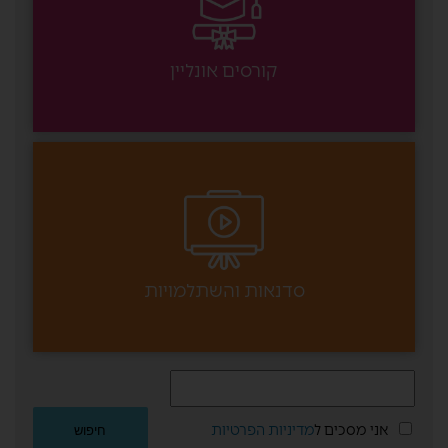
קורסים אונליין
סדנאות והשתלמויות
אני מסכים ל
מדיניות הפרטיות