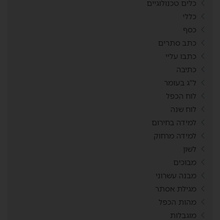
כלים טכנולוגיים
כללי
כסף
כתב סתרים
כתבו עליי
כתיבה
ל"ג בעומר
לוח הכפל
לוח שנה
למידה בחירום
למידה מרחוק
לשון
מבוכים
מבנה עשרוני
מגילת אסתר
מהות הכפל
מוגבלות