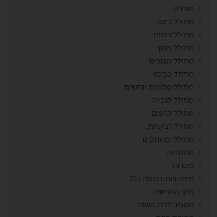
מולדת
מחולל בינגו
מחולל דומינו
מחולל מבוך
מחולל מבוכים
מחולל סביבון
מחולל סולמות ונחשים
מחולל קובייה
מחולל קלפים
מחולל רביעיות
מחוללי משחקים
מחתרות
מטרות
מיומנויות המאה ה21
מלך הטריוויה
מסביב ללוח השנה