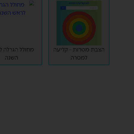
הצבת מטרות - קליעה
מחולל הגרלה ל
למטרה
השנה