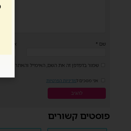
שם
*
אימייל
*
שמור בדפדפן זה את השם, האימייל והאתר שלי לפ
אני מסכים ל
מדיניות הפרטיות
פוסטים קשורים