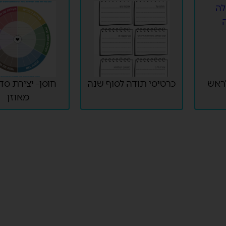
ראש
כרטיסי תודה לסוף שנה
חוסן- יצירת סדר
מאוזן