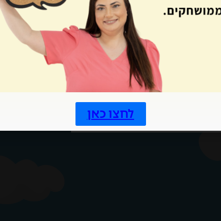
לחצו כאן