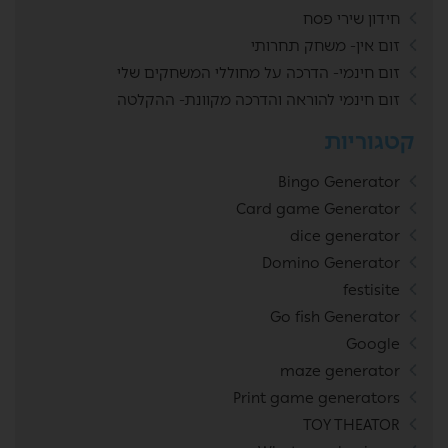
חידון שירי פסח
זום אין- משחק תחרותי
זום חינמי- הדרכה על מחוללי המשחקים שלי
זום חינמי להוראה והדרכה מקוונת- ההקלטה
קטגוריות
Bingo Generator
Card game Generator
dice generator
Domino Generator
festisite
Go fish Generator
Google
maze generator
Print game generators
TOY THEATOR