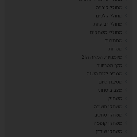
מחולל קובייה
מחולל קלפים
מחולל רביעיות
מחוללי משחקים
מחתרות
מטרות
מיומנויות המאה ה21
מלך הטריוויה
מסביב ללוח השנה
מסיבת סיום
מצב ביטחוני
משחוק
משחקי חשיבה
משחקי מחשב
משחקי קופסה
משחקי שולחן