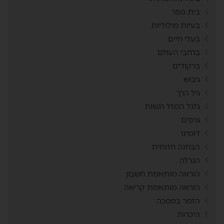
בית ספר
בעיות מילוליות
בעלי חיים
ברחבי העולם
ברקודים
גיבוש
גיל הרך
גלגל המזל רגשות
גרפים
דומינו
הבחנה חזותית
הגרלה
הוראה מותאמת חשבון
הוראה מותאמת קריאה
הזמר במסכה
היכרות