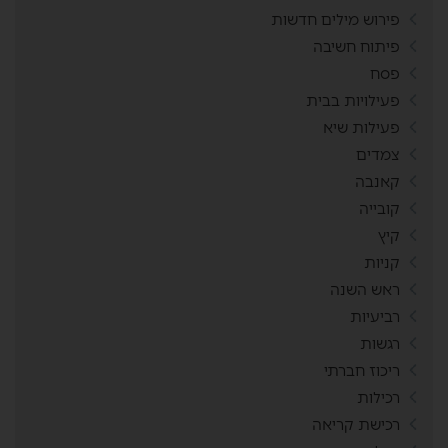
פירוש מילים חדשות
פיתוח חשיבה
פסח
פעילויות בבית
פעילות שיא
צמדים
קאנבה
קובייה
קיץ
קניות
ראש השנה
רביעיות
רגשות
ריכוז חברתי
רכילות
רכישת קריאה