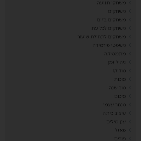
משחקי תנועה
משחקים
משחקים בזום
משחקים לכל עת
משחקים לתחילת שיעור
משפטי פירמידה
מתמטיקה
ניהול זמן
סודוקו
סוכות
סוף שנה
סיכום
סנגור עצמי
עיצוב כיתה
ענן מילים
פאזל
פורים