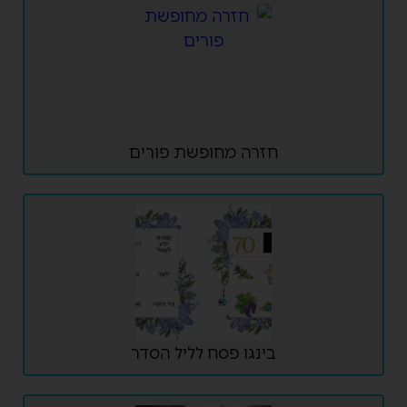
חזרה מחופשת פורים
בינגו פסח לליל הסדר