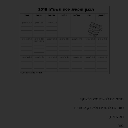
מוזמנים להשתמש ולשתף.
טוב גם להורים ולא רק למורים.
חג שמח,
מור.