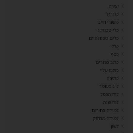
יצירה
כדורגל
כישורי חיים
כלי טכנולוגי
כלים טכנולוגיים
כללי
כסף
כתב סתרים
כתבו עליי
כתיבה
ל"ג בעומר
לוח הכפל
לוח שנה
למידה בחירום
למידה מרחוק
לשון