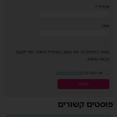
אימייל
*
אתר
שמור בדפדפן זה את השם, האימייל והאתר שלי לפעם
הבאה שאגיב.
אני מסכים ל
מדיניות הפרטיות
פוסטים קשורים