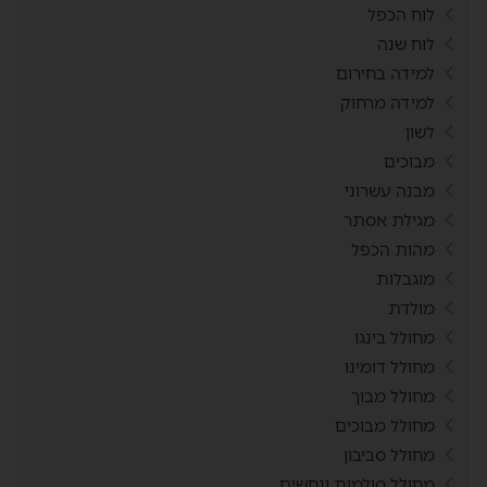
לוח הכפל
לוח שנה
למידה בחירום
למידה מרחוק
לשון
מבוכים
מבנה עשרוני
מגילת אסתר
מהות הכפל
מוגבלות
מולדת
מחולל בינגו
מחולל דומינו
מחולל מבוך
מחולל מבוכים
מחולל סביבון
מחולל סולמות ונחשים