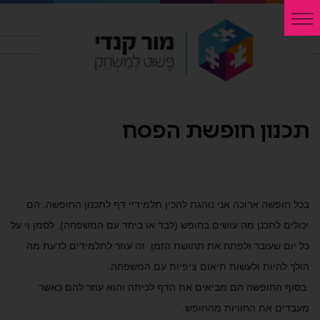
תכנון חופשת הפסח
בכל חופשה ארוכה אני נוהגת להכין תלמידיי דף לתכנון החופשה. הם
יכולים לתכנן מה עושים בחופש (לבד או ביחד עם המשפחה), לסמן וי על
כל יום שעובר ולפתח את תחושת הזמן. זה עוזר לתלמידים לדעת מה
הולך להיות ולעשות תיאום ציפיות עם המשפחה.
בסוף החופשה הם מביאים את הדף לכיתה והוא עוזר להם כאשר
מעבדים את החוויות מהחופש.