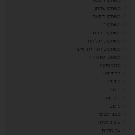
משחקי קופסה
משחקי שולחן
משחקי תנועה
משחקים
משחקים בזום
משחקים לכל עת
משחקים לתחילת שיעור
משפטי פירמידה
מתמטיקה
ניהול זמן
סודוקו
סוכות
סוף שנה
סיכום
סנגור עצמי
עיצוב כיתה
ענן מילים