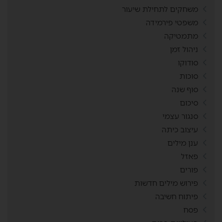
משחקים לתחילת שיעור
משפטי פירמידה
מתמטיקה
ניהול זמן
סודוקו
סוכות
סוף שנה
סיכום
סנגור עצמי
עיצוב כיתה
ענן מילים
פאזל
פורים
פירוש מילים חדשות
פיתוח חשיבה
פסח