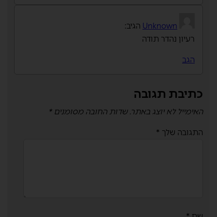
Unknown
הגיב:
רעיון נהדר תודה
הגב
כתיבת תגובה
האימייל לא יוצג באתר.
שדות החובה מסומנים
*
התגובה שלך
*
שם
*