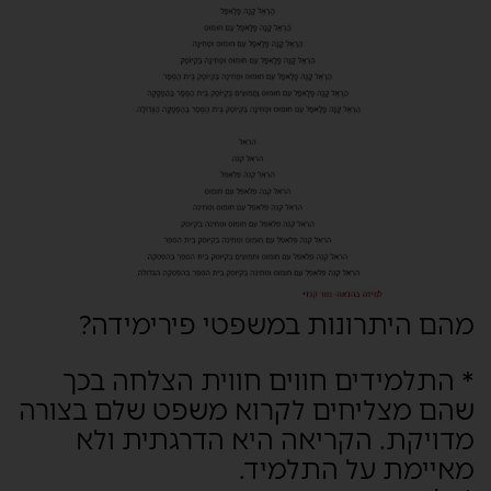
מהם היתרונות במשפטי פירימידה?
* התלמידים חווים חווית הצלחה בכך
שהם מצליחים לקרוא משפט שלם בצורה
מדויקת. הקריאה היא הדרגתית ולא
מאיימת על התלמיד.