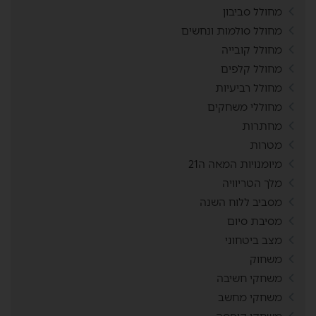
מחולל סביבון
מחולל סולמות ונחשים
מחולל קובייה
מחולל קלפים
מחולל רביעיות
מחוללי משחקים
מחתרות
מטרות
מיומנויות המאה ה21
מלך הטריוויה
מסביב ללוח השנה
מסיבת סיום
מצב ביטחוני
משחוק
משחקי חשיבה
משחקי מחשב