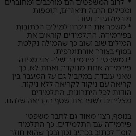
* לרוב המשפטים הם מורכבים ומחוברים
ומכילים הרבה תיאורים, תוספות
מורפולוגיות ועוד.
* משפר את הזיכרון למילים הכתובות
בפירמידה. התלמידים קוראים את
המילים שוב ושוב כך שהמילה נקלטת
בסוף בצורה אורתוגרפית.
*במשפטי הפירמידה שלי- אני מכינה
פירמידה אחת מנוקדת ואחת לא, כך
שאני עובדת במקביל גם על המעבר בין
קריאה עם ניקוד לקריאה ללא ניקוד.
הודות לכל היתרונות, התלמידים
מצליחים לשפר את שטף הקריאה שלהם.
בנוסף, רצוי מאוד גם לחבר משפטי
פירמידה עם התלמידים. כך התלמיד
לומד לכתוב בכתיב נכון (בכך שהוא חוזר