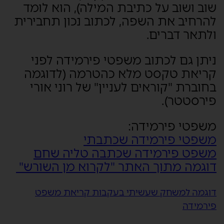
שוב ושוב על כתיבת המילה), הוא לומד
להרחיב את השפה, לכתוב נכון תחבירית
ולתאר דברים.
ניתן גם לכתוב משפטי פירמידה לפני
קריאת טקסט מלא כהטרמה (לדוגמה
בחוברת "קוראים לעניין" של רוני אורי
פירסטטר).
משפטי פירמידה:
משפטי פירמידה שכתבתי
משפט פירמידה שכתבה טליה שחם
דוגמה מתוך האתר "לקרוא מן השורש"
דוגמה למשחק שעשיתי בעקבות קריאת משפט
פירמידה