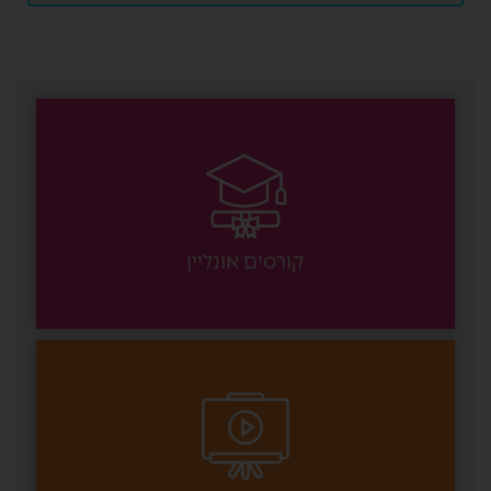
קורסים אונליין