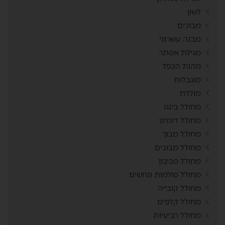
לשון
מבוכים
מבנה עשרוני
מגילת אסתר
מהות הכפל
מוגבלות
מולדת
מחולל בינגו
מחולל דומינו
מחולל מבוך
מחולל מבוכים
מחולל סביבון
מחולל סולמות ונחשים
מחולל קובייה
מחולל קלפים
מחולל רביעיות