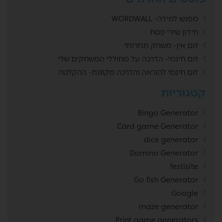
מפגש למידה- WORDWALL
חידון שירי פסח
זום אין- משחק תחרותי
זום חינמי- הדרכה על מחוללי המשחקים שלי
זום חינמי להוראה והדרכה מקוונת- ההקלטה
קטגוריות
Bingo Generator
Card game Generator
dice generator
Domino Generator
festisite
Go fish Generator
Google
maze generator
Print game generators