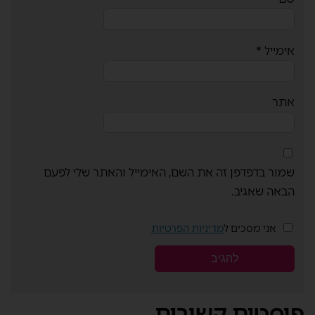
אימייל
*
אתר
שמור בדפדפן זה את השם, האימייל והאתר שלי לפעם
הבאה שאגיב.
אני מסכים ל
מדיניות הפרטיות
פוסטים קשורים