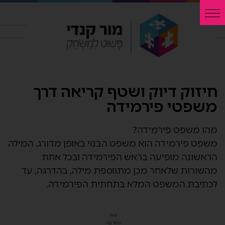
חיזוק דיוק ושטף קריאה דרך
משפטי פירמידה
מהו משפט פירמידה?
משפט פירמידה הוא משפט הבנוי באופן מדורג. המילה
הראשונה מופיעה בראש הפירמידה ובכל אחת
מהשורות שלאחר מכן מתווספת מילה, בהדרגה, עד
לכתיבת המשפט המלא בתחתית הפירמידה.