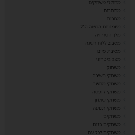
מחוללי משחקים
מחתרות
מטרות
מיומנויות המאה ה21
מלך הטריוויה
מסביב ללוח השנה
מסיבת סיום
מצב ביטחוני
משחוק
משחקי חשיבה
משחקי מחשב
משחקי קופסה
משחקי שולחן
משחקי תנועה
משחקים
משחקים בזום
משחקים לכל עת