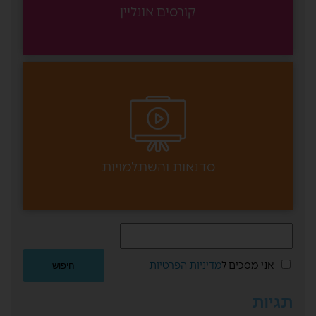
קורסים אונליין
סדנאות והשתלמויות
אני מסכים ל
מדיניות הפרטיות
תגיות