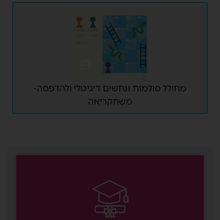
מחולל סולמות ונחשים דיגיטלי ולהדפסה-
משחקריאה