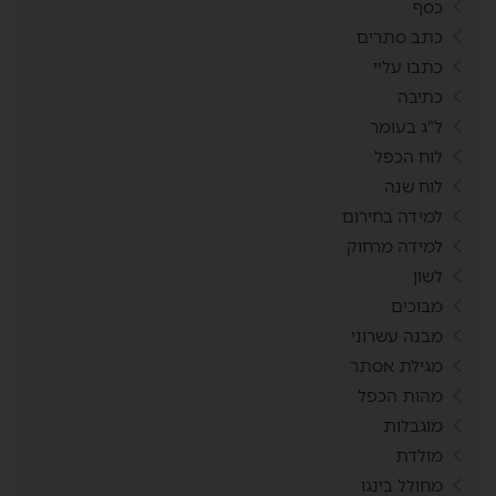
כסף
כתב סתרים
כתבו עליי
כתיבה
ל"ג בעומר
לוח הכפל
לוח שנה
למידה בחירום
למידה מרחוק
לשון
מבוכים
מבנה עשרוני
מגילת אסתר
מהות הכפל
מוגבלות
מולדת
מחולל בינגו