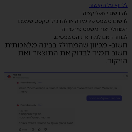
ללחוץ על הקישור
להירשם לאפליקציה
לרשום משפט פירמידה או להדביק טקסט שממנו
המחולל יצור משפט פירמידה.
לבחור האם לנקד את המשפטים.
חשוב- מכיוון שהמחולל בבינה מלאכותית
חשוב תמיד לבדוק את התוצאה ואת
הניקוד.