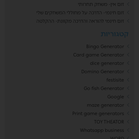
זום אין- משחק תחרותי
זום חינמי- הדרכה על מחוללי המשחקים שלי
זום חינמי להוראה והדרכה מקוונת- ההקלטה
קטגוריות
Bingo Generator
Card game Generator
dice generator
Domino Generator
festisite
Go fish Generator
Google
maze generator
Print game generators
TOY THEATOR
Whatsapp business
WORD