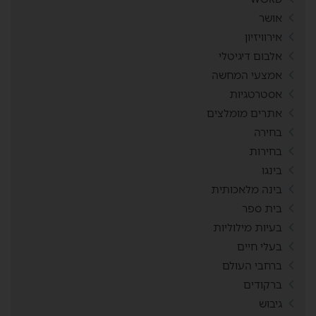
אושר
אירוויזיון
אלבום דיגיטלי
אמצעי המחשה
אסטרטגיות
אתרים מומלצים
בחירה
בחירות
בינגו
בינה מלאכותית
בית ספר
בעיות מילוליות
בעלי חיים
ברחבי העולם
ברקודים
גיבוש