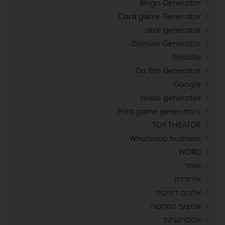
Bingo Generator
Card game Generator
dice generator
Domino Generator
festisite
Go fish Generator
Google
maze generator
Print game generators
TOY THEATOR
Whatsapp business
WORD
אושר
אירוויזיון
אלבום דיגיטלי
אמצעי המחשה
אסטרטגיות