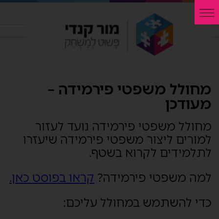
מחולל משפטי פירמידה –
מעודכן
מחולל משפטי פירמידה נועד לעזור
למורים ליצור משפטי פירמידה שיעזרו
לתלמידים לקרוא בשטף.
למה משפטי פירמידה?
קראו בפוסט כאן.
כדי להשתמש במחולל עליכם: