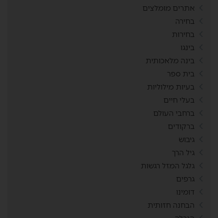
אתרים מומלצים
בחירה
בחירות
בינגו
בינה מלאכותית
בית ספר
בעיות מילוליות
בעלי חיים
ברחבי העולם
ברקודים
גיבוש
גיל הרך
גלגל המזל רגשות
גרפים
דומינו
הבחנה חזותית