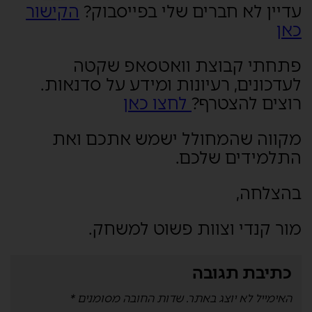
עדיין לא חברים שלי בפייסבוק?
הקישור
כאן
פתחתי קבוצת וואטסאפ שקטה
לעדכונים, רעיונות ומידע על סדנאות.
רוצים להצטרף?
לחצו כאן
מקווה שהמחולל ישמש אתכם ואת
התלמידים שלכם.
בהצלחה,
מור קנדי וצוות פשוט למשחק.
כתיבת תגובה
האימייל לא יוצג באתר.
שדות החובה מסומנים
*