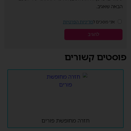
הבאה שאגיב.
אני מסכים ל
מדיניות הפרטיות
פוסטים קשורים
חזרה מחופשת פורים