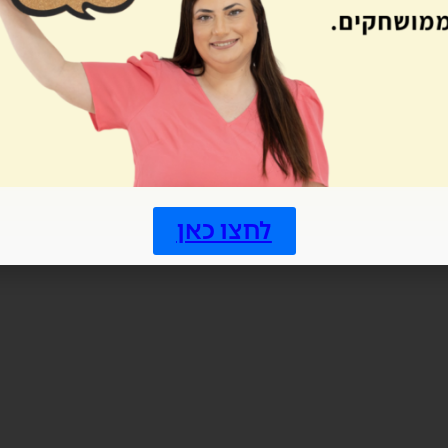
לחצו כאן