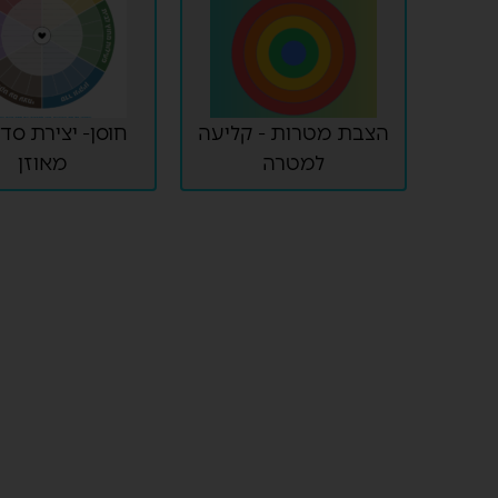
הצבת מטרות - קליעה
חוסן- יצירת סדר
למטרה
מאוזן