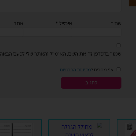
שם
*
אימייל
*
אתר
שמור בדפדפן זה את השם, האימייל והאתר שלי לפעם הבאה 
אני מסכים ל
מדיניות הפרטיות