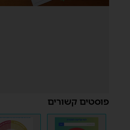
פוסטים קשורים