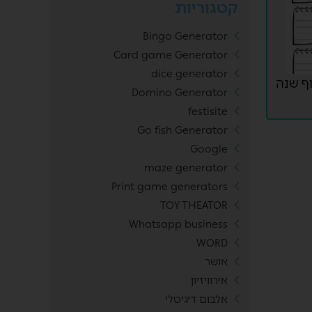
קטגוריות
Bingo Generator
Card game Generator
dice generator
ף שנה
Domino Generator
festisite
Go fish Generator
Google
maze generator
Print game generators
TOY THEATOR
Whatsapp business
WORD
אושר
אירוויזיון
אלבום דיגיטלי