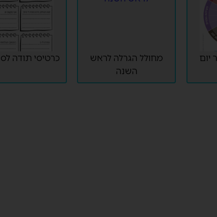
 יום
מחולל הגרלה לראש
כרטיסי תודה לסו
השנה