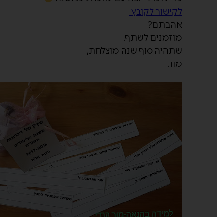
לקישור לקובץ
אהבתם?
מוזמנים לשתף.
שתהיה סוף שנה מוצלחת,
מור.