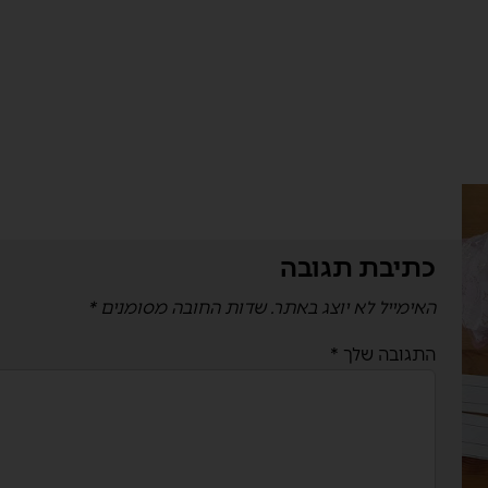
כתיבת תגובה
האימייל לא יוצג באתר.
שדות החובה מסומנים
*
התגובה שלך
*