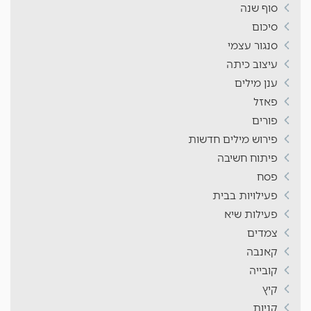
סוף שנה
סיכום
סנגור עצמי
עיצוב כיתה
ענן מילים
פאזל
פורים
פירוש מילים חדשות
פיתוח חשיבה
פסח
פעילויות בבית
פעילות שיא
צמדים
קאנבה
קובייה
קיץ
קניות