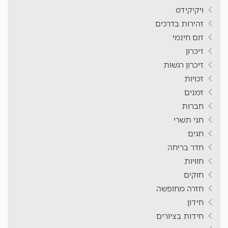
ויקיקידס
זהירות בדרכים
זום חינמי
זיכרון
זיכרון רגשות
זכויות
זמנים
חברות
חגי תשרי
חגים
חדר בריחה
חוויות
חוקים
חזרה מחופשה
חידון
חידות בציורים