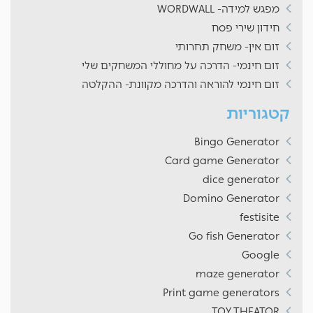
מפגש למידה- WORDWALL
חידון שירי פסח
זום אין- משחק תחרותי
זום חינמי- הדרכה על מחוללי המשחקים שלי
זום חינמי להוראה והדרכה מקוונת- ההקלטה
קטגוריות
Bingo Generator
Card game Generator
dice generator
Domino Generator
festisite
Go fish Generator
Google
maze generator
Print game generators
TOY THEATOR