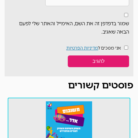
שמור בדפדפן זה את השם, האימייל והאתר שלי לפעם
הבאה שאגיב.
אני מסכים ל
מדיניות הפרטיות
פוסטים קשורים