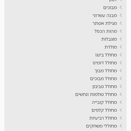
מבוכים
מבנה עשרוני
מגילת אסתר
מהות הכפל
מוגבלות
מולדת
מחולל בינגו
מחולל דומינו
מחולל מבוך
מחולל מבוכים
מחולל סביבון
מחולל סולמות ונחשים
מחולל קובייה
מחולל קלפים
מחולל רביעיות
מחוללי משחקים