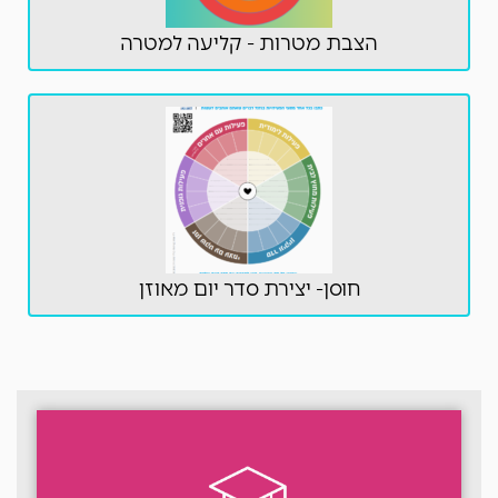
הצבת מטרות - קליעה למטרה
חוסן- יצירת סדר יום מאוזן