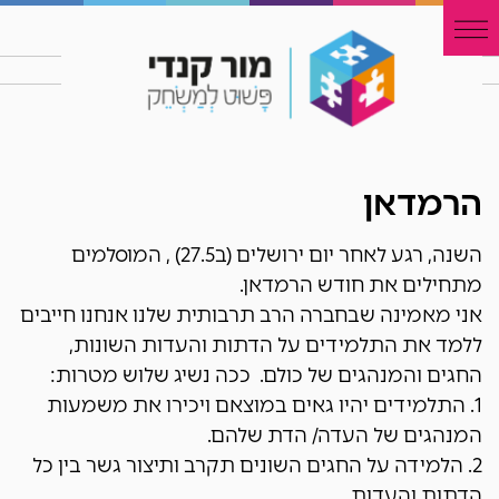
הרמדאן
השנה, רגע לאחר יום ירושלים (ב27.5) , המוסלמים
מתחילים את חודש הרמדאן.
אני מאמינה שבחברה הרב תרבותית שלנו אנחנו חייבים
ללמד את התלמידים על הדתות והעדות השונות,
החגים והמנהגים של כולם. ככה נשיג שלוש מטרות:
1. התלמידים יהיו גאים במוצאם ויכירו את משמעות
המנהגים של העדה/ הדת שלהם.
2. הלמידה על החגים השונים תקרב ותיצור גשר בין כל
הדתות והעדות.