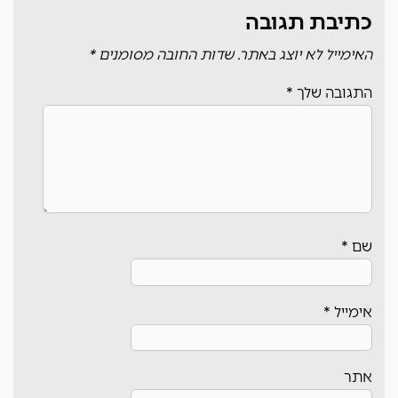
כתיבת תגובה
האימייל לא יוצג באתר.
שדות החובה מסומנים
*
התגובה שלך
*
שם
*
אימייל
*
אתר