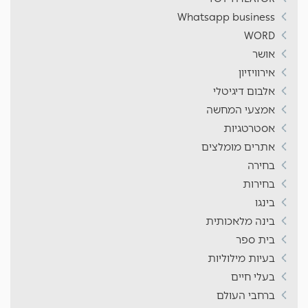
Whatsapp business
WORD
אושר
אירוויזיון
אלבום דיגיטלי
אמצעי המחשה
אסטרטגיות
אתרים מומלצים
בחירה
בחירות
בינגו
בינה מלאכותית
בית ספר
בעיות מילוליות
בעלי חיים
ברחבי העולם