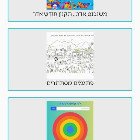
משנכנס אדר... תקנון חודש אדר
פתגמים מסתתרים