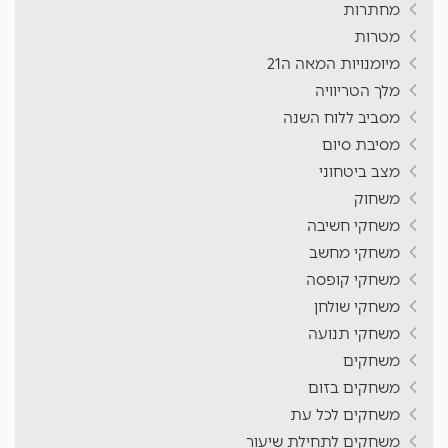
מחתרות
מטרות
מיומנויות המאה ה21
מלך הטריוויה
מסביב ללוח השנה
מסיבת סיום
מצב ביטחוני
משחוק
משחקי חשיבה
משחקי מחשב
משחקי קופסה
משחקי שולחן
משחקי תנועה
משחקים
משחקים בזום
משחקים לכל עת
משחקים לתחילת שיעור