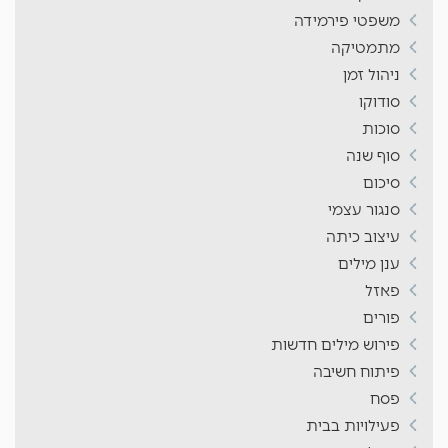
משפטי פירמידה
מתמטיקה
ניהול זמן
סודוקו
סוכות
סוף שנה
סיכום
סנגור עצמי
עיצוב כיתה
ענן מילים
פאזל
פורים
פירוש מילים חדשות
פיתוח חשיבה
פסח
פעילויות בבית