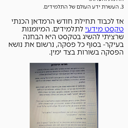
3. העשרת ידע העולם של התלמידים.
אז לכבוד תחילת חודש הרמדאן הכנתי
טקסט מידעי
לתלמידים. המיומנות
שרציתי להשיג בטקסט היא הבחנה
בעיקר- בסוף כל פסקה, נרשום את נושא
הפסקה בשורות בצד ימין.