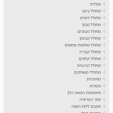
מולדת
מחולל בינגו
מחולל דומינו
מחולל מבוך
מחולל מבוכים
מחולל סביבון
מחולל סולמות ונחשים
מחולל קובייה
מחולל קלפים
מחולל רביעיות
מחוללי משחקים
מחתרות
מטרות
מיומנויות המאה ה21
מלך הטריוויה
מסביב ללוח השנה