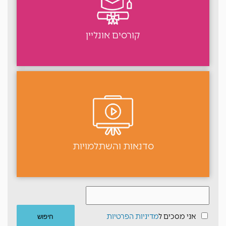
קורסים אונליין
סדנאות והשתלמויות
אני מסכים ל
מדיניות הפרטיות