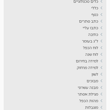
כלים טכנולוגיים
כללי
כסף
כתב סתרים
כתבו עליי
כתיבה
ל"ג בעומר
לוח הכפל
לוח שנה
למידה בחירום
למידה מרחוק
לשון
מבוכים
מבנה עשרוני
מגילת אסתר
מהות הכפל
מוגבלות