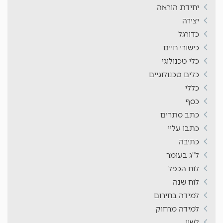
יחידת הוראה
יצירה
כדורגל
כישורי חיים
כלי טכנולוגי
כלים טכנולוגיים
כללי
כסף
כתב סתרים
כתבו עליי
כתיבה
ל"ג בעומר
לוח הכפל
לוח שנה
למידה בחירום
למידה מרחוק
לשון