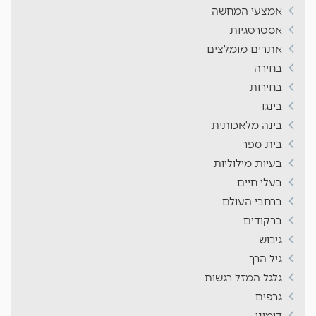
אמצעי המחשה
אסטרטגיות
אתרים מומלצים
בחירה
בחירות
בינגו
בינה מלאכותית
בית ספר
בעיות מילוליות
בעלי חיים
ברחבי העולם
ברקודים
גיבוש
גיל הרך
גלגל המזל רגשות
גרפים
דומינו