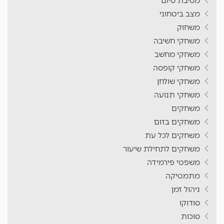
מסיבת סיום
מצב ביטחוני
משחוק
משחקי חשיבה
משחקי מחשב
משחקי קופסה
משחקי שולחן
משחקי תנועה
משחקים
משחקים בזום
משחקים לכל עת
משחקים לתחילת שיעור
משפטי פירמידה
מתמטיקה
ניהול זמן
סודוקו
סוכות