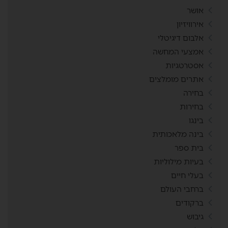
אושר
אירוויזיון
אלבום דיגיטלי
אמצעי המחשה
אסטרטגיות
אתרים מומלצים
בחירה
בחירות
בינגו
בינה מלאכותית
בית ספר
בעיות מילוליות
בעלי חיים
ברחבי העולם
ברקודים
גיבוש