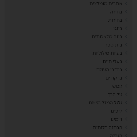
אתרים מומלצים
בחירה
בחירות
בינגו
בינה מלאכותית
בית ספר
בעיות מילוליות
בעלי חיים
ברחבי העולם
ברקודים
גיבוש
גיל הרך
גלגל המזל רגשות
גרפים
דומינו
הבחנה חזותית
הגרלה