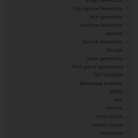
Bingo Generator
Card game Generator
dice generator
Domino Generator
festisite
Go fish Generator
Google
maze generator
Print game generators
TOY THEATOR
Whatsapp business
WORD
אושר
אירוויזיון
אלבום דיגיטלי
אמצעי המחשה
אסטרטגיות