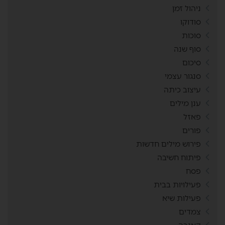
ניהול זמן
סודוקו
סוכות
סוף שנה
סיכום
סנגור עצמי
עיצוב כיתה
ענן מילים
פאזל
פורים
פירוש מילים חדשות
פיתוח חשיבה
פסח
פעילויות בבית
פעילות שיא
צמדים