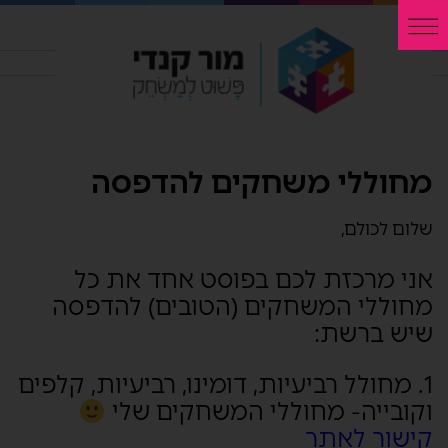
מחוללי משחקים להדפסה
שלום לכולם,
אני מרכזת לכם בפוסט אחד את כל
מחוללי המשחקים (הטובים) להדפסה
שיש ברשת:
1. מחולל רביעיות, דומינו, רביעיות, קלפים
וקובייה- מחוללי המשחקים שלי
קישור לאתר