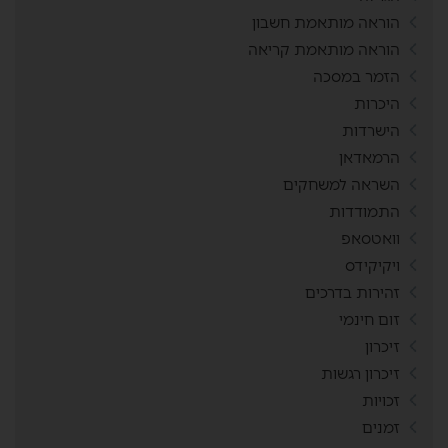
הוראה מותאמת חשבון
הוראה מותאמת קריאה
הזמר במסכה
היכרות
הישרדות
הרמאדאן
השראה למשחקים
התמודדות
וואטסאפ
ויקיקידס
זהירות בדרכים
זום חינמי
זיכרון
זיכרון רגשות
זכויות
זמנים