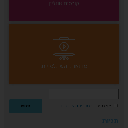
קורסים אונליין
סדנאות והשתלמויות
אני מסכים ל
מדיניות הפרטיות
תגיות