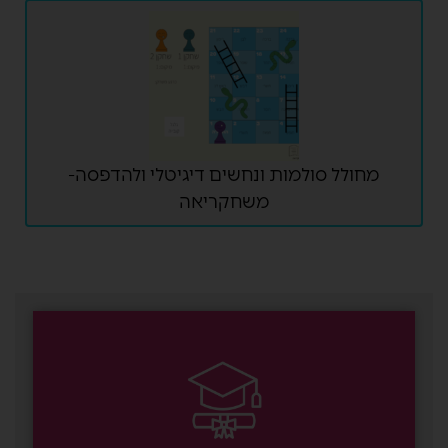
מחולל סולמות ונחשים דיגיטלי ולהדפסה-
משחקריאה