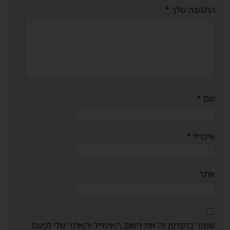
התגובה שלך
*
שם
*
אימייל
*
אתר
שמור בדפדפן זה את השם, האימייל והאתר שלי לפעם