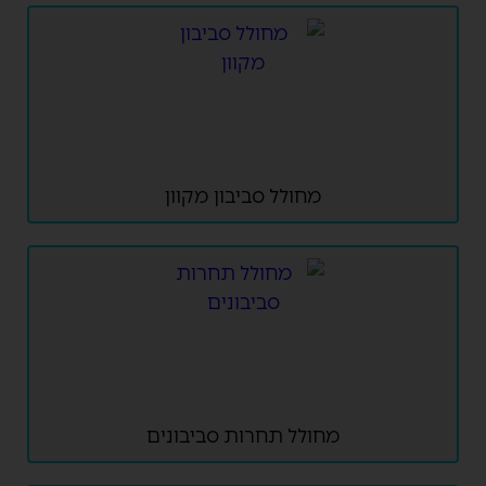
מחולל סביבון מקוון
מחולל תחרות סביבונים