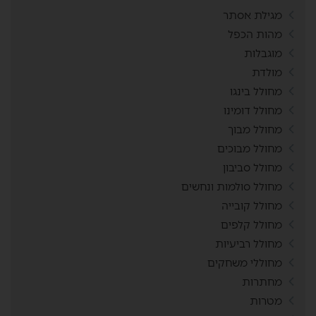
מגילת אסתר
מהות הכפל
מוגבלות
מולדת
מחולל בינגו
מחולל דומינו
מחולל מבוך
מחולל מבוכים
מחולל סביבון
מחולל סולמות ונחשים
מחולל קובייה
מחולל קלפים
מחולל רביעיות
מחוללי משחקים
מחתרות
מטרות