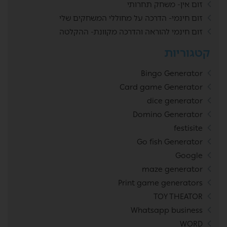
זום אין- משחק תחרותי
זום חינמי- הדרכה על מחוללי המשחקים שלי
זום חינמי להוראה והדרכה מקוונת- ההקלטה
קטגוריות
Bingo Generator
Card game Generator
dice generator
Domino Generator
festisite
Go fish Generator
Google
maze generator
Print game generators
TOY THEATOR
Whatsapp business
WORD