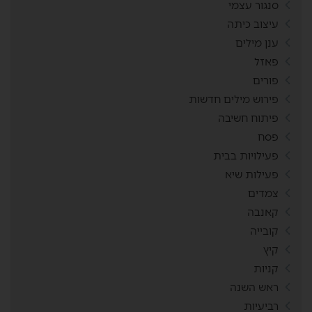
סנגור עצמי
עיצוב כיתה
ענן מילים
פאזל
פורים
פירוש מילים חדשות
פיתוח חשיבה
פסח
פעילויות בבית
פעילות שיא
צמדים
קאנבה
קובייה
קיץ
קניות
ראש השנה
רביעיות