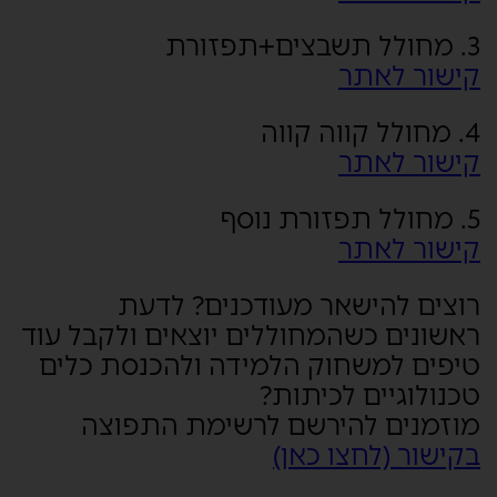
3. מחולל תשבצים+תפזורת
קישור לאתר
4. מחולל קווה קווה
קישור לאתר
5. מחולל תפזורת נוסף
קישור לאתר
רוצים להישאר מעודכנים? לדעת
ראשונים כשהמחוללים יוצאים ולקבל עוד
טיפים למשחוק הלמידה ולהכנסת כלים
טכנולוגיים לכיתות?
מוזמנים להירשם לרשימת התפוצה
בקישור (לחצו כאן)