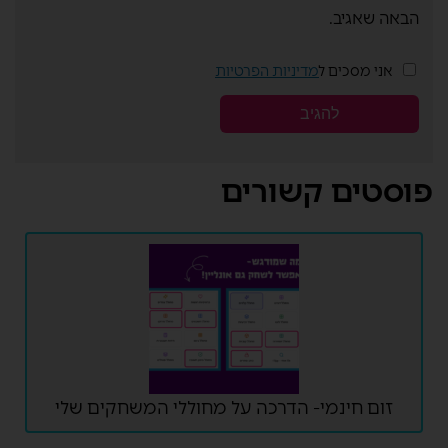
הבאה שאגיב.
אני מסכים ל
מדיניות הפרטיות
פוסטים קשורים
זום חינמי- הדרכה על מחוללי המשחקים שלי