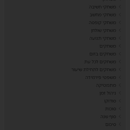
משחקי חשיבה
משחקי מחשב
משחקי קופסה
משחקי שולחן
משחקי תנועה
משחקים
משחקים בזום
משחקים לכל עת
משחקים לתחילת שיעור
משפטי פירמידה
מתמטיקה
ניהול זמן
סודוקו
סוכות
סוף שנה
סיכום