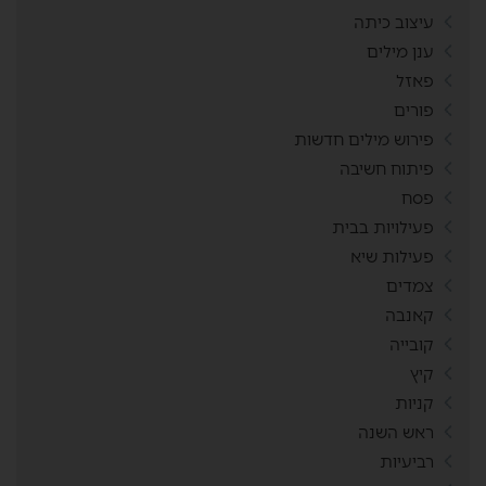
עיצוב כיתה
ענן מילים
פאזל
פורים
פירוש מילים חדשות
פיתוח חשיבה
פסח
פעילויות בבית
פעילות שיא
צמדים
קאנבה
קובייה
קיץ
קניות
ראש השנה
רביעיות