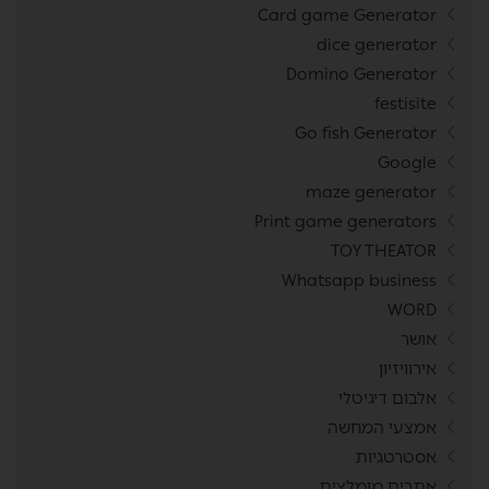
Card game Generator
dice generator
Domino Generator
festisite
Go fish Generator
Google
maze generator
Print game generators
TOY THEATOR
Whatsapp business
WORD
אושר
אירוויזיון
אלבום דיגיטלי
אמצעי המחשה
אסטרטגיות
אתרים מומלצים