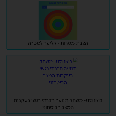
הצבת מטרות - קליעה למטרה
בואו נזוז- משחק תנועה חברתי רגשי בעקבות
המצב הביטחוני