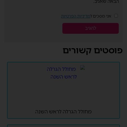
הבאה שאגיב.
אני מסכים ל
מדיניות הפרטיות
פוסטים קשורים
מחולל הגרלה לראש השנה