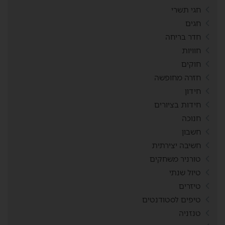
חגי תשרי
חגים
חדר בריחה
חוויות
חוקים
חזרה מחופשה
חידון
חידות בציורים
חנוכה
חשבון
חשיבה יצירתית
טורניר משחקים
טיול שנתי
טיזרים
טיפים לסטודנטים
טנזניה