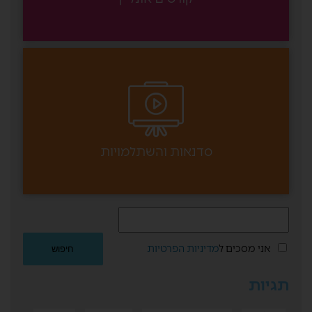
סדנאות והשתלמויות
אני מסכים ל
מדיניות הפרטיות
תגיות