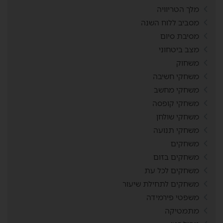
מלך הטריוויה
מסביב ללוח השנה
מסיבת סיום
מצב ביטחוני
משחוק
משחקי חשיבה
משחקי מחשב
משחקי קופסה
משחקי שולחן
משחקי תנועה
משחקים
משחקים בזום
משחקים לכל עת
משחקים לתחילת שיעור
משפטי פירמידה
מתמטיקה