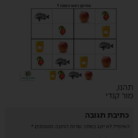
תהנו,
מור קנדי
כתיבת תגובה
האימייל לא יוצג באתר.
שדות החובה מסומנים
*