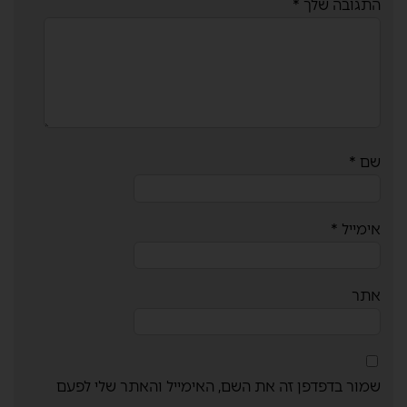
התגובה שלך
*
שם
*
אימייל
*
אתר
שמור בדפדפן זה את השם, האימייל והאתר שלי לפעם