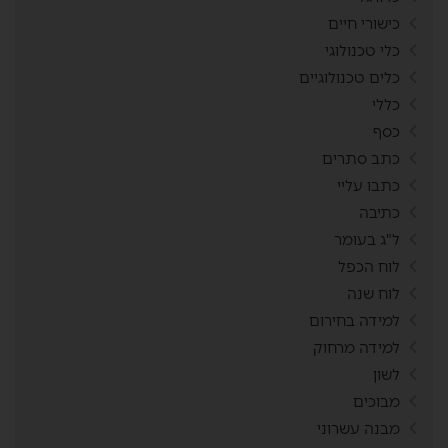
כישורי חיים
כלי טכנולוגי
כלים טכנולוגיים
כללי
כסף
כתב סתרים
כתבו עליי
כתיבה
ל"ג בעומר
לוח הכפל
לוח שנה
למידה בחירום
למידה מרחוק
לשון
מבוכים
מבנה עשרוני