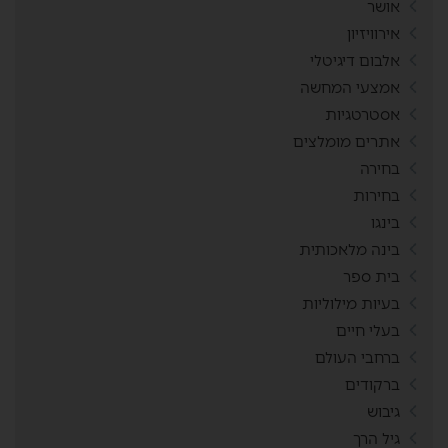
אושר
אירוויזיון
אלבום דיגיטלי
אמצעי המחשה
אסטרטגיות
אתרים מומלצים
בחירה
בחירות
בינגו
בינה מלאכותית
בית ספר
בעיות מילוליות
בעלי חיים
ברחבי העולם
ברקודים
גיבוש
גיל הרך