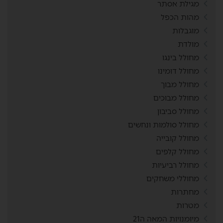
מגילת אסתר
מהות הכפל
מוגבלות
מולדת
מחולל בינגו
מחולל דומינו
מחולל מבוך
מחולל מבוכים
מחולל סביבון
מחולל סולמות ונחשים
מחולל קובייה
מחולל קלפים
מחולל רביעיות
מחוללי משחקים
מחתרות
מטרות
מיומנויות המאה ה21