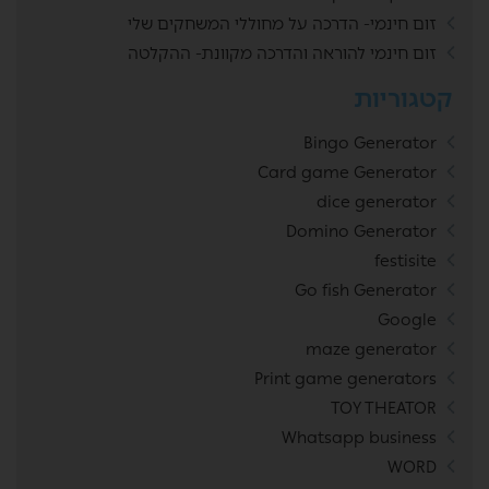
זום חינמי- הדרכה על מחוללי המשחקים שלי
זום חינמי להוראה והדרכה מקוונת- ההקלטה
קטגוריות
Bingo Generator
Card game Generator
dice generator
Domino Generator
festisite
Go fish Generator
Google
maze generator
Print game generators
TOY THEATOR
Whatsapp business
WORD