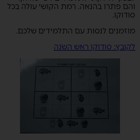
והם פתרו בהנאה. רמת הקושי עולה בכל
סודוקו.
מוזמנים לנסות עם התלמידים שלכם.
לקובץ: סודוקו ראש השנה