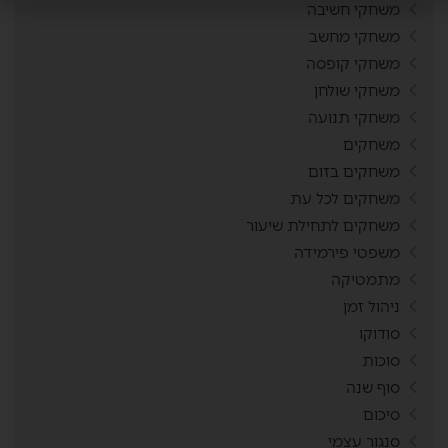
משחקי חשיבה
משחקי מחשב
משחקי קופסה
משחקי שולחן
משחקי תנועה
משחקים
משחקים בזום
משחקים לכל עת
משחקים לתחילת שיעור
משפטי פירמידה
מתמטיקה
ניהול זמן
סודוקו
סוכות
סוף שנה
סיכום
סנגור עצמי