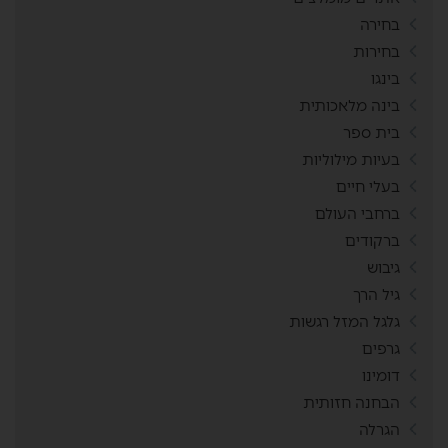
בחירה
בחירות
בינגו
בינה מלאכותית
בית ספר
בעיות מילוליות
בעלי חיים
ברחבי העולם
ברקודים
גיבוש
גיל הרך
גלגל המזל רגשות
גרפים
דומינו
הבחנה חזותית
הגרלה