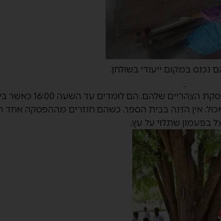
 נכנס במקום ייעודי בשולחן.
כול. אין הזנה בבית הספר. כשהם חוזרים מההפסקה אחד 
 בפעמון שתלוי על עץ.