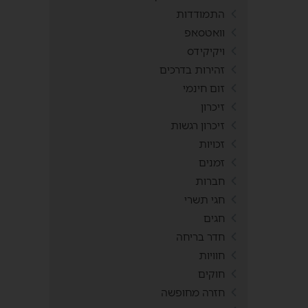
התמודדות
וואטסאפ
ויקיקידס
זהירות בדרכים
זום חינמי
זיכרון
זיכרון רגשות
זכויות
זמנים
חברות
חגי תשרי
חגים
חדר בריחה
חוויות
חוקים
חזרה מחופשה