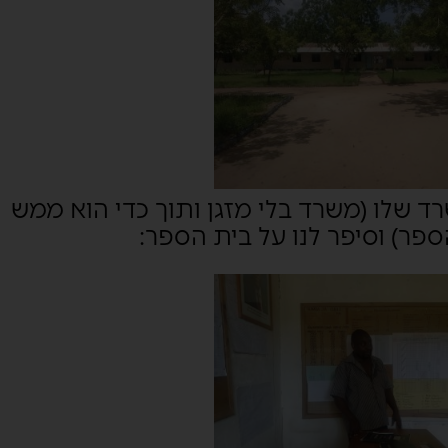
רד שלו (משרד בלי מזגן ותוך כדי הוא ממש
ספר) וסיפר לנו על בית הספר: