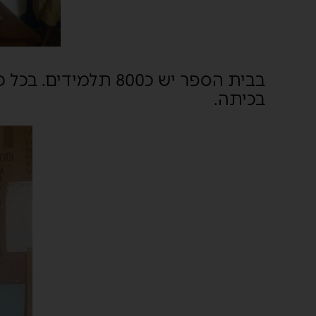
בכיתה.