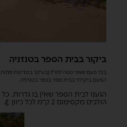
ביקור בבית הספר בטנזניה
בכל פעם שאני טסה לחו"ל (בעיקר במדינות פחות 
הפעם ביקרתי בבית ספר בכפר בטנזניה.
הגענו לבית הספר שאין בו גדרות. כל
הולכים מקסימום 2 ק"מ לכל כיוון ;)).