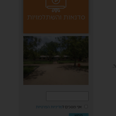
סדנאות והשתלמויות
.
אני מסכים ל
מדיניות הפרטיות