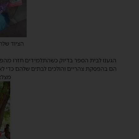
הציוד שלהם
הם בהפסקת צהריים והולכים לבתים שלהם כדי לא
מצלצל