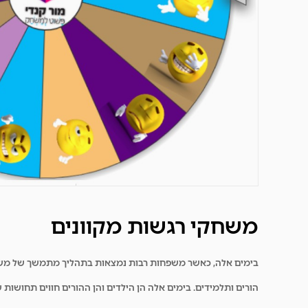
משחקי רגשות מקוונים
בימים אלה, כאשר משפחות רבות נמצאות בתהליך מתמשך של משבר בר
הורים ותלמידים. בימים אלה הן הילדים והן ההורים חווים תחושות