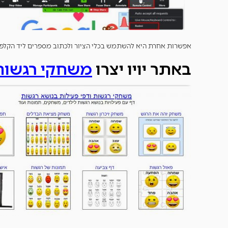
אפשרות אחרת היא להשתמש בכלי הציור ולכתוב מספרים ליד הקלפים
באתר יויו יצרו
משחקי רגשות