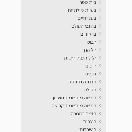
בית ספר
בעיות מילוליות
בעלי חיים
ברחבי העולם
ברקודים
גיבוש
גיל הרך
גלגל המזל רגשות
גרפים
דומינו
הבחנה חזותית
הגרלה
הוראה מותאמת חשבון
הוראה מותאמת קריאה
הזמר במסכה
היכרות
הישרדות