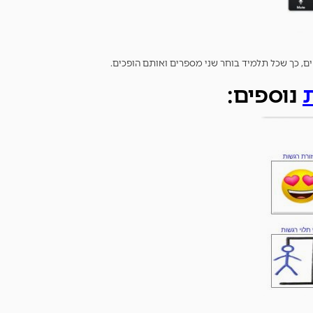
, כך שכל תלמיד בוחר שני מספרים ואותם הופכים.
נוספים: