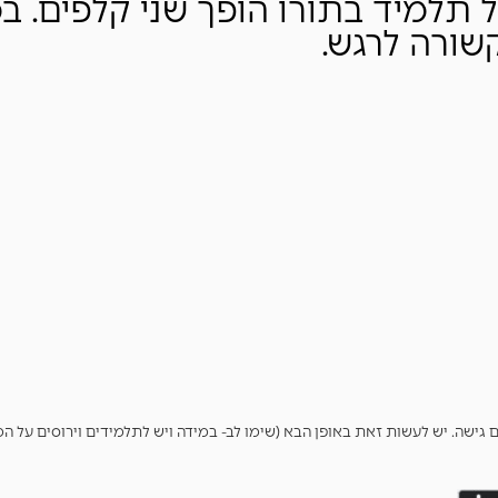
ל תלמיד בתורו הופך שני קלפים. ב
קשורה לרגש.
גישה. יש לעשות זאת באופן הבא (שימו לב- במידה ויש לתלמידים וירוסים על ה