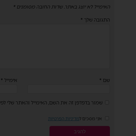
האימייל לא יוצג באתר.
שדות החובה מסומנים
*
התגובה שלך
*
שם
*
אימייל
*
שמור בדפדפן זה את השם, האימייל והאתר שלי לפ
אני מסכים ל
מדיניות הפרטיות