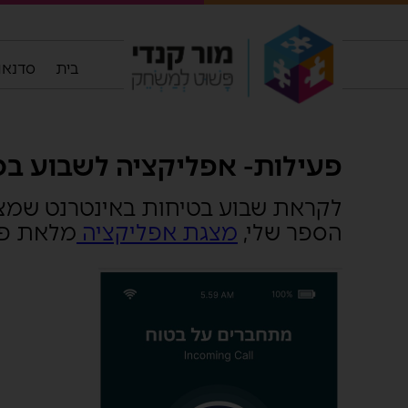
בית
סדנאות
פעילות- אפליקציה לשבוע בט
לקראת שבוע בטיחות באינטרנט שמצוי
הספר שלי,
מצגת אפליקציה
מלאת פעי