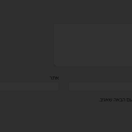
אתר
עם הבאה שאגיב.