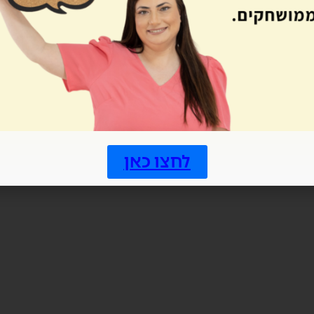
לחצו כאן