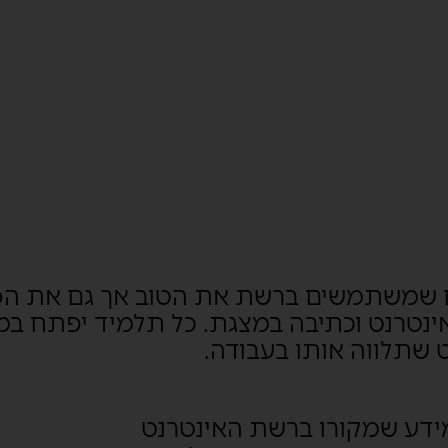
ום שמשתמשים ברשת את הטוב אך גם את הס
אינטרנט וכתיבה במצגת. כל תלמיד יפתח במ
 שתלווה אותו בעבודה.
 מידע שמקורו ברשת האינטרנט