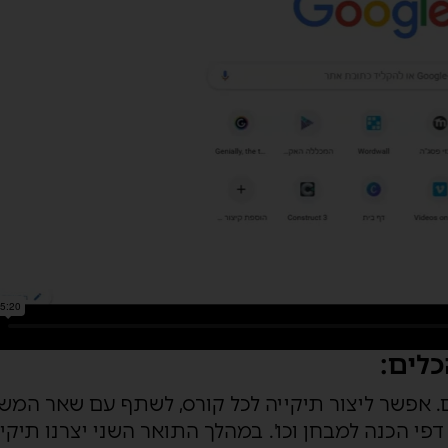
כלים:
ים. אפשר ליצור תיקייה לכל קורס, לשתף עם שאר המ
דפי הכנה למבחן וכו'. במהלך התואר השני יצרנו תיקיי