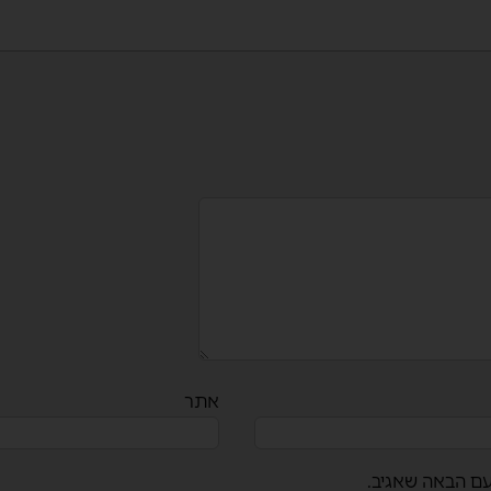
אתר
עם הבאה שאגיב.