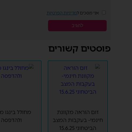
אני מסכים ל
מדיניות הפרטיות
פוסטים קשורים
זום הוראה מקוונת
מחולל בינגו מק
חינמי- בעקבות המצב
ולהדפסה
הביטחוני 15.6.25