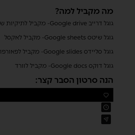
מה מקביל למה?
גוגל דרייב Google drive- מקביל לתיקיות של המחשב
גוגל שיטס Google sheets- מקביל לאקסל
גוגל סליידס Google slides- מקביל לפאורפוינט
גוגל דוקס Google docs- מקביל לוורד
הנה סרטון הסבר קצר: