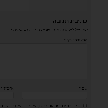
כתיבת תגובה
האימייל לא יוצג באתר.
שדות החובה מסומנים
*
התגובה שלך
*
שם
*
אימייל
*
שמור בדפדפן זה את השם, האימייל והאתר שלי לפ