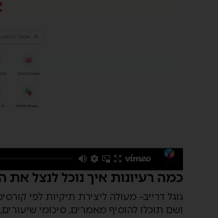
כמה רעיונות איך נוכל לנצל את ה
גוגל דרייב
– מעולה ליצירת תיקיות לפי קורס
ושם תוכלו להוסיף מאמרים, סיכומי שיעורים, 