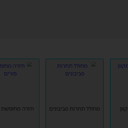
וון
מחולל תחרות סביבונים
חזרה מחופשת פ