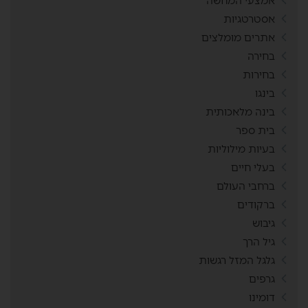
אמצעי המחשה
אסטרטגיות
אתרים מומלצים
בחירה
בחירות
בינגו
בינה מלאכותית
בית ספר
בעיות מילוליות
בעלי חיים
ברחבי העולם
ברקודים
גיבוש
גיל הרך
גלגל המזל רגשות
גרפים
דומינו