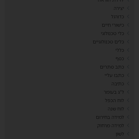
יצירה
כדורגל
כישורי חיים
כלי טכנולוגי
כלים טכנולוגיים
כללי
כסף
כתב סתרים
כתבו עליי
כתיבה
ל"ג בעומר
לוח הכפל
לוח שנה
למידה בחירום
למידה מרחוק
לשון