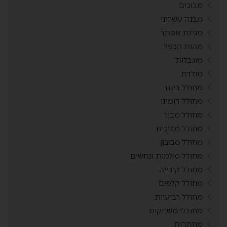
מבוכים
מבנה עשרוני
מגילת אסתר
מהות הכפל
מוגבלות
מולדת
מחולל בינגו
מחולל דומינו
מחולל מבוך
מחולל מבוכים
מחולל סביבון
מחולל סולמות ונחשים
מחולל קובייה
מחולל קלפים
מחולל רביעיות
מחוללי משחקים
מחתרות