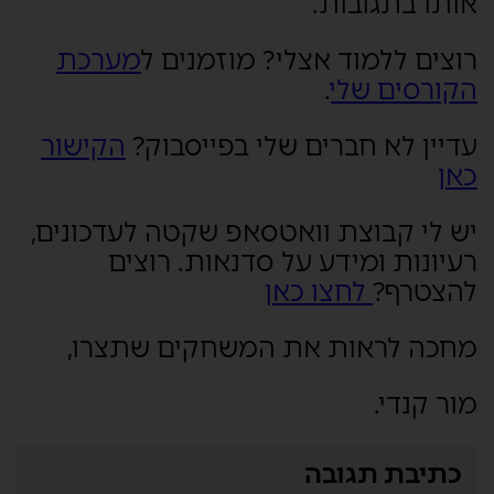
אותו בתגובות.
רוצים ללמוד אצלי? מוזמנים ל
מערכת
הקורסים שלי
.
עדיין לא חברים שלי בפייסבוק?
הקישור
כאן
יש לי קבוצת וואטסאפ שקטה לעדכונים,
רעיונות ומידע על סדנאות. רוצים
להצטרף?
לחצו כאן
מחכה לראות את המשחקים שתצרו,
מור קנדי.
כתיבת תגובה