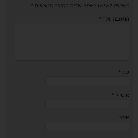
האימייל לא יוצג באתר.
שדות החובה מסומנים
*
התגובה שלך
*
שם
*
אימייל
*
אתר