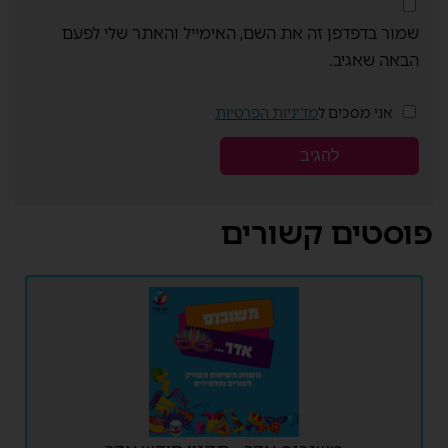
שמור בדפדפן זה את השם, האימייל והאתר שלי לפעם
הבאה שאגיב.
אני מסכים ל
מדיניות הפרטיות
פוסטים קשורים