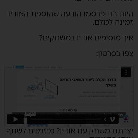
היום הם פרסמו הודעה שהוספת האודיו
זמינה לכולם.
איך מוסיפים אודיו במשחקים?
צפו בסרטון:
יצרתם משחק עם אודיו? מוזמנים לשתף