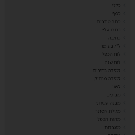
כללי
כסף
כתב סתרים
כתבו עליי
כתיבה
ל"ג בעומר
לוח הכפל
לוח שנה
למידה בחירום
למידה מרחוק
לשון
מבוכים
מבנה עשרוני
מגילת אסתר
מהות הכפל
מוגבלות