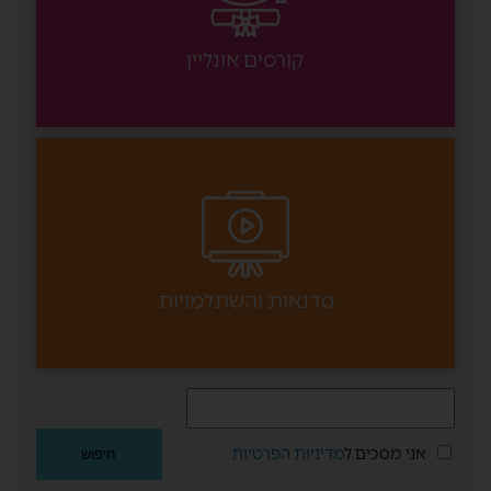
קורסים אונליין
סדנאות והשתלמויות
אני מסכים ל
מדיניות הפרטיות