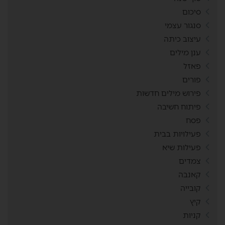
סיכום
סנגור עצמי
עיצוב כיתה
ענן מילים
פאזל
פורים
פירוש מילים חדשות
פיתוח חשיבה
פסח
פעילויות בבית
פעילות שיא
צמדים
קאנבה
קובייה
קיץ
קניות