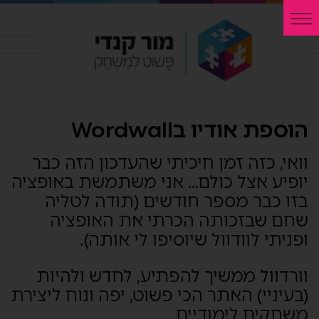
הוספת אודיו בWordwall
וואי, כזה זמן חיכיתי שהעדכון הזה כבר
יופיע אצל כולם… אני משתמשת באופציה
בזו כבר מספר חודשים (תודה לטליה
שחם שבזכותה הכרתי את האופציה
ופניתי לוודוול שיוסיפו לי אותה).
וורדוול ממשיך להפתיע, לחדש ולהיות
(בעיניי) האתר הכי פשוט, יפה ונוח ליצירת
משחקים לימודיים.