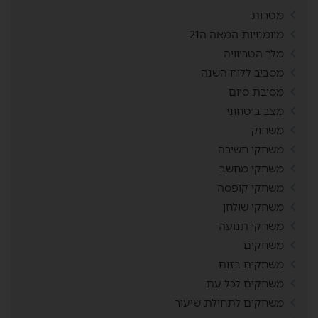
מטרות
מיומנויות המאה ה21
מלך הטריוויה
מסביב ללוח השנה
מסיבת סיום
מצב ביטחוני
משחוק
משחקי חשיבה
משחקי מחשב
משחקי קופסה
משחקי שולחן
משחקי תנועה
משחקים
משחקים בזום
משחקים לכל עת
משחקים לתחילת שיעור