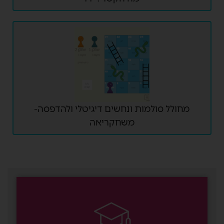
מחולל סולמות ונחשים דיגיטלי ולהדפסה-
משחקריאה