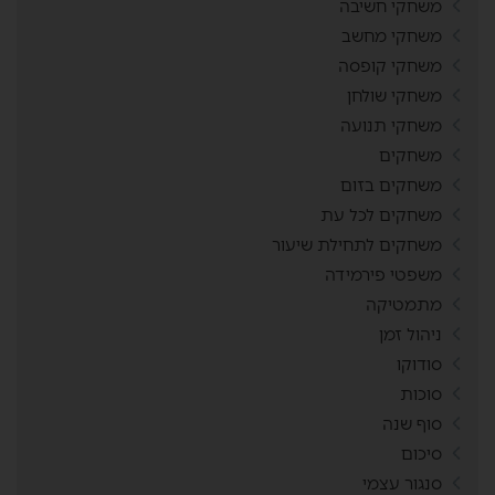
משחקי חשיבה
משחקי מחשב
משחקי קופסה
משחקי שולחן
משחקי תנועה
משחקים
משחקים בזום
משחקים לכל עת
משחקים לתחילת שיעור
משפטי פירמידה
מתמטיקה
ניהול זמן
סודוקו
סוכות
סוף שנה
סיכום
סנגור עצמי