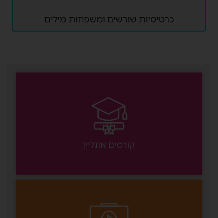
כרטיסיות שורשים ומשפחות מילים
קורסים אונליין