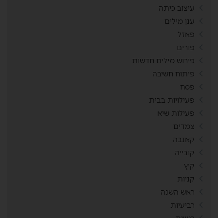
עיצוב כיתה
ענן מילים
פאזל
פורים
פירוש מילים חדשות
פיתוח חשיבה
פסח
פעילויות בבית
פעילות שיא
צמדים
קאנבה
קובייה
קיץ
קניות
ראש השנה
רביעיות