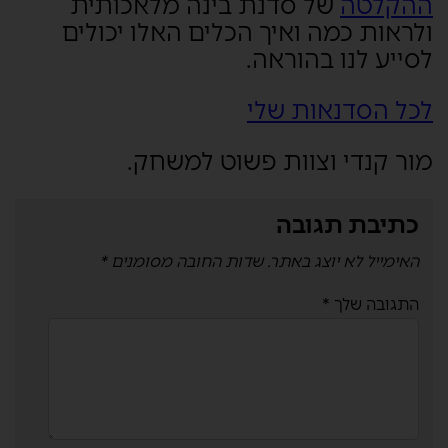
ההקלטה
של סדנת בינה מלאכותית
ולראות כמה ואיך הכלים האלו יכולים
לסייע לנו בהוראה.
לכל הסדנאות שלי
מור קנדי וצוות פשוט למשחק.
כתיבת תגובה
האימייל לא יוצג באתר.
שדות החובה מסומנים
*
התגובה שלך
*