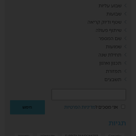
שבוע עליות
שבועות
שטף ודיוק קריאה
שיתוף פעולה
שם המספר
שמועות
תחילת שנה
תכנון וארגון
תפזורת
תשבצים
אני מסכים ל
מדיניות הפרטיות
תגיות