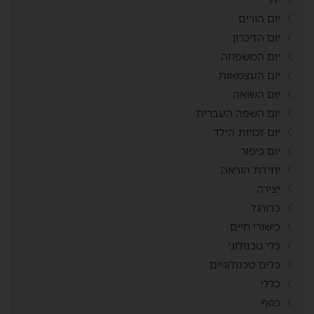
יום הורים
יום הזיכרון
יום המשפחה
יום העצמאות
יום השואה
יום השפה העברית
יום זכויות הילד
יום כיפור
יחידת הוראה
יצירה
כדורגל
כישורי חיים
כלי טכנולוגי
כלים טכנולוגיים
כללי
כסף