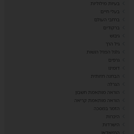
בעיות מילוליות
בעלי חיים
ברחבי העולם
ברקודים
גיבוש
גיל הרך
גלגל המזל רגשות
גרפים
דומינו
הבחנה חזותית
הגרלה
הוראה מותאמת חשבון
הוראה מותאמת קריאה
הזמר במסכה
היכרות
הישרדות
הרמאדאן