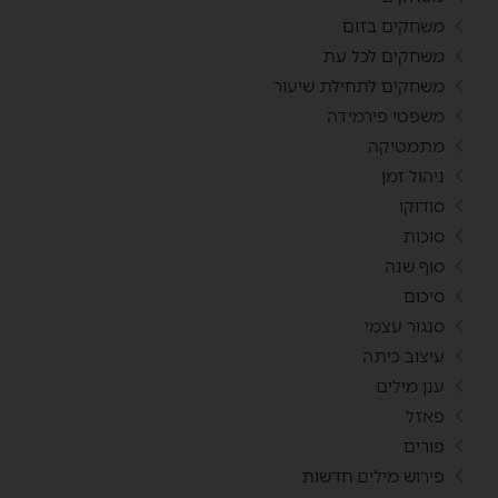
משחקים בזום
משחקים לכל עת
משחקים לתחילת שיעור
משפטי פירמידה
מתמטיקה
ניהול זמן
סודוקו
סוכות
סוף שנה
סיכום
סנגור עצמי
עיצוב כיתה
ענן מילים
פאזל
פורים
פירוש מילים חדשות