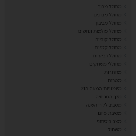
מחולל מבוך
מחולל מבוכים
מחולל סביבון
מחולל סולמות ונחשים
מחולל קובייה
מחולל קלפים
מחולל רביעיות
מחוללי משחקים
מחתרות
מטרות
מיומנויות המאה ה21
מלך הטריוויה
מסביב ללוח השנה
מסיבת סיום
מצב ביטחוני
משחוק