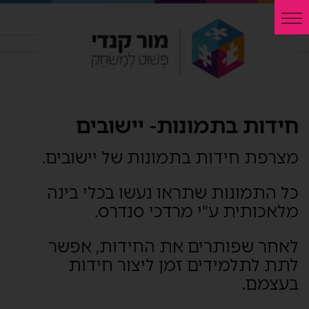
חידות בתמונות- יישובים
מצרפת חידות בתמונות של יישובים.
כל התמונות שתראו נעשו בכלי בינה
מלאכותית ע"י מרדכי סנדרס.
לאחר שפותרים את החידות, אפשר
לתת לתלמידים זמן ליצור חידות
בעצמם.