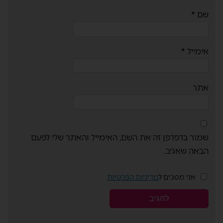
שם
*
אימייל
*
אתר
שמור בדפדפן זה את השם, האימייל והאתר שלי לפעם
הבאה שאגיב.
אני מסכים ל
מדיניות הפרטיות