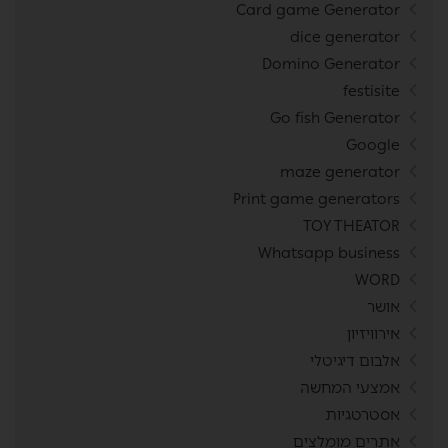
Card game Generator
dice generator
Domino Generator
festisite
Go fish Generator
Google
maze generator
Print game generators
TOY THEATOR
Whatsapp business
WORD
אושר
אירוויזיון
אלבום דיגיטלי
אמצעי המחשה
אסטרטגיות
אתרים מומלצים