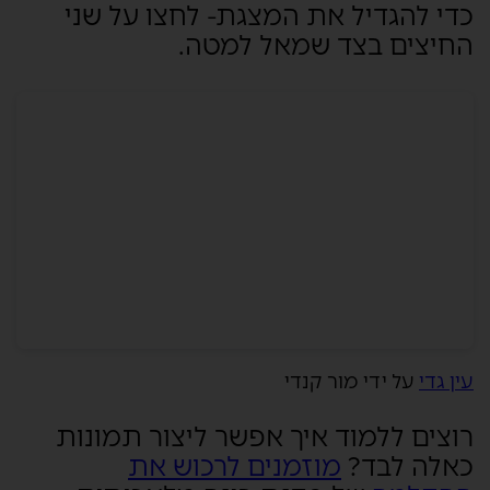
כדי
להגדיל
את המצגת- לחצו על שני
החיצים בצד שמאל למטה.
עין גדי
על ידי מור קנדי
רוצים ללמוד איך אפשר ליצור תמונות
כאלה לבד?
מוזמנים לרכוש את