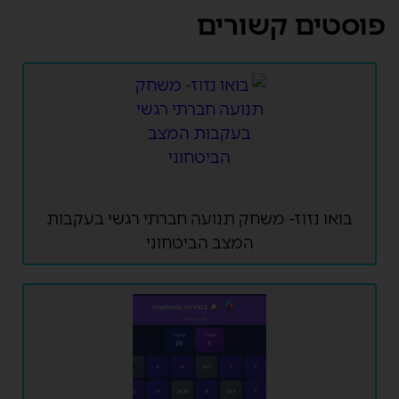
פוסטים קשורים
בואו נזוז- משחק תנועה חברתי רגשי בעקבות
המצב הביטחוני