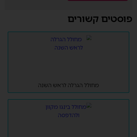
פוסטים קשורים
מחולל הגרלה לראש השנה