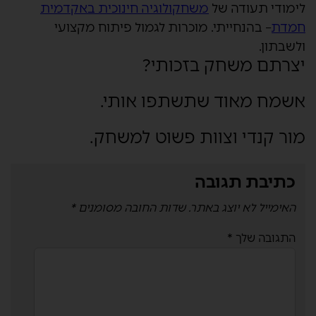
לימודי תעודה של
משחקולוגיה חינוכית באקדמית
חמדת
– בהנחייתי. מוכרות לגמול פיתוח מקצועי
ולשבתון.
יצרתם משחק בזכותי?
אשמח מאוד שתשתפו אותי.
מור קנדי וצוות פשוט למשחק.
כתיבת תגובה
האימייל לא יוצג באתר.
שדות החובה מסומנים
*
התגובה שלך
*