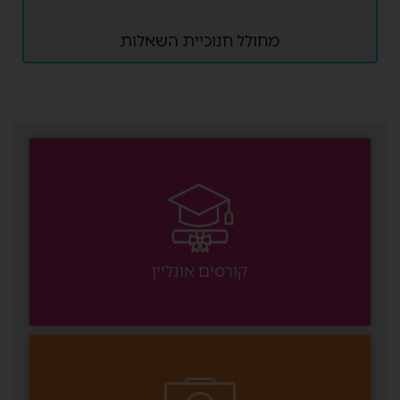
מחולל חנוכיית השאלות
קורסים אונליין