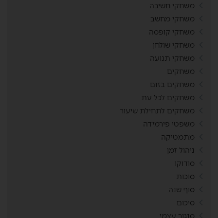
משחקי חשיבה
משחקי מחשב
משחקי קופסה
משחקי שולחן
משחקי תנועה
משחקים
משחקים בזום
משחקים לכל עת
משחקים לתחילת שיעור
משפטי פירמידה
מתמטיקה
ניהול זמן
סודוקו
סוכות
סוף שנה
סיכום
סנגור עצמי