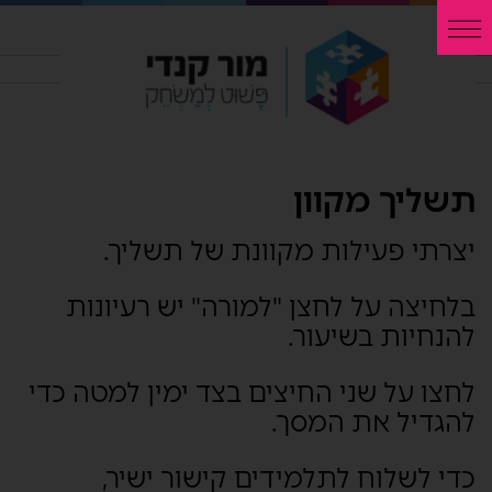
תשליך מקוון
יצרתי פעילות מקוונת של תשליך.
בלחיצה על לחצן "למורה" יש רעיונות
להנחיות בשיעור.
לחצו על שני החיצים בצד ימין למטה כדי
להגדיל את המסך.
כדי לשלוח לתלמידים קישור ישיר,