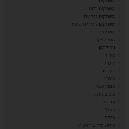
משחקים
משחקים בזום
משחקים לכל עת
משחקים לתחילת שיעור
משפטי פירמידה
מתמטיקה
ניהול זמן
סודוקו
סוכות
סוף שנה
סיכום
סנגור עצמי
עיצוב כיתה
ענן מילים
פאזל
פורים
פירוש מילים חדשות