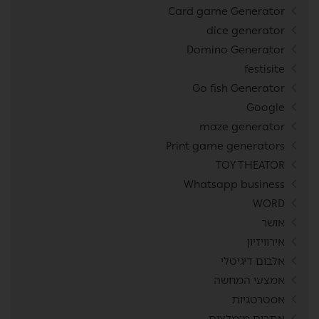
Card game Generator
dice generator
Domino Generator
festisite
Go fish Generator
Google
maze generator
Print game generators
TOY THEATOR
Whatsapp business
WORD
אושר
אירוויזיון
אלבום דיגיטלי
אמצעי המחשה
אסטרטגיות
אתרים מומלצים