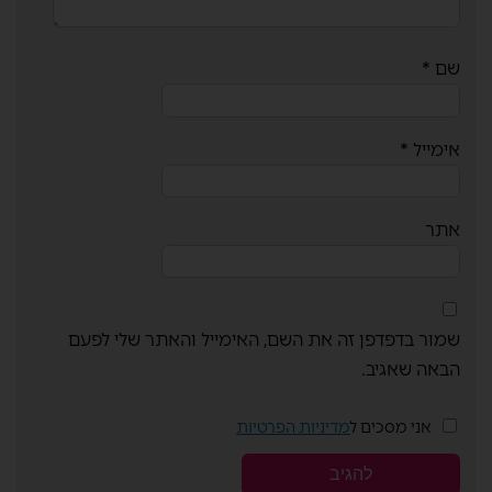
שם
*
אימייל
*
אתר
שמור בדפדפן זה את השם, האימייל והאתר שלי לפעם
הבאה שאגיב.
אני מסכים ל
מדיניות הפרטיות