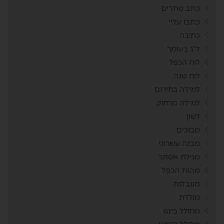
כתב סתרים
כתבו עליי
כתיבה
ל"ג בעומר
לוח הכפל
לוח שנה
למידה בחירום
למידה מרחוק
לשון
מבוכים
מבנה עשרוני
מגילת אסתר
מהות הכפל
מוגבלות
מולדת
מחולל בינגו