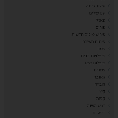
עיצוב כיתה
ענן מילים
פאזל
פורים
פירוש מילים חדשות
פיתוח חשיבה
פסח
פעילויות בבית
פעילות שיא
צמדים
קאנבה
קובייה
קיץ
קניות
ראש השנה
רביעיות