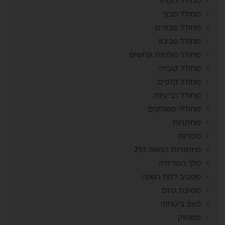
מחולל דומינו
מחולל מבוך
מחולל מבוכים
מחולל סביבון
מחולל סולמות ונחשים
מחולל קובייה
מחולל קלפים
מחולל רביעיות
מחוללי משחקים
מחתרות
מטרות
מיומנויות המאה ה21
מלך הטריוויה
מסביב ללוח השנה
מסיבת סיום
מצב ביטחוני
משחוק