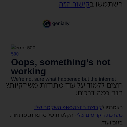
השתמשו ב
קישור הזה
.
רוצים ללמוד על עוד מתודות משחקיות?
הנה כמה דרכים:
הצטרפו ל
קבוצת הוואטסאפ השקטה שלי
מערכת הקורסים שלי-
הקלטות של סדנאות, סדנאות
בזום ועוד.