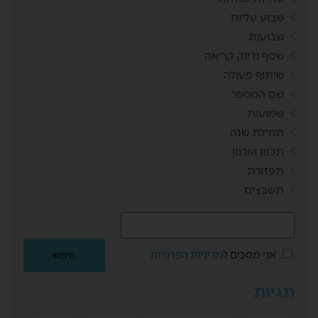
שבוע עליות
שבועות
שטף ודיוק קריאה
שיתוף פעולה
שם המספר
שמועות
תחילת שנה
תכנון וארגון
תפזורת
תשבצים
אני מסכים ל
מדיניות הפרטיות
תגיות