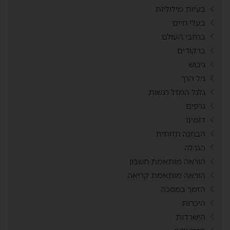
בעיות מילוליות
בעלי חיים
ברחבי העולם
ברקודים
גיבוש
גיל הרך
גלגל המזל רגשות
גרפים
דומינו
הבחנה חזותית
הגרלה
הוראה מותאמת חשבון
הוראה מותאמת קריאה
הזמר במסכה
היכרות
הישרדות