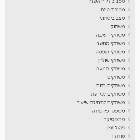
מסביב ללוח השנה
מסיבת סיום
מצב ביטחוני
משחוק
משחקי חשיבה
משחקי מחשב
משחקי קופסה
משחקי שולחן
משחקי תנועה
משחקים
משחקים בזום
משחקים לכל עת
משחקים לתחילת שיעור
משפטי פירמידה
מתמטיקה
ניהול זמן
סודוקו