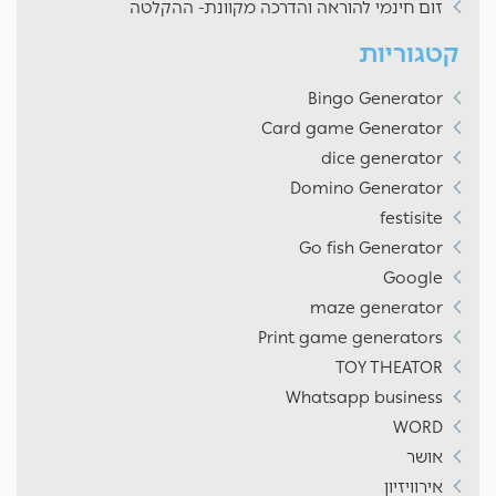
זום חינמי להוראה והדרכה מקוונת- ההקלטה
קטגוריות
Bingo Generator
Card game Generator
dice generator
Domino Generator
festisite
Go fish Generator
Google
maze generator
Print game generators
TOY THEATOR
Whatsapp business
WORD
אושר
אירוויזיון