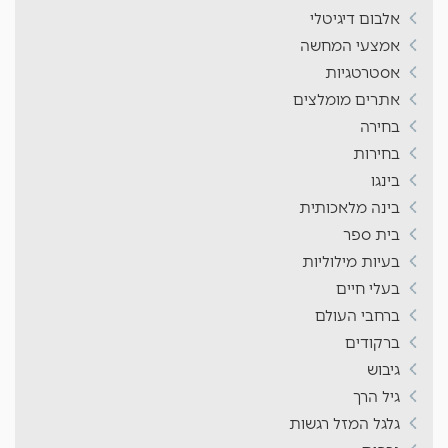
אלבום דיגיטלי
אמצעי המחשה
אסטרטגיות
אתרים מומלצים
בחירה
בחירות
בינגו
בינה מלאכותית
בית ספר
בעיות מילוליות
בעלי חיים
ברחבי העולם
ברקודים
גיבוש
גיל הרך
גלגל המזל רגשות