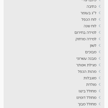
כתיבה
ל"ג בעומר
לוח הכפל
לוח שנה
למידה בחירום
למידה מרחוק
לשון
מבוכים
מבנה עשרוני
מגילת אסתר
מהות הכפל
מוגבלות
מולדת
מחולל בינגו
מחולל דומינו
מחולל מבוך