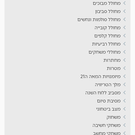
מחולל מבוכים
מחולל סביבון
מחולל סולמות ונחשים
מחולל קובייה
מחולל קלפים
מחולל רביעיות
מחוללי משחקים
מחתרות
מטרות
מיומנויות המאה ה21
מלך הטריוויה
מסביב ללוח השנה
מסיבת סיום
מצב ביטחוני
משחוק
משחקי חשיבה
משחקי מחשב