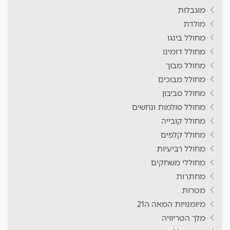
מוגבלות
מולדת
מחולל בינגו
מחולל דומינו
מחולל מבוך
מחולל מבוכים
מחולל סביבון
מחולל סולמות ונחשים
מחולל קובייה
מחולל קלפים
מחולל רביעיות
מחוללי משחקים
מחתרות
מטרות
מיומנויות המאה ה21
מלך הטריוויה