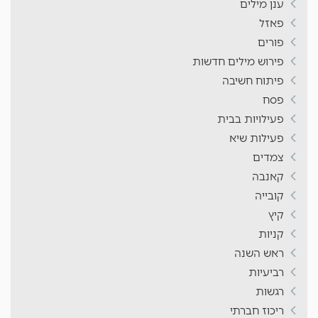
ענן מילים
פאזל
פורים
פירוש מילים חדשות
פיתוח חשיבה
פסח
פעילויות בבית
פעילות שיא
צמדים
קאנבה
קובייה
קיץ
קניות
ראש השנה
רביעיות
רגשות
ריכוז חברתי