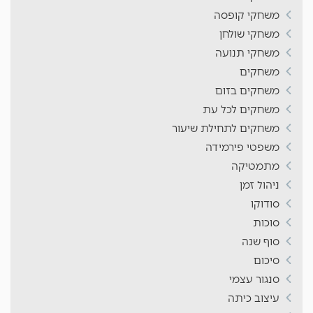
משחקי קופסה
משחקי שולחן
משחקי תנועה
משחקים
משחקים בזום
משחקים לכל עת
משחקים לתחילת שיעור
משפטי פירמידה
מתמטיקה
ניהול זמן
סודוקו
סוכות
סוף שנה
סיכום
סנגור עצמי
עיצוב כיתה