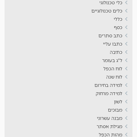
כלי טכנולוגי
כלים טכנולוגיים
כללי
כסף
כתב סתרים
כתבו עליי
כתיבה
ל"ג בעומר
לוח הכפל
לוח שנה
למידה בחירום
למידה מרחוק
לשון
מבוכים
מבנה עשרוני
מגילת אסתר
מהות הכפל