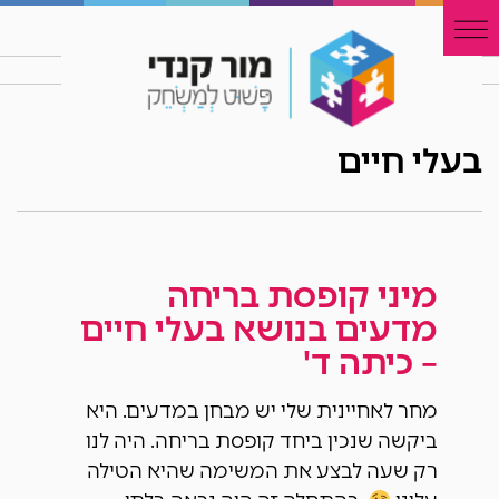
בעלי חיים
מיני קופסת בריחה
מדעים בנושא בעלי חיים
– כיתה ד'
מחר לאחיינית שלי יש מבחן במדעים. היא
ביקשה שנכין ביחד קופסת בריחה. היה לנו
רק שעה לבצע את המשימה שהיא הטילה