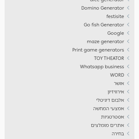
Domino Generator
festisite
Go fish Generator
Google
maze generator
Print game generators
TOY THEATOR
Whatsapp business
WORD
אושר
אירוויזיון
אלבום דיגיטלי
אמצעי המחשה
אסטרטגיות
אתרים מומלצים
בחירה