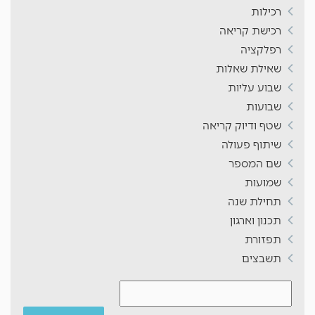
רכילות
רכישת קריאה
רפלקציה
שאילת שאלות
שבוע עליות
שבועות
שטף ודיוק קריאה
שיתוף פעולה
שם המספר
שמועות
תחילת שנה
תכנון וארגון
תפזורת
תשבצים