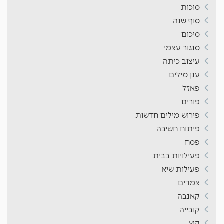
סוכות
סוף שנה
סיכום
סנגור עצמי
עיצוב כיתה
ענן מילים
פאזל
פורים
פירוש מילים חדשות
פיתוח חשיבה
פסח
פעילויות בבית
פעילות שיא
צמדים
קאנבה
קובייה
קיץ