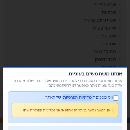
שבוע עליות
שבועות
שטף ודיוק קריאה
שיתוף פעולה
שם המספר
שמועות
תחילת שנה
תכנון וארגון
תפזורת
אנחנו משתמשים בעוגיות
תשבצים
אנחנו משתמשים בעוגיות כדי לשפר את החוויה שלך באתר שלנו. אנא בחר
איזה סוגי עוגיות אתה מאפשר לנו להשתמש בהם.
אני מסכים ל
מדיניות הפרטיות
של האתר
או:
המשך גלישה באתר זה מהווה אישור למדיניות הפרטיות שלנו