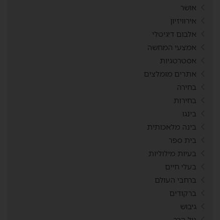
אושר
אירוויזיון
אלבום דיגיטלי
אמצעי המחשה
אסטרטגיות
אתרים מומלצים
בחירה
בחירות
בינגו
בינה מלאכותית
בית ספר
בעיות מילוליות
בעלי חיים
ברחבי העולם
ברקודים
גיבוש
גיל הרך