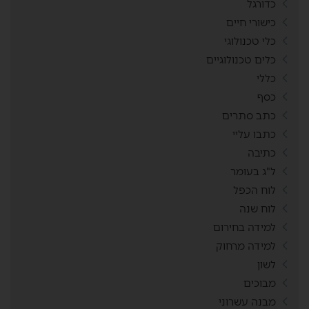
כדורגל
כישורי חיים
כלי טכנולוגי
כלים טכנולוגיים
כללי
כסף
כתב סתרים
כתבו עליי
כתיבה
ל"ג בעומר
לוח הכפל
לוח שנה
למידה בחירום
למידה מרחוק
לשון
מבוכים
מבנה עשרוני