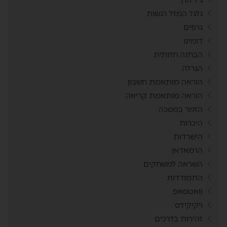
גלגל המזל רגשות
גרפים
דומינו
הבחנה חזותית
הגרלה
הוראה מותאמת חשבון
הוראה מותאמת קריאה
הזמר במסכה
היכרות
הישרדות
הרמאדאן
השראה למשחקים
התמודדות
וואטסאפ
ויקיקידס
זהירות בדרכים