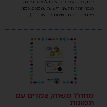
יותר, ככה הם יעבדו את הלמידה בצורה
טובה יותר. תחשבו רגע על עצמכם, כמה
פעמים הייתם בשיחת זום שבה […]
מחולל משחק צמדים עם
תמונות