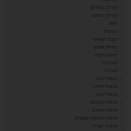
למידה בחירום
למידה מרחוק
לשון
מבוכים
מבנה עשרוני
מגילת אסתר
מהות הכפל
מוגבלות
מולדת
מחולל בינגו
מחולל דומינו
מחולל מבוך
מחולל מבוכים
מחולל סביבון
מחולל סולמות ונחשים
מחולל קובייה