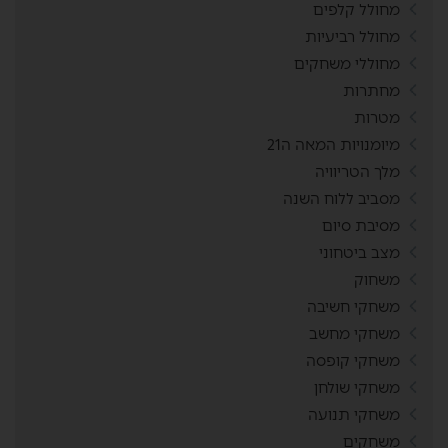
מחולל קלפים
מחולל רביעיות
מחוללי משחקים
מחתרות
מטרות
מיומנויות המאה ה21
מלך הטריוויה
מסביב ללוח השנה
מסיבת סיום
מצב ביטחוני
משחוק
משחקי חשיבה
משחקי מחשב
משחקי קופסה
משחקי שולחן
משחקי תנועה
משחקים