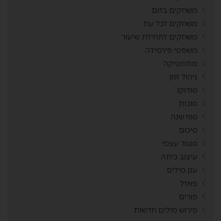
משחקים בזום
משחקים לכל עת
משחקים לתחילת שיעור
משפטי פירמידה
מתמטיקה
ניהול זמן
סודוקו
סוכות
סוף שנה
סיכום
סנגור עצמי
עיצוב כיתה
ענן מילים
פאזל
פורים
פירוש מילים חדשות