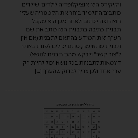
ויקיקידס היא אנציקלופדיה לילדים, שילדים
כותבים.התלמיד בוחר את הקטגוריה שעליו
הוא רוצה לכתוב ולאחר מכן הוא מקבל
תבנית כתיבה.בתבנית הוא כותב את שם
הערך ואת המידע בהתאם לתבנית (אם אין
תבנית מתאימה, טתם יכולים לפנות באתר
ל"צור קשר" ולבקש מהם תבנית לנושא).
דוגמאות לתבניות בכל נושא יכול להיות רק
ערך אחד ולכן צריך לבדוק שהערך […]