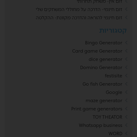
זום אין- משחק תחרותי
זום חינמי- הדרכה על מחוללי המשחקים שלי
זום חינמי להוראה והדרכה מקוונת- ההקלטה
קטגוריות
Bingo Generator
Card game Generator
dice generator
Domino Generator
festisite
Go fish Generator
Google
maze generator
Print game generators
TOY THEATOR
Whatsapp business
WORD