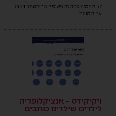
לא תאמינו כמה זה פשוט ליצור משחק דאבל
עם תמונות
ויקיקידס – אנציקלופדיה
לילדים שילדים כותבים