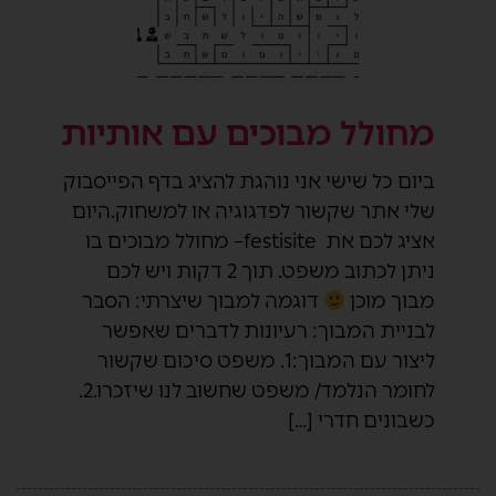
מחולל מבוכים עם אותיות
ביום כל שישי אני נוהגת להציג בדף הפייסבוק
שלי אתר שקשור לפדגוגיה או למשחוק.היום
אציג לכם את festisite– מחולל מבוכים בו
ניתן לכתוב משפט. תוך 2 דקות ויש לכם
מבוך מוכן
דוגמה למבוך שיצרתי: הסבר
לבניית המבוך: רעיונות לדברים שאפשר
ליצור עם המבוך:1. משפט סיכום שקשור
לחומר הנלמד/ משפט שחשוב לנו שיזכרו.2.
כשבונים חדרי […]