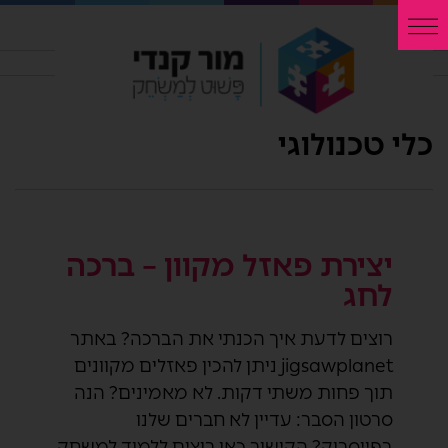
כלי טכנולוגי
יצירת פאזל מקוון – ברכה
לחג
רוצים לדעת איך הכנתי את הברכה? באתר
jigsawplanet ניתן להכין פאזלים מקוונים
תוך פחות משתי דקות. לא מאמינים? הנה
סרטון הסבר: עדיין לא חברים שלנו
בפייסבוק? הקישור כאן רוצים ללמוד למשחק